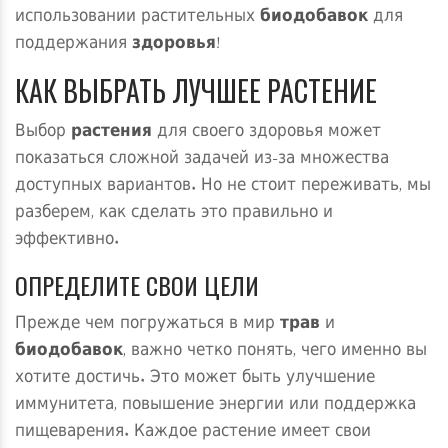
использовании растительных
биодобавок
для
поддержания
здоровья
!
КАК ВЫБРАТЬ ЛУЧШЕЕ РАСТЕНИЕ
Выбор
растения
для своего здоровья может
показаться сложной задачей из-за множества
доступных вариантов. Но не стоит переживать, мы
разберем, как сделать это правильно и
эффективно.
ОПРЕДЕЛИТЕ СВОИ ЦЕЛИ
Прежде чем погружаться в мир
трав
и
биодобавок
, важно четко понять, чего именно вы
хотите достичь. Это может быть улучшение
иммунитета, повышение энергии или поддержка
пищеварения. Каждое растение имеет свои