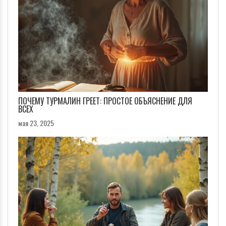
ПОЧЕМУ ТУРМАЛИН ГРЕЕТ: ПРОСТОЕ ОБЪЯСНЕНИЕ ДЛЯ
ВСЕХ
мая 23, 2025