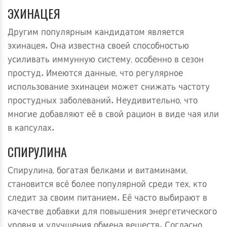
ЭХИНАЦЕЯ
Другим популярным кандидатом является
эхинацея. Она известна своей способностью
усиливать иммунную систему, особенно в сезон
простуд. Имеются данные, что регулярное
использование эхинацеи может снижать частоту
простудных заболеваний. Неудивительно, что
многие добавляют её в свой рацион в виде чая или
в капсулах.
СПИРУЛИНА
Спирулина, богатая белками и витаминами,
становится всё более популярной среди тех, кто
следит за своим питанием. Её часто выбирают в
качестве добавки для повышения энергетического
уровня и улучшения обмена веществ. Согласно