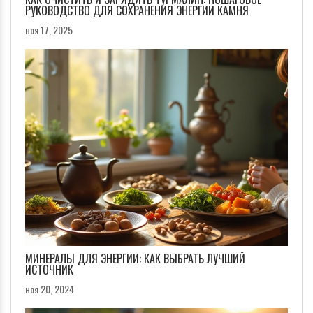
РУКОВОДСТВО ДЛЯ СОХРАНЕНИЯ ЭНЕРГИИ КАМНЯ
ноя 17, 2025
МИНЕРАЛЫ ДЛЯ ЭНЕРГИИ: КАК ВЫБРАТЬ ЛУЧШИЙ
ИСТОЧНИК
ноя 20, 2024