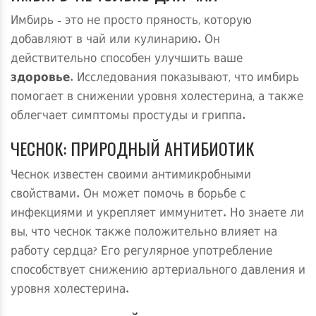
Имбирь - это не просто пряность, которую
добавляют в чай или кулинарию. Он
действительно способен улучшить ваше
здоровье
. Исследования показывают, что имбирь
помогает в снижении уровня холестерина, а также
облегчает симптомы простуды и гриппа.
ЧЕСНОК: ПРИРОДНЫЙ АНТИБИОТИК
Чеснок известен своими антимикробными
свойствами. Он может помочь в борьбе с
инфекциями и укрепляет иммунитет. Но знаете ли
вы, что чеснок также положительно влияет на
работу сердца? Его регулярное употребление
способствует снижению артериального давления и
уровня холестерина.