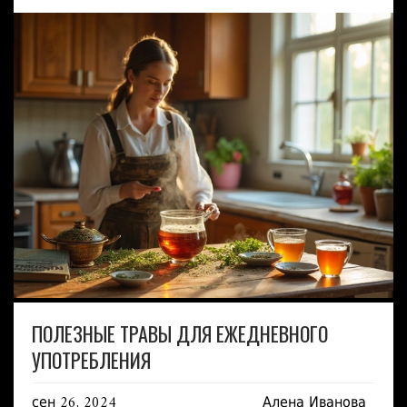
ПОЛЕЗНЫЕ ТРАВЫ ДЛЯ ЕЖЕДНЕВНОГО
УПОТРЕБЛЕНИЯ
сен 26, 2024
Алена Иванова