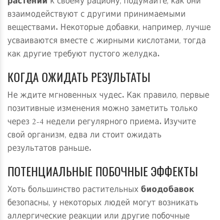
растений
к своему рациону, подумайте, как они
взаимодействуют с другими принимаемыми
веществами. Некоторые добавки, например, лучше
усваиваются вместе с жирными кислотами, тогда
как другие требуют пустого желудка.
КОГДА ОЖИДАТЬ РЕЗУЛЬТАТЫ
Не ждите мгновенных чудес. Как правило, первые
позитивные изменения можно заметить только
через 2-4 недели регулярного приема. Изучите
свой организм, едва ли стоит ожидать
результатов раньше.
ПОТЕНЦИАЛЬНЫЕ ПОБОЧНЫЕ ЭФФЕКТЫ
Хоть большинство растительных
биодобавок
безопасны, у некоторых людей могут возникать
аллергические реакции или другие побочные