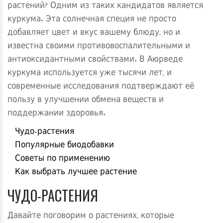
растений? Одним из таких кандидатов является
куркума. Эта солнечная специя не просто
добавляет цвет и вкус вашему блюду, но и
известна своими противовоспалительными и
антиоксидантными свойствами. В Аюрведе
куркума используется уже тысячи лет, и
современные исследования подтверждают её
пользу в улучшении обмена веществ и
поддержании здоровья.
Чудо-растения
Популярные биодобавки
Советы по применению
Как выбрать лучшее растение
ЧУДО-РАСТЕНИЯ
Давайте поговорим о растениях, которые