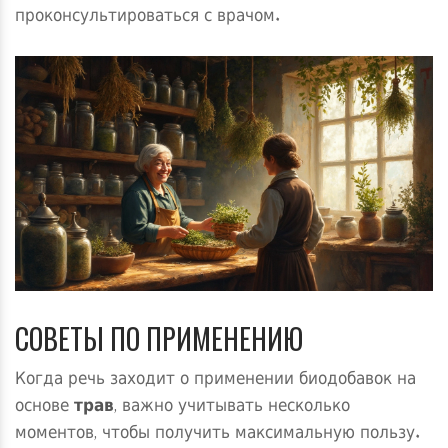
проконсультироваться с врачом.
СОВЕТЫ ПО ПРИМЕНЕНИЮ
Когда речь заходит о применении биодобавок на
основе
трав
, важно учитывать несколько
моментов, чтобы получить максимальную пользу.