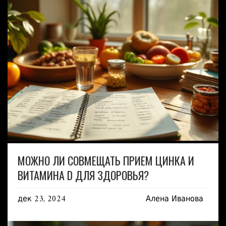
МОЖНО ЛИ СОВМЕЩАТЬ ПРИЕМ ЦИНКА И
ВИТАМИНА D ДЛЯ ЗДОРОВЬЯ?
дек 23, 2024
Алена Иванова