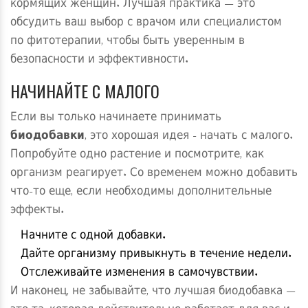
кормящих женщин. Лучшая практика — это
обсудить ваш выбор с врачом или специалистом
по фитотерапии, чтобы быть уверенным в
безопасности и эффективности.
НАЧИНАЙТЕ С МАЛОГО
Если вы только начинаете принимать
биодобавки
, это хорошая идея - начать с малого.
Попробуйте одно растение и посмотрите, как
организм реагирует. Со временем можно добавить
что-то еще, если необходимы дополнительные
эффекты.
Начните с одной добавки.
Дайте организму привыкнуть в течение недели.
Отслеживайте изменения в самочувствии.
И наконец, не забывайте, что лучшая биодобавка —