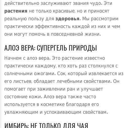
действительно заслуживают звания чудо. Эти
растения
не только красивые, но и приносят
реальную пользу для
здоровья
. Мы рассмотрим
практически эффективность каждой из них и чем
они могут помочь в повседневной жизни.
АЛОЭ ВЕРА: СУПЕРГЕЛЬ ПРИРОДЫ
Начнем с алоэ вера. Это растение известно
практически каждому, кто хоть раз столкнулся с
солнечными ожогами. Сок, который извлекается из
его листьев, обладает лечебными свойствами. Он
помогает при заживлении ран и улучшает
состояние кожи. Алоэ вера также часто
используется в косметике благодаря его
увлажняющим и успокаивающим свойствам.
ИМБИРЬ: НЕ ТОЛЬКО ДЛЯ ЧАЯ