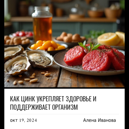
КАК ЦИНК УКРЕПЛЯЕТ ЗДОРОВЬЕ И
ПОДДЕРЖИВАЕТ ОРГАНИЗМ
окт 19, 2024
Алена Иванова