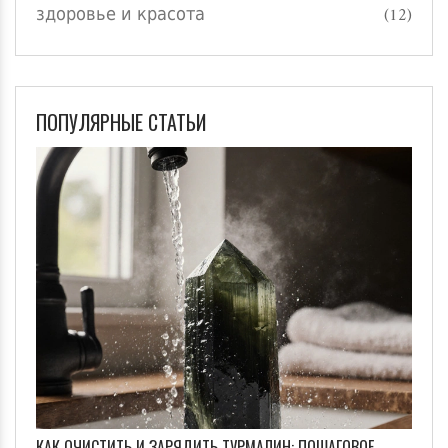
здоровье и красота
(12)
ПОПУЛЯРНЫЕ СТАТЬИ
КАК ОЧИСТИТЬ И ЗАРЯДИТЬ ТУРМАЛИН: ПОШАГОВОЕ