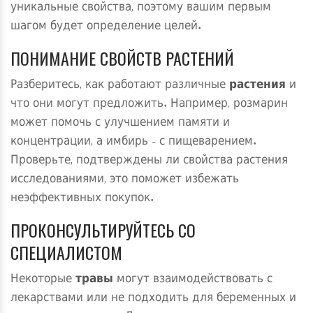
уникальные свойства, поэтому вашим первым
шагом будет определение целей.
ПОНИМАНИЕ СВОЙСТВ РАСТЕНИЙ
Разберитесь, как работают различные
растения
и
что они могут предложить. Например, розмарин
может помочь с улучшением памяти и
концентрации, а имбирь - с пищеварением.
Проверьте, подтверждены ли свойства растения
исследованиями, это поможет избежать
неэффективных покупок.
ПРОКОНСУЛЬТИРУЙТЕСЬ СО
СПЕЦИАЛИСТОМ
Некоторые
травы
могут взаимодействовать с
лекарствами или не подходить для беременных и