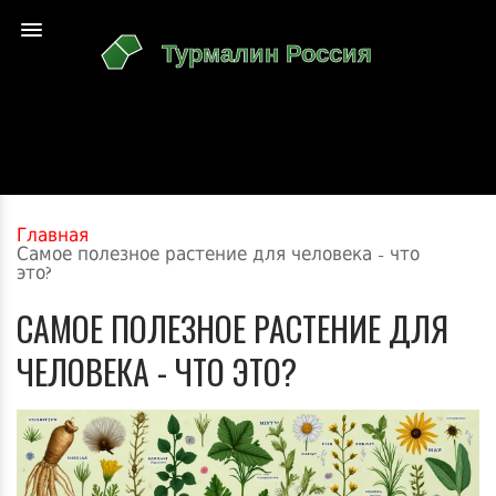
Главная
Самое полезное растение для человека - что
это?
САМОЕ ПОЛЕЗНОЕ РАСТЕНИЕ ДЛЯ
ЧЕЛОВЕКА - ЧТО ЭТО?