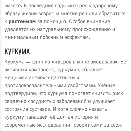
вместе. В последние годы интерес к здоровому
образу жизни возрос, и многие решили обратиться
к
растениям
за помощью. Особое внимание
уделяется их натуральному происхождению и
минимальным побочным эффектам.
КУРКУМА
Куркума — один из лидеров в мире биодобавок. Её
активный компонент, куркумин, обладает
мощными антиоксидантными и
противовоспалительными свойствами. Учёные
подтвердили, что куркума помогает снизить риск
сердечно-сосудистых заболеваний и улучшает
состояние суставов. И хотя сложно назвать
куркуму панацеей, её долгая история и
современные исследования говорят сами за себя.