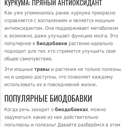
КУРКУМА: ПРЯНЫЙ АНТИОКСИДАНТ
Как уже упоминалось ранее, куркума прекрасно
справляется с воспалением и является мощным
антиоксидантом. Она поддерживает метаболизм
и, возможно, даже улучшает функцию мозга. Это
популярное в
биодобавки
растение идеально
подходит для тех, кто стремится улучшить свое
общее самочувствие.
Эти мощные
травы
и растения не только полезны,
но и широко доступны, что позволяет каждому
использовать их в повседневной жизни.
ПОПУЛЯРНЫЕ БИОДОБАВКИ
Когда речь заходит о
биодобавках
, можно
задуматься: какие из них действительно
популярны и полезны? Давайте разберёмся в этом