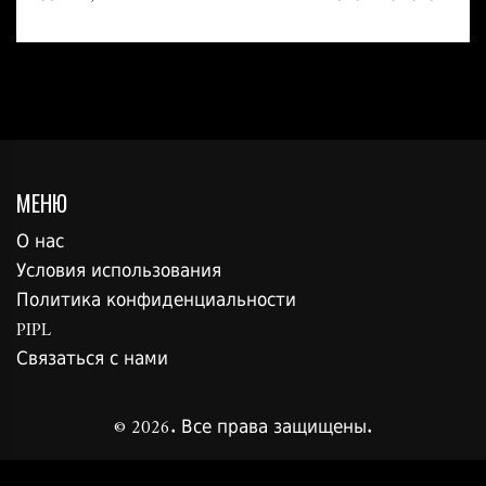
МЕНЮ
О нас
Условия использования
Политика конфиденциальности
PIPL
Связаться с нами
© 2026. Все права защищены.