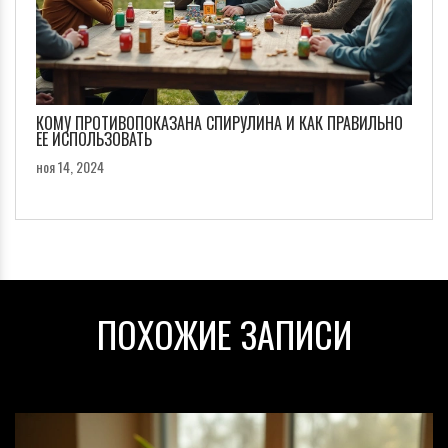
КОМУ ПРОТИВОПОКАЗАНА СПИРУЛИНА И КАК ПРАВИЛЬНО
ЕЕ ИСПОЛЬЗОВАТЬ
ноя 14, 2024
ПОХОЖИЕ ЗАПИСИ