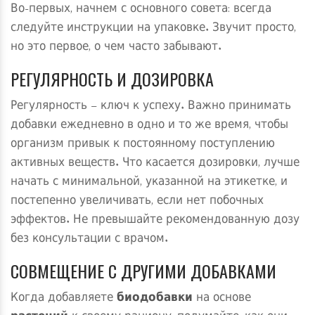
Во-первых, начнем с основного совета: всегда
следуйте инструкции на упаковке. Звучит просто,
но это первое, о чем часто забывают.
РЕГУЛЯРНОСТЬ И ДОЗИРОВКА
Регулярность – ключ к успеху. Важно принимать
добавки ежедневно в одно и то же время, чтобы
организм привык к постоянному поступлению
активных веществ. Что касается дозировки, лучше
начать с минимальной, указанной на этикетке, и
постепенно увеличивать, если нет побочных
эффектов. Не превышайте рекомендованную дозу
без консультации с врачом.
СОВМЕЩЕНИЕ С ДРУГИМИ ДОБАВКАМИ
Когда добавляете
биодобавки
на основе