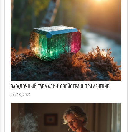
ЗАГАДОЧНЫЙ ТУРМАЛИН: СВОЙСТВА И ПРИМЕНЕНИЕ
ноя 18, 2024