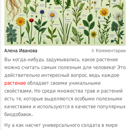
Алена Иванова
0 Комментарии
Вы когда-нибудь задумывались, какое растение
можно считать самым полезным для человека? Это
действительно интересный вопрос, ведь каждое
растение
обладает своими уникальными
свойствами. Но среди множества трав и растений
есть те, которые выделяются особыми полезными
качествами и используются в качестве популярных
биодобавок.
Ну а как насчет универсального солдата в мире