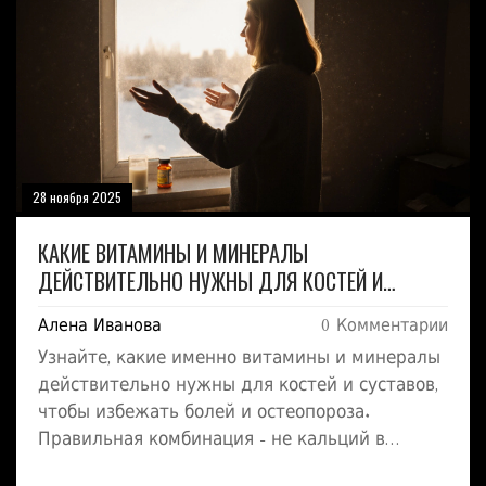
28 ноября 2025
КАКИЕ ВИТАМИНЫ И МИНЕРАЛЫ
ДЕЙСТВИТЕЛЬНО НУЖНЫ ДЛЯ КОСТЕЙ И
СУСТАВОВ
Алена Иванова
0 Комментарии
Узнайте, какие именно витамины и минералы
действительно нужны для костей и суставов,
чтобы избежать болей и остеопороза.
Правильная комбинация - не кальций в
одиночку, а с витамином D, магнием и К2.