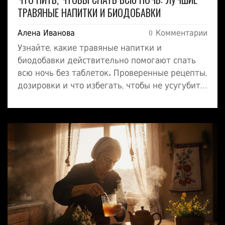
ТРАВЯНЫЕ НАПИТКИ И БИОДОБАВКИ
Алена Иванова
0 Комментарии
Узнайте, какие травяные напитки и
биодобавки действительно помогают спать
всю ночь без таблеток. Проверенные рецепты,
дозировки и что избегать, чтобы не усугубить
бессонницу.