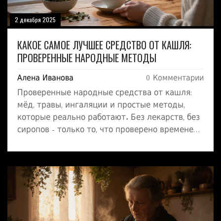
2 декабря 2025
КАКОЕ САМОЕ ЛУЧШЕЕ СРЕДСТВО ОТ КАШЛЯ:
ПРОВЕРЕННЫЕ НАРОДНЫЕ МЕТОДЫ
Алена Иванова
0 Комментарии
Проверенные народные средства от кашля:
мёд, травы, ингаляции и простые методы,
которые реально работают. Без лекарств, без
сиропов - только то, что проверено временем
и зимой в Сибири.