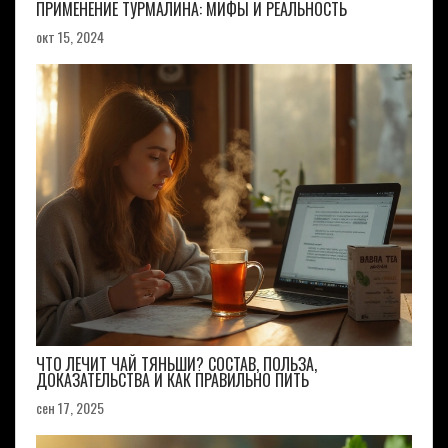
ПРИМЕНЕНИЕ ТУРМАЛИНА: МИФЫ И РЕАЛЬНОСТЬ
окт 15, 2024
ЧТО ЛЕЧИТ ЧАЙ ТЯНЬШИ? СОСТАВ, ПОЛЬЗА,
ДОКАЗАТЕЛЬСТВА И КАК ПРАВИЛЬНО ПИТЬ
сен 17, 2025