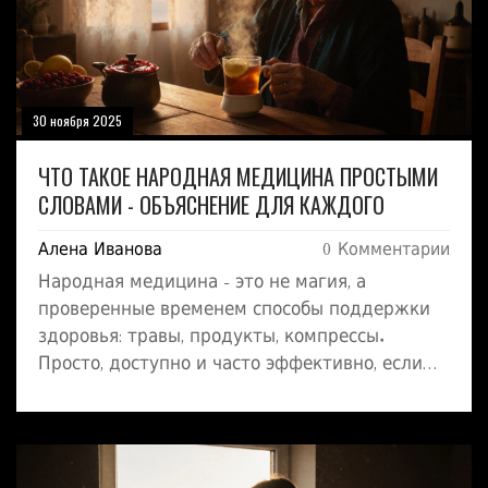
30 ноября 2025
ЧТО ТАКОЕ НАРОДНАЯ МЕДИЦИНА ПРОСТЫМИ
СЛОВАМИ - ОБЪЯСНЕНИЕ ДЛЯ КАЖДОГО
Алена Иванова
0 Комментарии
Народная медицина - это не магия, а
проверенные временем способы поддержки
здоровья: травы, продукты, компрессы.
Просто, доступно и часто эффективно, если
использовать разумно.