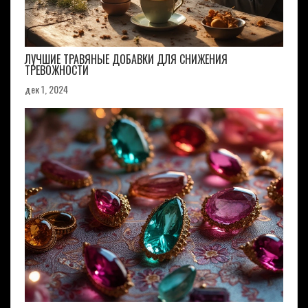
ЛУЧШИЕ ТРАВЯНЫЕ ДОБАВКИ ДЛЯ СНИЖЕНИЯ
ТРЕВОЖНОСТИ
дек 1, 2024