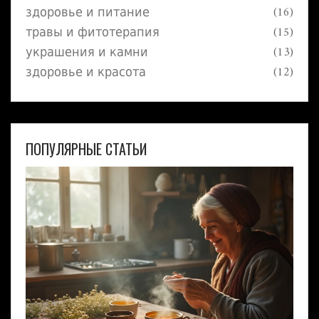
здоровье и питание
(16)
травы и фитотерапия
(15)
украшения и камни
(13)
здоровье и красота
(12)
ПОПУЛЯРНЫЕ СТАТЬИ