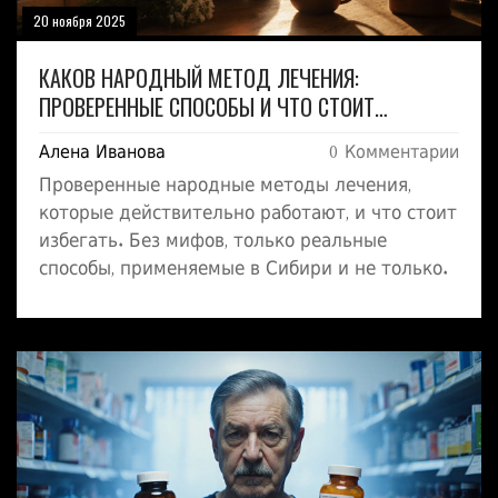
20 ноября 2025
КАКОВ НАРОДНЫЙ МЕТОД ЛЕЧЕНИЯ:
ПРОВЕРЕННЫЕ СПОСОБЫ И ЧТО СТОИТ
ИЗБЕГАТЬ
Алена Иванова
0 Комментарии
Проверенные народные методы лечения,
которые действительно работают, и что стоит
избегать. Без мифов, только реальные
способы, применяемые в Сибири и не только.