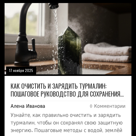
17 ноября 2025
КАК ОЧИСТИТЬ И ЗАРЯДИТЬ ТУРМАЛИН:
ПОШАГОВОЕ РУКОВОДСТВО ДЛЯ СОХРАНЕНИЯ
ЭНЕРГИИ КАМНЯ
Алена Иванова
0 Комментарии
Узнайте, как правильно очистить и зарядить
турмалин, чтобы он сохранял свою защитную
энергию. Пошаговые методы с водой, землёй