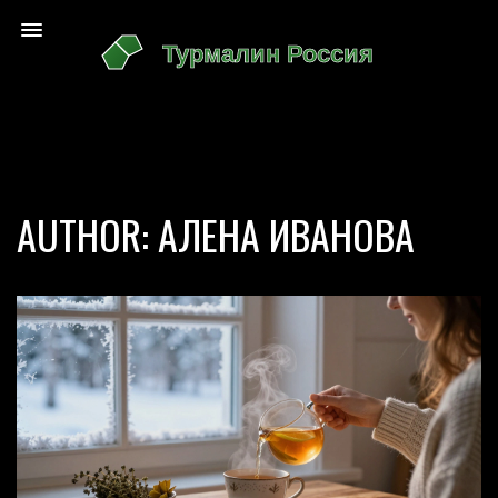
AUTHOR: АЛЕНА ИВАНОВА