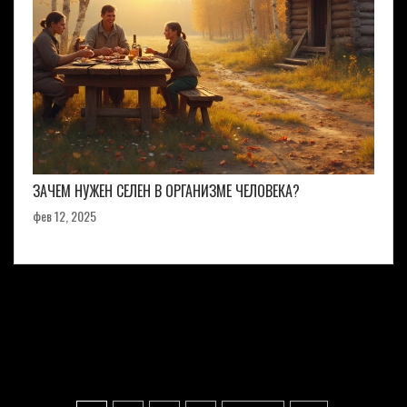
ЗАЧЕМ НУЖЕН СЕЛЕН В ОРГАНИЗМЕ ЧЕЛОВЕКА?
фев 12, 2025