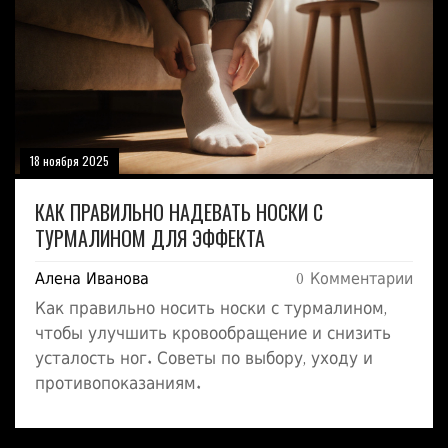
18 ноября 2025
КАК ПРАВИЛЬНО НАДЕВАТЬ НОСКИ С
ТУРМАЛИНОМ ДЛЯ ЭФФЕКТА
Алена Иванова
0 Комментарии
Как правильно носить носки с турмалином,
чтобы улучшить кровообращение и снизить
усталость ног. Советы по выбору, уходу и
противопоказаниям.