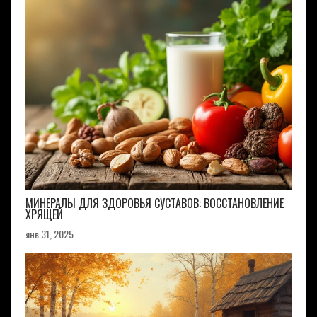
МИНЕРАЛЫ ДЛЯ ЗДОРОВЬЯ СУСТАВОВ: ВОССТАНОВЛЕНИЕ
ХРЯЩЕЙ
янв 31, 2025