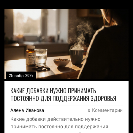
25 ноября 2025
КАКИЕ ДОБАВКИ НУЖНО ПРИНИМАТЬ
ПОСТОЯННО ДЛЯ ПОДДЕРЖАНИЯ ЗДОРОВЬЯ
Алена Иванова
0 Комментарии
Какие добавки действительно нужно
принимать постоянно для поддержания