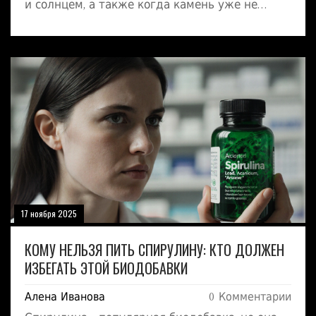
и солнцем, а также когда камень уже не
подлежит восстановлению.
17 ноября 2025
КОМУ НЕЛЬЗЯ ПИТЬ СПИРУЛИНУ: КТО ДОЛЖЕН
ИЗБЕГАТЬ ЭТОЙ БИОДОБАВКИ
Алена Иванова
0 Комментарии