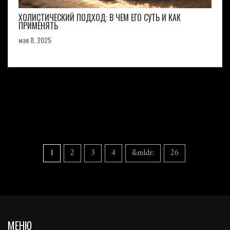
ХОЛИСТИЧЕСКИЙ ПОДХОД: В ЧЕМ ЕГО СУТЬ И КАК
ПРИМЕНЯТЬ
мая 8, 2025
1
2
3
4
&mldr;
26
МЕНЮ