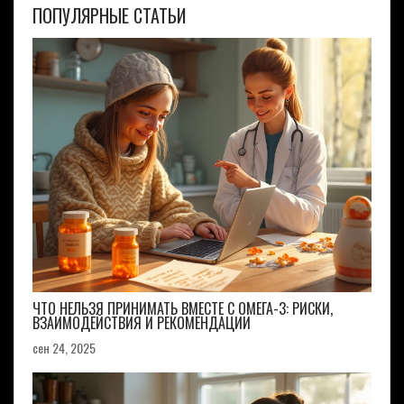
ПОПУЛЯРНЫЕ СТАТЬИ
ЧТО НЕЛЬЗЯ ПРИНИМАТЬ ВМЕСТЕ С ОМЕГА-3: РИСКИ,
ВЗАИМОДЕЙСТВИЯ И РЕКОМЕНДАЦИИ
сен 24, 2025