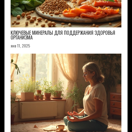
КЛЮЧЕВЫЕ МИНЕРАЛЫ ДЛЯ ПОДДЕРЖАНИЯ ЗДОРОВЬЯ
ОРГАНИЗМА
янв 11, 2025