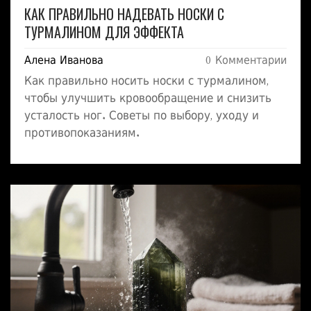
КАК ПРАВИЛЬНО НАДЕВАТЬ НОСКИ С
ТУРМАЛИНОМ ДЛЯ ЭФФЕКТА
Алена Иванова
0 Комментарии
Как правильно носить носки с турмалином,
чтобы улучшить кровообращение и снизить
усталость ног. Советы по выбору, уходу и
противопоказаниям.