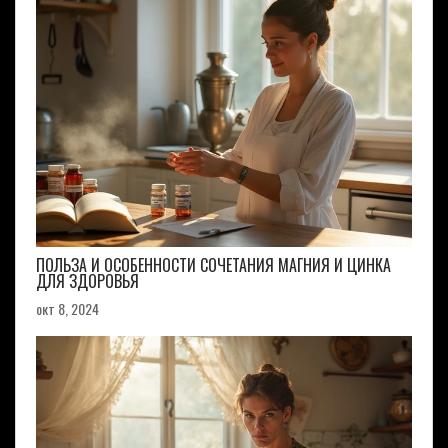
ПОЛЬЗА И ОСОБЕННОСТИ СОЧЕТАНИЯ МАГНИЯ И ЦИНКА
ДЛЯ ЗДОРОВЬЯ
окт 8, 2024