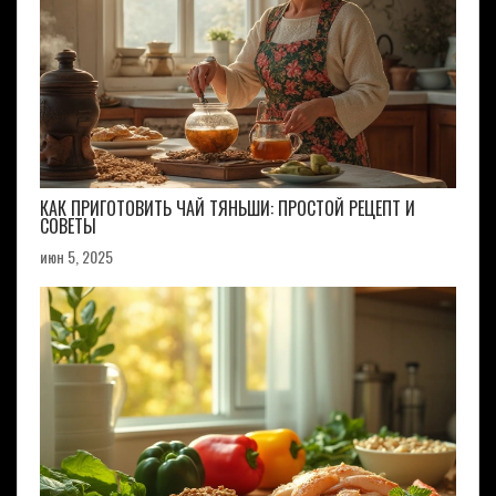
КАК ПРИГОТОВИТЬ ЧАЙ ТЯНЬШИ: ПРОСТОЙ РЕЦЕПТ И
СОВЕТЫ
июн 5, 2025