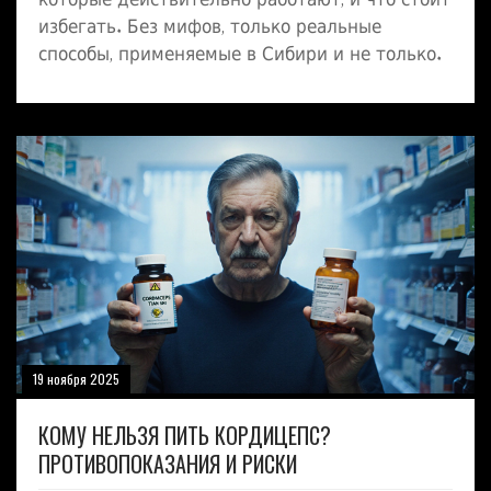
которые действительно работают, и что стоит
избегать. Без мифов, только реальные
способы, применяемые в Сибири и не только.
19 ноября 2025
КОМУ НЕЛЬЗЯ ПИТЬ КОРДИЦЕПС?
ПРОТИВОПОКАЗАНИЯ И РИСКИ