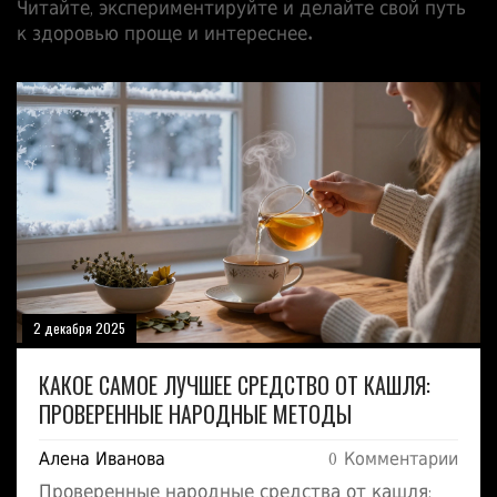
Читайте, экспериментируйте и делайте свой путь
к здоровью проще и интереснее.
2 декабря 2025
КАКОЕ САМОЕ ЛУЧШЕЕ СРЕДСТВО ОТ КАШЛЯ:
ПРОВЕРЕННЫЕ НАРОДНЫЕ МЕТОДЫ
Алена Иванова
0 Комментарии
Проверенные народные средства от кашля: