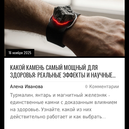
16 ноября 2025
КАКОЙ КАМЕНЬ САМЫЙ МОЩНЫЙ ДЛЯ
ЗДОРОВЬЯ: РЕАЛЬНЫЕ ЭФФЕКТЫ И НАУЧНЫЕ
ДАННЫЕ
Алена Иванова
0 Комментарии
Турмалин, янтарь и магнитный железняк -
единственные камни с доказанным влиянием
на здоровье. Узнайте, какой из них
действительно работает и как выбрать
настоящий, а не подделку.