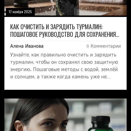
17 ноября 2025
КАК ОЧИСТИТЬ И ЗАРЯДИТЬ ТУРМАЛИН:
ПОШАГОВОЕ РУКОВОДСТВО ДЛЯ СОХРАНЕНИЯ
ЭНЕРГИИ КАМНЯ
Алена Иванова
0 Комментарии
Узнайте, как правильно очистить и зарядить
турмалин, чтобы он сохранял свою защитную
энергию. Пошаговые методы с водой, землёй
и солнцем, а также когда камень уже не
подлежит восстановлению.