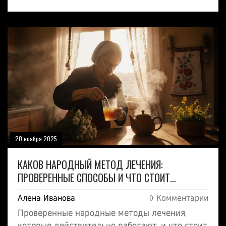
бессонницу.
20 ноября 2025
КАКОВ НАРОДНЫЙ МЕТОД ЛЕЧЕНИЯ:
ПРОВЕРЕННЫЕ СПОСОБЫ И ЧТО СТОИТ
ИЗБЕГАТЬ
Алена Иванова
0 Комментарии
Проверенные народные методы лечения,