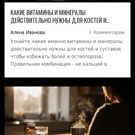
КАКИЕ ВИТАМИНЫ И МИНЕРАЛЫ
ДЕЙСТВИТЕЛЬНО НУЖНЫ ДЛЯ КОСТЕЙ И
СУСТАВОВ
Алена Иванова
0 Комментарии
Узнайте, какие именно витамины и минералы
действительно нужны для костей и суставов,
чтобы избежать болей и остеопороза.
Правильная комбинация - не кальций в
одиночку, а с витамином D, магнием и К2.