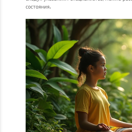
состояния.