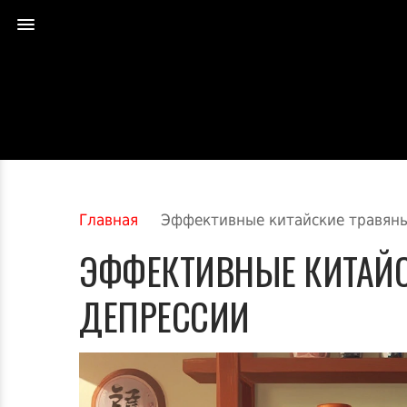
Главная
Эффективные китайские травяны
ЭФФЕКТИВНЫЕ КИТАЙС
ДЕПРЕССИИ