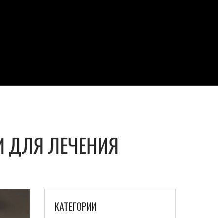
И ДЛЯ ЛЕЧЕНИЯ
КАТЕГОРИИ