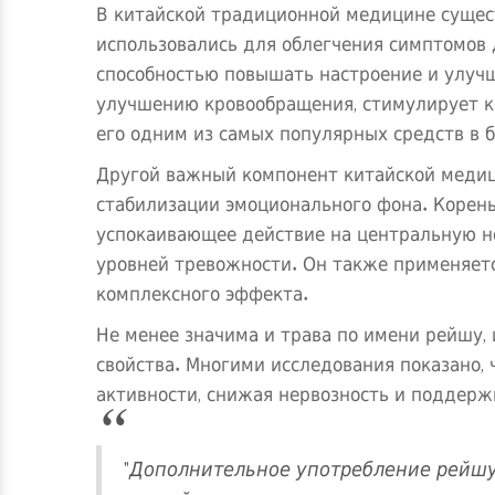
В китайской традиционной медицине сущес
использовались для облегчения симптомов 
способностью повышать настроение и улуч
улучшению кровообращения, стимулирует ко
его одним из самых популярных средств в 
Другой важный компонент китайской медиц
стабилизации эмоционального фона. Корень
успокаивающее действие на центральную н
уровней тревожности. Он также применяетс
комплексного эффекта.
Не менее значима и трава по имени рейшу,
свойства. Многими исследования показано,
активности, снижая нервозность и поддерж
"Дополнительное употребление рейшу