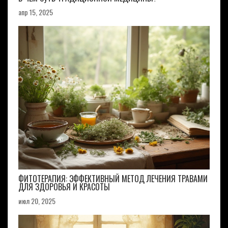
апр 15, 2025
ФИТОТЕРАПИЯ: ЭФФЕКТИВНЫЙ МЕТОД ЛЕЧЕНИЯ ТРАВАМИ
ДЛЯ ЗДОРОВЬЯ И КРАСОТЫ
июл 20, 2025