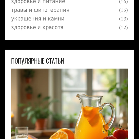
здоровье и питание
(16)
травы и фитотерапия
(15)
украшения и камни
(13)
здоровье и красота
(12)
ПОПУЛЯРНЫЕ СТАТЬИ