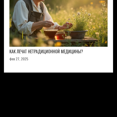
КАК ЛЕЧАТ НЕТРАДИЦИОННОЙ МЕДИЦИНЫ?
фев 27, 2025