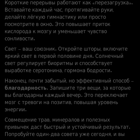
Короткие перерывы работают как «перезагрузка».
Вставайте каждый час, протягивайте руки,
делайте лёгкую гимнастику или просто
посмотрите в окно. Это повышает приток
кислорода к мозгу и уменьшает чувство
сонливости.
Свет – ваш союзник. Откройте шторы, включите
яркий свет в первой половине дня. Солнечный
свет регулирует биоритмы и способствует
выработке серотонина, гормона бодрости.
Наконец, почти забытый, но эффективный способ –
благодарность
. Запишите три вещи, за которые
вы благодарны каждый вечер. Это переключает
мозг с тревоги на позитив, повышая уровень
энергии.
Совмещение трав, минералов и полезных
привычек даст быстрый и устойчивый результат.
Попробуйте один‑два совета уже сегодня, и вы