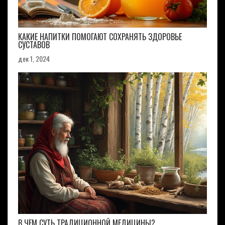
КАКИЕ НАПИТКИ ПОМОГАЮТ СОХРАНЯТЬ ЗДОРОВЬЕ
СУСТАВОВ
дек 1, 2024
В ЧЕМ СУТЬ ТРАДИЦИОННОЙ МЕДИЦИНЫ?