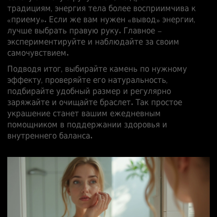
традициям, энергия тела более восприимчива к
«приему». Если же вам нужен «вывод» энергии,
лучше выбрать правую руку. Главное –
экспериментируйте и наблюдайте за своим
самочувствием.
Подводя итог, выбирайте камень по нужному
эффекту, проверяйте его натуральность,
подбирайте удобный размер и регулярно
заряжайте и очищайте браслет. Так простое
украшение станет вашим ежедневным
помощником в поддержании здоровья и
внутреннего баланса.