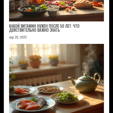
КАКОЙ ВИТАМИН НУЖЕН ПОСЛЕ 50 ЛЕТ: ЧТО
ДЕЙСТВИТЕЛЬНО ВАЖНО ЗНАТЬ
апр 20, 2025