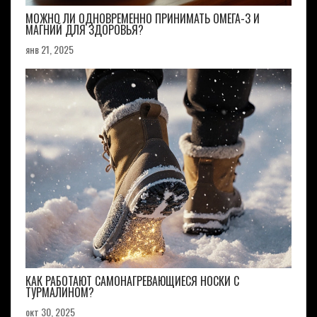
МОЖНО ЛИ ОДНОВРЕМЕННО ПРИНИМАТЬ ОМЕГА-3 И
МАГНИЙ ДЛЯ ЗДОРОВЬЯ?
янв 21, 2025
КАК РАБОТАЮТ САМОНАГРЕВАЮЩИЕСЯ НОСКИ С
ТУРМАЛИНОМ?
окт 30, 2025