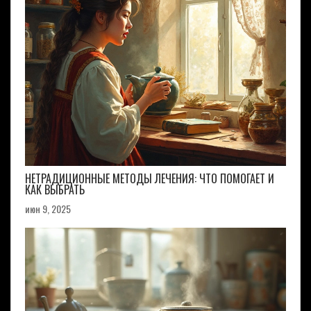
НЕТРАДИЦИОННЫЕ МЕТОДЫ ЛЕЧЕНИЯ: ЧТО ПОМОГАЕТ И
КАК ВЫБРАТЬ
июн 9, 2025