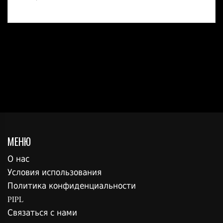
МЕНЮ
О нас
Условия использования
Политика конфиденциальности
PIPL
Связаться с нами