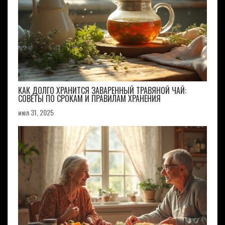
КАК ДОЛГО ХРАНИТСЯ ЗАВАРЕННЫЙ ТРАВЯНОЙ ЧАЙ:
СОВЕТЫ ПО СРОКАМ И ПРАВИЛАМ ХРАНЕНИЯ
июл 31, 2025