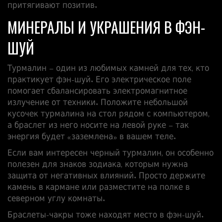
притягивают позитив.
МИНЕРАЛЫ И УКРАШЕНИЯ В ФЭН-
ШУЙ
Турмалин – один из любимых камней для тех, кто
практикует фэн-шуй. Его электрическое поле
помогает сбалансировать электромагнитное
излучение от техники. Положите небольшой
кусочек турмалина на стол рядом с компьютером,
а браслет из него носите на левой руке – так
энергия будет «заземлена» в вашем теле.
Если вам интересен черный турмалин, он особенно
полезен для знаков зодиака, которым нужна
защита от негативных влияний. Просто держите
камень в кармане или разместите на полке в
северном углу комнаты.
Браслеты‑чакры тоже находят место в фэн-шуй.