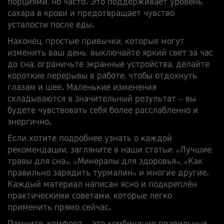
порциями, но часто. Это поддерживает уровень
сахара в крови и предотвращает чувство
усталости после еды.
Наконец, простые привычки, которые могут
изменить ваш день: выключайте яркий свет за час
до сна, ограничьте экранные устройства, делайте
короткие перерывы в работе, чтобы отдохнуть
глазам и шее. Маленькие изменения
складываются в значительный результат – вы
будете чувствовать себя более расслабленно и
энергично.
Если хотите подробнее узнать о каждой
рекомендации, загляните в наши статьи: «Лучшие
травы для сна», «Минералы для здоровья», «Как
правильно зарядить турмалин» и многие другие.
Каждый материал написан ясно и подкреплён
практическими советами, которые легко
применить прямо сейчас.