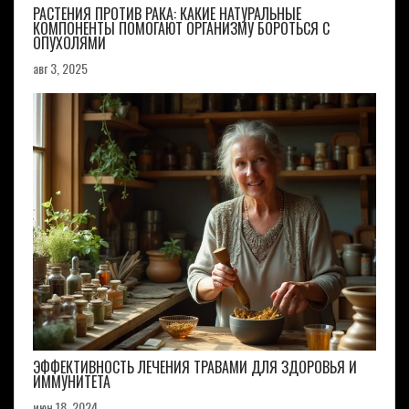
РАСТЕНИЯ ПРОТИВ РАКА: КАКИЕ НАТУРАЛЬНЫЕ
КОМПОНЕНТЫ ПОМОГАЮТ ОРГАНИЗМУ БОРОТЬСЯ С
ОПУХОЛЯМИ
авг 3, 2025
ЭФФЕКТИВНОСТЬ ЛЕЧЕНИЯ ТРАВАМИ ДЛЯ ЗДОРОВЬЯ И
ИММУНИТЕТА
июн 18, 2024