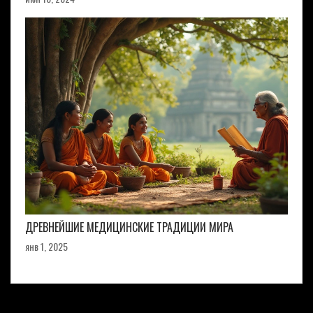
ДРЕВНЕЙШИЕ МЕДИЦИНСКИЕ ТРАДИЦИИ МИРА
янв 1, 2025