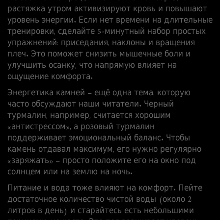
растяжка утром активизируют кровь и повышают
уровень энергии. Если нет времени на длительные
тренировки, сделайте 5‑минутный набор простых
упражнений: приседания, наклоны и вращения
плеч. Это поможет снизить мышечные боли и
улучшить осанку, что напрямую влияет на
ощущение комфорта.
Энергетика камней – ещё одна тема, которую
часто обсуждают наши читатели. Черный
турмалин, например, считается хорошим
«антистрессом», а розовый турмалин
поддерживает эмоциональный баланс. Чтобы
камень отдавал максимум, его нужно регулярно
«заряжать» – просто положите его на окно под
солнцем или на землю на ночь.
Питание и вода тоже влияют на комфорт. Пейте
достаточное количество чистой воды (около 2
литров в день) и старайтесь есть небольшими