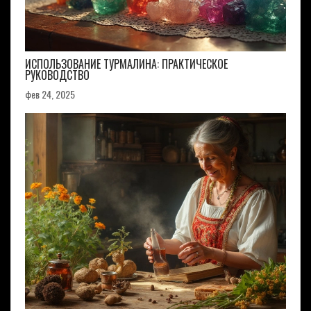
ИСПОЛЬЗОВАНИЕ ТУРМАЛИНА: ПРАКТИЧЕСКОЕ
РУКОВОДСТВО
фев 24, 2025