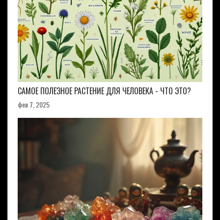
САМОЕ ПОЛЕЗНОЕ РАСТЕНИЕ ДЛЯ ЧЕЛОВЕКА - ЧТО ЭТО?
фев 7, 2025