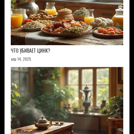
ЧТО УБИВАЕТ ЦИНК?
апр 14, 2025