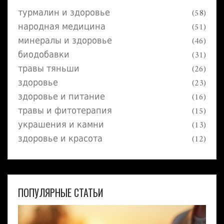
турмалин и здоровье
(58)
народная медицина
(51)
минералы и здоровье
(46)
биодобавки
(31)
травы тяньши
(26)
здоровье
(23)
здоровье и питание
(16)
травы и фитотерапия
(15)
украшения и камни
(13)
здоровье и красота
(12)
ПОПУЛЯРНЫЕ СТАТЬИ