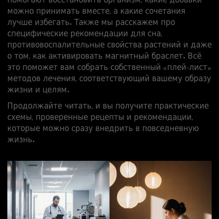
помогают восстановить организм, какие добавки
можно принимать вместе, а какие сочетания
лучше избегать. Также мы расскажем про
специфические рекомендации для сна,
противовоспалительные свойства растений и даже
о том, как активировать магнитный браслет. Всё
это поможет вам собрать собственный «плей‑лист»
методов лечения, соответствующий вашему образу
жизни и целям.
Продолжайте читать, и вы получите практические
схемы, проверенные рецепты и рекомендации,
которые можно сразу внедрить в повседневную
жизнь.