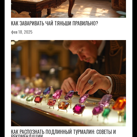
КАК ЗАВАРИВАТЬ ЧАЙ ТЯНЬШИ ПРАВИЛЬНО?
фев 18, 2025
КАК РАСПОЗНАТЬ ПОДЛИННЫЙ ТУРМАЛИН: СОВЕТЫ И
РЕКОМЕНДАЦИИ