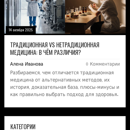
14 октября 2025
ТРАДИЦИОННАЯ VS НЕТРАДИЦИОННАЯ
МЕДИЦИНА: В ЧЁМ РАЗЛИЧИЯ?
Алена Иванова
0 Комментарии
Разбираемся, чем отличается традиционная
медицина от альтернативных методов, их
история, доказательная база, плюсы‑минусы и
как правильно выбрать подход для здоровья.
КАТЕГОРИИ