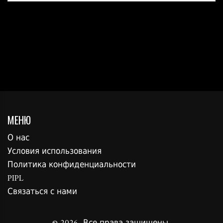
МЕНЮ
О нас
Условия использования
Политика конфиденциальности
PIPL
Связаться с нами