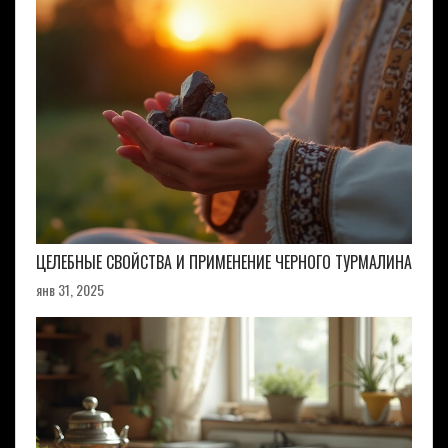
ЦЕЛЕБНЫЕ СВОЙСТВА И ПРИМЕНЕНИЕ ЧЕРНОГО ТУРМАЛИНА
янв 31, 2025