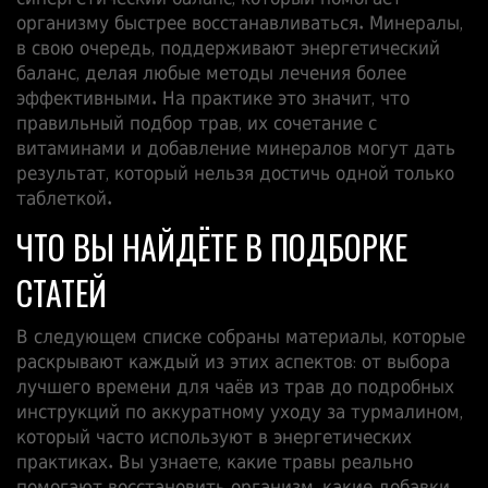
синергетический баланс, который помогает
организму быстрее восстанавливаться. Минералы,
в свою очередь,
поддерживают
энергетический
баланс, делая любые методы лечения более
эффективными. На практике это значит, что
правильный подбор трав, их сочетание с
витаминами и добавление минералов могут дать
результат, который нельзя достичь одной только
таблеткой.
ЧТО ВЫ НАЙДЁТЕ В ПОДБОРКЕ
СТАТЕЙ
В следующем списке собраны материалы, которые
раскрывают каждый из этих аспектов: от выбора
лучшего времени для чаёв из трав до подробных
инструкций по аккуратному уходу за турмалином,
который часто используют в энергетических
практиках. Вы узнаете, какие травы реально