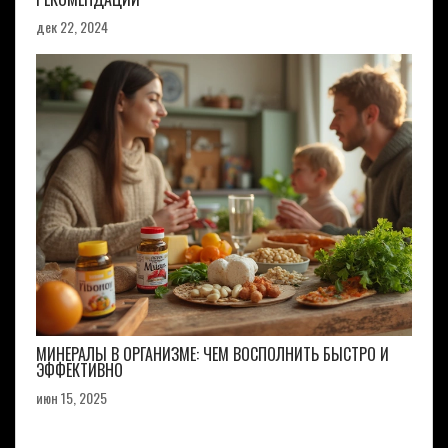
дек 22, 2024
МИНЕРАЛЫ В ОРГАНИЗМЕ: ЧЕМ ВОСПОЛНИТЬ БЫСТРО И
ЭФФЕКТИВНО
июн 15, 2025