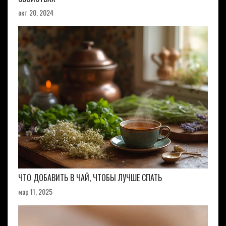
окт 20, 2024
ЧТО ДОБАВИТЬ В ЧАЙ, ЧТОБЫ ЛУЧШЕ СПАТЬ
мар 11, 2025