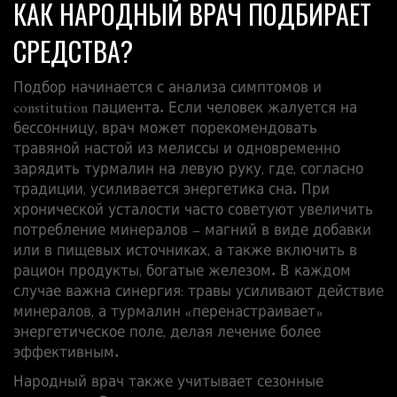
КАК НАРОДНЫЙ ВРАЧ ПОДБИРАЕТ
СРЕДСТВА?
Подбор начинается с анализа симптомов и
constitution пациента. Если человек жалуется на
бессонницу, врач может порекомендовать
травяной настой из мелиссы и одновременно
зарядить турмалин на левую руку, где, согласно
традиции, усиливается энергетика сна. При
хронической усталости часто советуют увеличить
потребление минералов – магний в виде добавки
или в пищевых источниках, а также включить в
рацион продукты, богатые железом. В каждом
случае важна синергия: травы усиливают действие
минералов, а турмалин «перенастраивает»
энергетическое поле, делая лечение более
эффективным.
Народный врач также учитывает сезонные