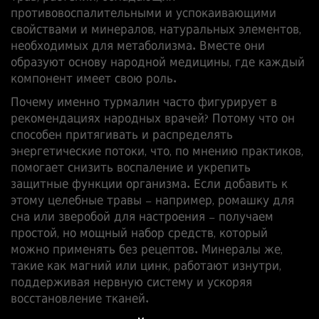
противовоспалительными и успокаивающими
свойствами
и
минералов
,
натуральных элементов,
необходимых для метаболизма
. Вместе они
образуют основу народной медицины, где каждый
компонент имеет свою роль.
Почему именно турмалин часто фигурирует в
рекомендациях народных врачей? Потому что он
способен притягивать и распределять
энергетические потоки, что, по мнению практиков,
помогает снизить воспаление и укрепить
защитные функции организма. Если добавить к
этому целебные травы – например, ромашку для
сна или зверобой для настроения – получаем
простой, но мощный набор средств, который
можно применять без рецептов. Минералы же,
такие как магний или цинк, работают изнутри,
поддерживая нервную систему и ускоряя
восстановление тканей.