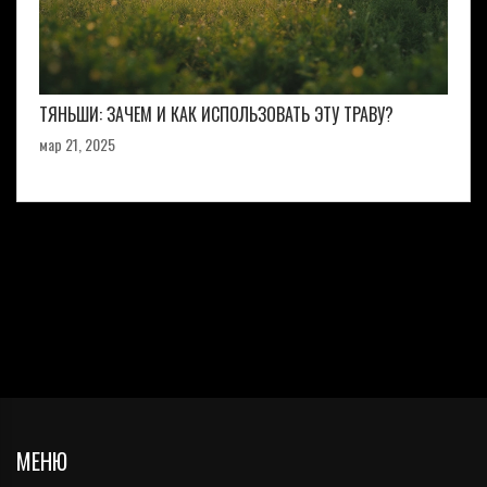
ТЯНЬШИ: ЗАЧЕМ И КАК ИСПОЛЬЗОВАТЬ ЭТУ ТРАВУ?
мар 21, 2025
МЕНЮ