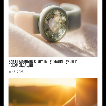
КАК ПРАВИЛЬНО СТИРАТЬ ТУРМАЛИН: УХОД И
РЕКОМЕНДАЦИИ
окт 8, 2025