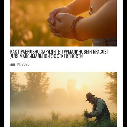
КАК ПРАВИЛЬНО ЗАРЯДИТЬ ТУРМАЛИНОВЫЙ БРАСЛЕТ
ДЛЯ МАКСИМАЛЬНОЙ ЭФФЕКТИВНОСТИ
янв 14, 2025