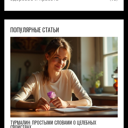
ПОПУЛЯРНЫЕ СТАТЬИ
ТУРМАЛИН: ПРОСТЫМИ СЛОВАМИ О ЦЕЛЕБНЫХ
СВОЙСТВАХ