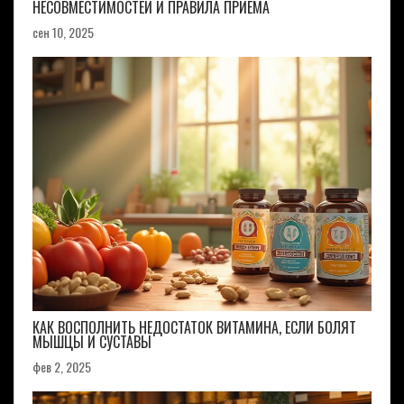
НЕСОВМЕСТИМОСТЕЙ И ПРАВИЛА ПРИЕМА
сен 10, 2025
КАК ВОСПОЛНИТЬ НЕДОСТАТОК ВИТАМИНА, ЕСЛИ БОЛЯТ
МЫШЦЫ И СУСТАВЫ
фев 2, 2025