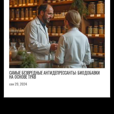
САМЫЕ БЕЗВРЕДНЫЕ АНТИДЕПРЕССАНТЫ: БИОДОБАВКИ
НА ОСНОВЕ ТРАВ
сен 29, 2024