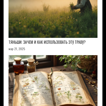
ТЯНЬШИ: ЗАЧЕМ И КАК ИСПОЛЬЗОВАТЬ ЭТУ ТРАВУ?
мар 21, 2025