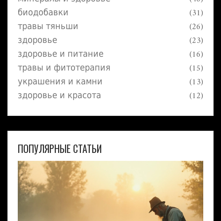
биодобавки
(31)
травы тяньши
(26)
здоровье
(23)
здоровье и питание
(16)
травы и фитотерапия
(15)
украшения и камни
(13)
здоровье и красота
(12)
ПОПУЛЯРНЫЕ СТАТЬИ