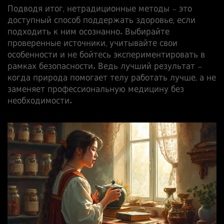
Подводя итог, нетрадиционные методы – это
доступный способ поддержать здоровье, если
подходить к ним осознанно. Выбирайте
проверенные источники, учитывайте свои
особенности и не бойтесь экспериментировать в
рамках безопасности. Ведь лучший результат –
когда природа помогает телу работать лучше, а не
заменяет профессиональную медицину без
необходимости.