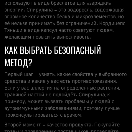
используют в виде браслетов для «зарядки»
энергии. Спирулина – это водоросль, содержащая
огромное количество белка и микроэлементов, но
её нельзя принимать без ограничений. Кордицепс
Тяньши в виде капсул часто советуют людям,
желающим повысить выносливость.
КАК ВЫБРАТЬ БЕЗОПАСНЫЙ
МЕТОД?
Первый шаг – узнать, какие свойства у выбранного
средства и какие у вас есть противопоказания.
Если у вас аллергия на определённые растения,
травяной настой не подойдёт. Спирулина, к
примеру, может вызвать проблемы у людей с
аутоиммунными заболеваниями, поэтому лучше
проконсультироваться с врачом.
Второй момент – качество продукта. Покупайте