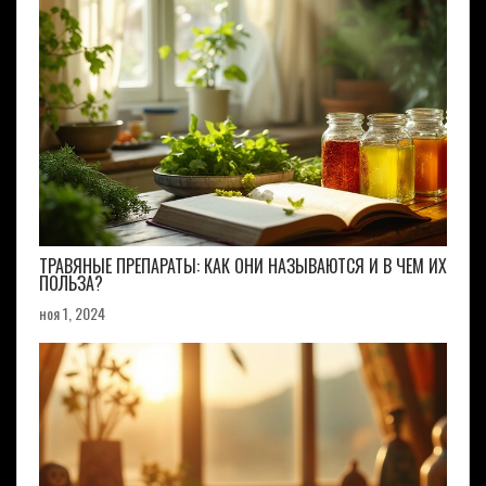
ТРАВЯНЫЕ ПРЕПАРАТЫ: КАК ОНИ НАЗЫВАЮТСЯ И В ЧЕМ ИХ
ПОЛЬЗА?
ноя 1, 2024