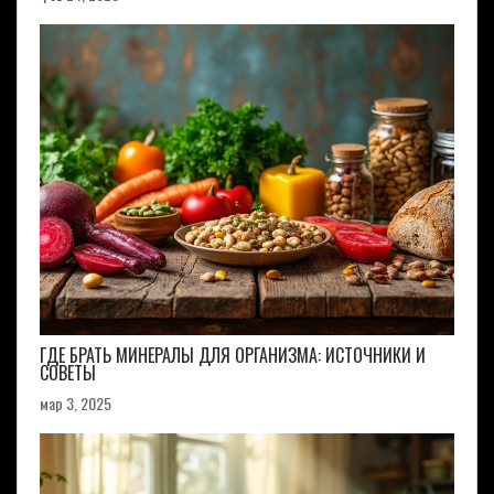
ГДЕ БРАТЬ МИНЕРАЛЫ ДЛЯ ОРГАНИЗМА: ИСТОЧНИКИ И
СОВЕТЫ
мар 3, 2025