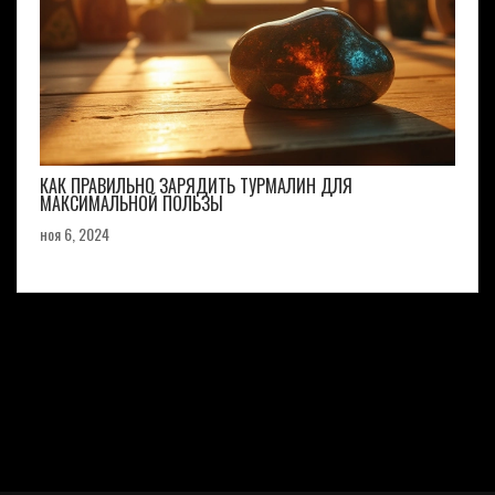
КАК ПРАВИЛЬНО ЗАРЯДИТЬ ТУРМАЛИН ДЛЯ
МАКСИМАЛЬНОЙ ПОЛЬЗЫ
ноя 6, 2024