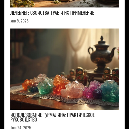
ЛЕЧЕБНЫЕ СВОЙСТВА ТРАВ И ИХ ПРИМЕНЕНИЕ
янв 9, 2025
ИСПОЛЬЗОВАНИЕ ТУРМАЛИНА: ПРАКТИЧЕСКОЕ
РУКОВОДСТВО
фев 24, 2025