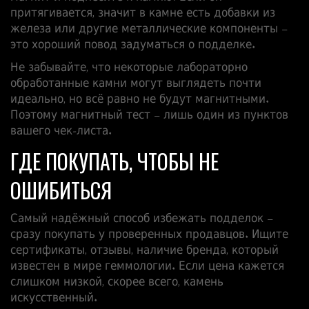
притягивается, значит в камне есть добавки из
железа или другие металлические компоненты –
это хороший повод задуматься о подделке.
Не забывайте, что некоторые лабораторно
обработанные камни могут выглядеть почти
идеально, но всё равно не будут магнитными.
Поэтому магнитный тест – лишь один из пунктов
вашего чек‑листа.
ГДЕ ПОКУПАТЬ, ЧТОБЫ НЕ
ОШИБИТЬСЯ
Самый надёжный способ избежать подделок –
сразу покупать у проверенных продавцов. Ищите
сертификаты, отзывы, наличие бренда, который
известен в мире геммологии. Если цена кажется
слишком низкой, скорее всего, камень
искусственный.