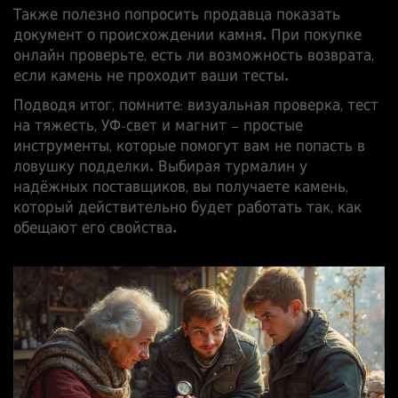
Также полезно попросить продавца показать
документ о происхождении камня. При покупке
онлайн проверьте, есть ли возможность возврата,
если камень не проходит ваши тесты.
Подводя итог, помните: визуальная проверка, тест
на тяжесть, УФ‑свет и магнит – простые
инструменты, которые помогут вам не попасть в
ловушку подделки. Выбирая турмалин у
надёжных поставщиков, вы получаете камень,
который действительно будет работать так, как
обещают его свойства.