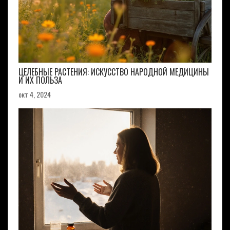
ЦЕЛЕБНЫЕ РАСТЕНИЯ: ИСКУССТВО НАРОДНОЙ МЕДИЦИНЫ
И ИХ ПОЛЬЗА
окт 4, 2024