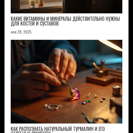
КАКИЕ ВИТАМИНЫ И МИНЕРАЛЫ ДЕЙСТВИТЕЛЬНО НУЖНЫ
ДЛЯ КОСТЕЙ И СУСТАВОВ
ноя 28, 2025
КАК РАСПОЗНАТЬ НАТУРАЛЬНЫЙ ТУРМАЛИН И ЕГО