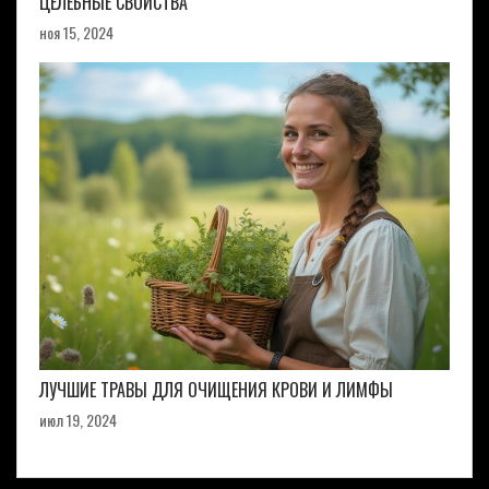
ЦЕЛЕБНЫЕ СВОЙСТВА
ноя 15, 2024
ЛУЧШИЕ ТРАВЫ ДЛЯ ОЧИЩЕНИЯ КРОВИ И ЛИМФЫ
июл 19, 2024