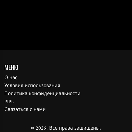
МЕНЮ
О нас
Условия использования
Политика конфиденциальности
PIPL
Связаться с нами
© 2026. Все права защищены.