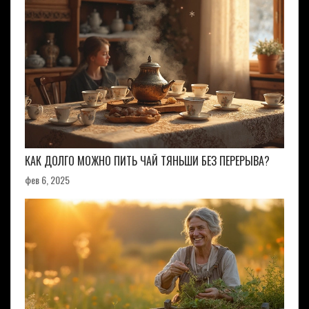
КАК ДОЛГО МОЖНО ПИТЬ ЧАЙ ТЯНЬШИ БЕЗ ПЕРЕРЫВА?
фев 6, 2025