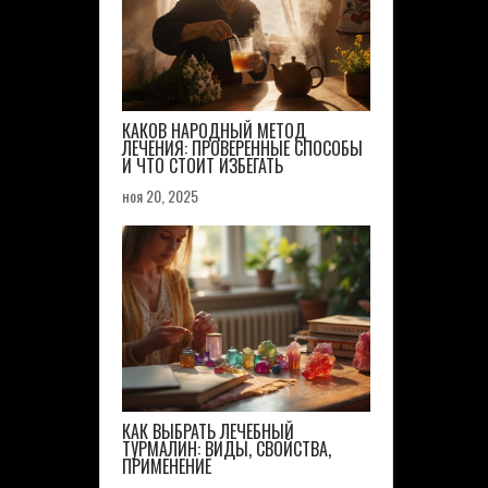
КАКОВ НАРОДНЫЙ МЕТОД
ЛЕЧЕНИЯ: ПРОВЕРЕННЫЕ СПОСОБЫ
И ЧТО СТОИТ ИЗБЕГАТЬ
ноя 20, 2025
КАК ВЫБРАТЬ ЛЕЧЕБНЫЙ
ТУРМАЛИН: ВИДЫ, СВОЙСТВА,
ПРИМЕНЕНИЕ