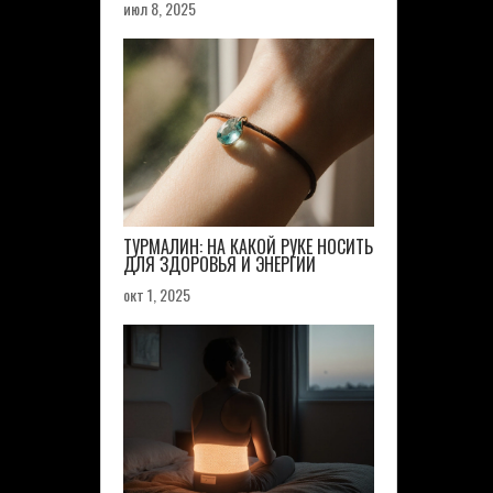
июл 8, 2025
ТУРМАЛИН: НА КАКОЙ РУКЕ НОСИТЬ
ДЛЯ ЗДОРОВЬЯ И ЭНЕРГИИ
окт 1, 2025