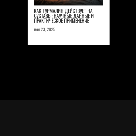
КАК ТУРМАЛИН ДЕЙСТВУЕТ НА
СУСТАВЫ: НАУЧНЫЕ ДАННЫЕ И
ПРАКТИЧЕСКОЕ ПРИМЕНЕНИЕ
ноя 23, 2025