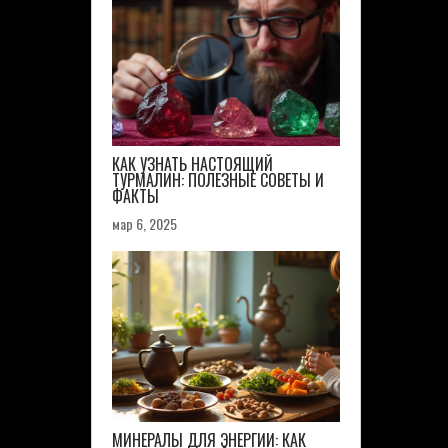
КАК УЗНАТЬ НАСТОЯЩИЙ
ТУРМАЛИН: ПОЛЕЗНЫЕ СОВЕТЫ И
ФАКТЫ
мар 6, 2025
МИНЕРАЛЫ ДЛЯ ЭНЕРГИИ: КАК