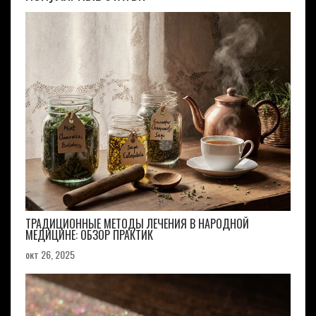
ТРАДИЦИОННЫЕ МЕТОДЫ ЛЕЧЕНИЯ В НАРОДНОЙ
МЕДИЦИНЕ: ОБЗОР ПРАКТИК
окт 26, 2025