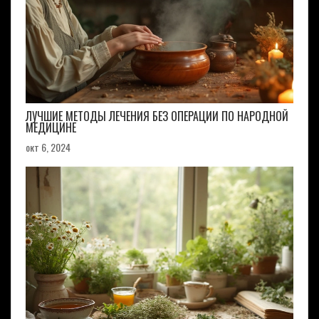
ЛУЧШИЕ МЕТОДЫ ЛЕЧЕНИЯ БЕЗ ОПЕРАЦИИ ПО НАРОДНОЙ
МЕДИЦИНЕ
окт 6, 2024