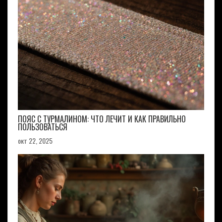
ПОЯС С ТУРМАЛИНОМ: ЧТО ЛЕЧИТ И КАК ПРАВИЛЬНО
ПОЛЬЗОВАТЬСЯ
окт 22, 2025