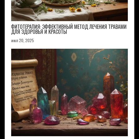
ФИТОТЕРАПИЯ: ЭФФЕКТИВНЫЙ МЕТОД ЛЕЧЕНИЯ ТРАВАМИ
ДЛЯ ЗДОРОВЬЯ И КРАСОТЫ
июл 20, 2025