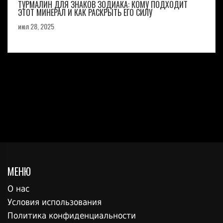
ТУРМАЛИН ДЛЯ ЗНАКОВ ЗОДИАКА: КОМУ ПОДХОДИТ
ЭТОТ МИНЕРАЛ И КАК РАСКРЫТЬ ЕГО СИЛУ
июл 28, 2025
МЕНЮ
О нас
Условия использования
Политика конфиденциальности