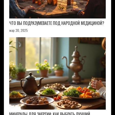
ЧТО ВЫ ПОДРАЗУМЕВАЕТЕ ПОД НАРОДНОЙ МЕДИЦИНОЙ?
мар 30, 2025
МИНЕРАЛЫ ДЛЯ ЭНЕРГИИ: КАК ВЫБРАТЬ ЛУЧШИЙ