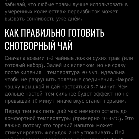
забывай, что любые травы лучше использовать в
умеренных количествах: переизбыток может
вызвать сонливость уже днём.
КАК ПРАВИЛЬНО ГОТОВИТЬ
СНОТВОРНЫЙ ЧАЙ
Сначала возьми 1‑2 чайные ложки сухих трав (или
готовый набор). Залей их кипятком, но не сразу
после кипения – температура 90‑95°C идеальна,
чтобы не разрушить полезные соединения. Накрой
чашку крышкой и дай настояться 5‑7 минут. Чем
дольше настой, тем сильнее будет эффект, но не
превышай 10 минут, иначе вкус станет горьким.
Перед тем как пить, дай чаю немного остыть до
комфортной температуры (примерно 40‑45°C). Это
важно, потому что горячий напиток может
стимулировать желудок, а не успокаивать. Пей