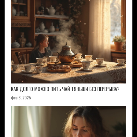
КАК ДОЛГО МОЖНО ПИТЬ ЧАЙ ТЯНЬШИ БЕЗ ПЕРЕРЫВА?
фев 6, 2025