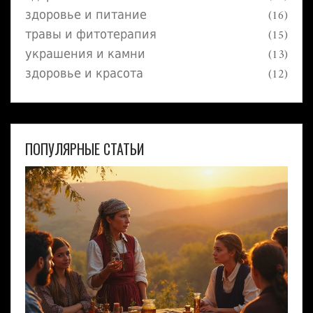
здоровье и питание
(16)
травы и фитотерапия
(15)
украшения и камни
(13)
здоровье и красота
(12)
ПОПУЛЯРНЫЕ СТАТЬИ