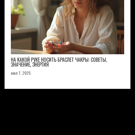
НА КАКОЙ РУКЕ НОСИТЬ БРАСЛЕТ ЧАКРЫ: СОВЕТЫ,
ЗНАЧЕНИЕ, ЭНЕРГИЯ
июл 7, 2025