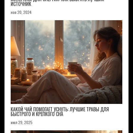
ИСТОЧНИК
ноя 20, 2024
КАКОЙ ЧАЙ ПОМОГАЕТ УСНУТЬ: ЛУЧШИЕ ТРАВЫ ДЛЯ
БЫСТРОГО И КРЕПКОГО СНА
июл 29, 2025