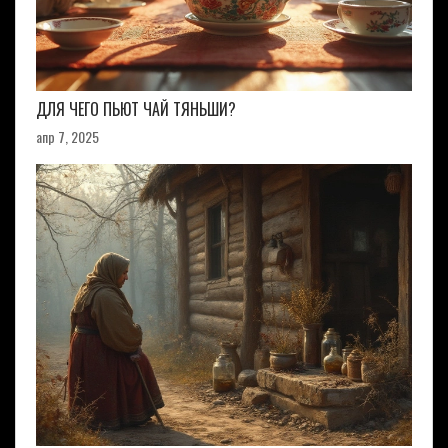
ДЛЯ ЧЕГО ПЬЮТ ЧАЙ ТЯНЬШИ?
апр 7, 2025