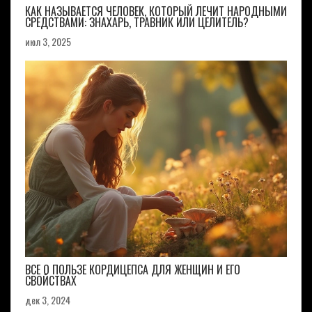
КАК НАЗЫВАЕТСЯ ЧЕЛОВЕК, КОТОРЫЙ ЛЕЧИТ НАРОДНЫМИ
СРЕДСТВАМИ: ЗНАХАРЬ, ТРАВНИК ИЛИ ЦЕЛИТЕЛЬ?
июл 3, 2025
ВСЕ О ПОЛЬЗЕ КОРДИЦЕПСА ДЛЯ ЖЕНЩИН И ЕГО
СВОЙСТВАХ
дек 3, 2024