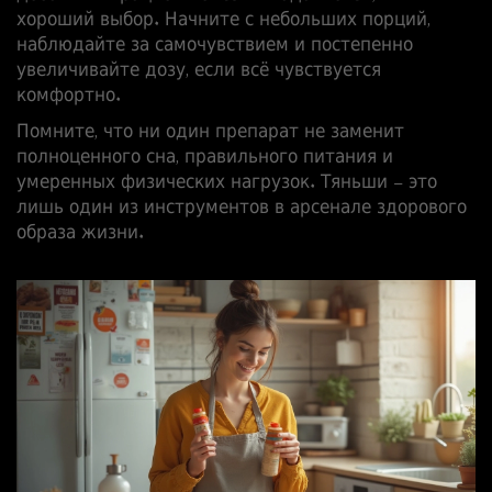
хороший выбор. Начните с небольших порций,
наблюдайте за самочувствием и постепенно
увеличивайте дозу, если всё чувствуется
комфортно.
Помните, что ни один препарат не заменит
полноценного сна, правильного питания и
умеренных физических нагрузок. Тяньши – это
лишь один из инструментов в арсенале здорового
образа жизни.