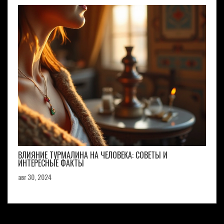
ВЛИЯНИЕ ТУРМАЛИНА НА ЧЕЛОВЕКА: СОВЕТЫ И
ИНТЕРЕСНЫЕ ФАКТЫ
авг 30, 2024