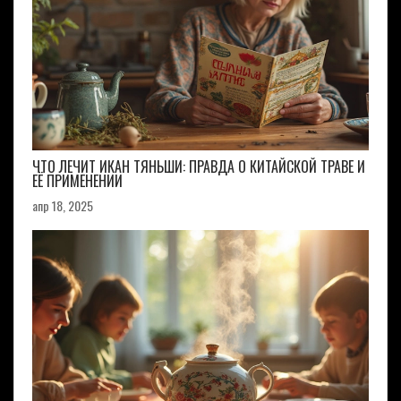
ЧТО ЛЕЧИТ ИКАН ТЯНЬШИ: ПРАВДА О КИТАЙСКОЙ ТРАВЕ И
ЕЁ ПРИМЕНЕНИИ
апр 18, 2025