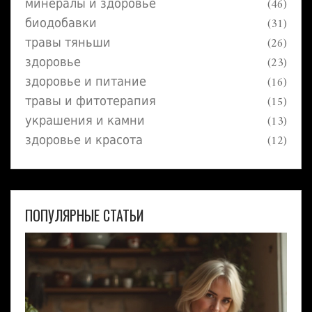
минералы и здоровье
(46)
биодобавки
(31)
травы тяньши
(26)
здоровье
(23)
здоровье и питание
(16)
травы и фитотерапия
(15)
украшения и камни
(13)
здоровье и красота
(12)
ПОПУЛЯРНЫЕ СТАТЬИ