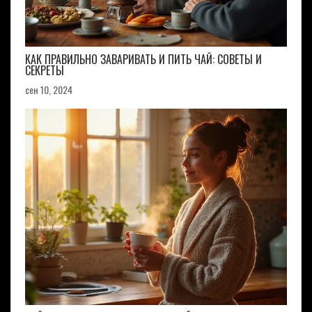
КАК ПРАВИЛЬНО ЗАВАРИВАТЬ И ПИТЬ ЧАЙ: СОВЕТЫ И
СЕКРЕТЫ
сен 10, 2024