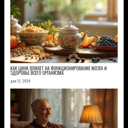
КАК ЦИНК ВЛИЯЕТ НА ФУНКЦИОНИРОВАНИЕ МОЗГА И
ЗДОРОВЬЕ ВСЕГО ОРГАНИЗМА
дек 12, 2024