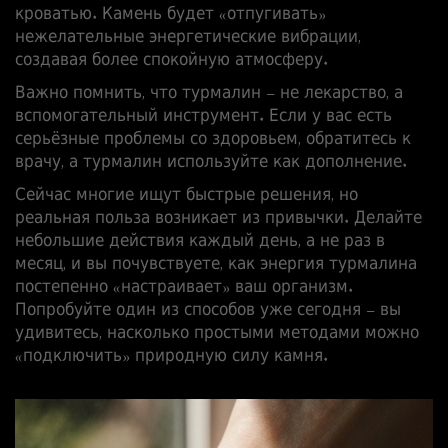
кроватью. Камень будет «отпугивать»
нежелательные энергетические вибрации,
создавая более спокойную атмосферу.
Важно помнить, что турмалин – не лекарство, а
вспомогательный инструмент. Если у вас есть
серьёзные проблемы со здоровьем, обратитесь к
врачу, а турмалин используйте как дополнение.
Сейчас многие ищут быстрые решения, но
реальная польза возникает из привычки. Делайте
небольшие действия каждый день, а не раз в
месяц, и вы почувствуете, как энергия турмалина
постепенно «настраивает» ваш организм.
Попробуйте один из способов уже сегодня – вы
удивитесь, насколько простыми методами можно
«подключить» природную силу камня.