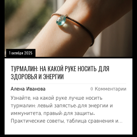
1 октября 2025
ТУРМАЛИН: НА КАКОЙ РУКЕ НОСИТЬ ДЛЯ
ЗДОРОВЬЯ И ЭНЕРГИИ
Алена Иванова
0 Комментарии
Узнайте, на какой руке лучше носить
турмалин: левый запястье-для энергии и
иммунитета, правый-для защиты.
Практические советы, таблица сравнения и
FAQ.