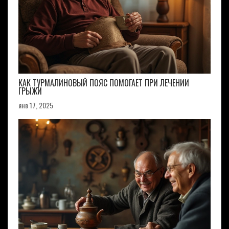
КАК ТУРМАЛИНОВЫЙ ПОЯС ПОМОГАЕТ ПРИ ЛЕЧЕНИИ
ГРЫЖИ
янв 17, 2025