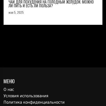
ЧАЙ ДЛЯ ПОХУДЕНИЯ НА ГОЛОДНЫЙ ЖЕЛУДОК: МОЖНО
ЛИ ПИТЬ И ЕСТЬ ЛИ ПОЛЬЗА?
мая 5, 2025
МЕНЮ
О нас
Условия использования
Политика конфиденциальности