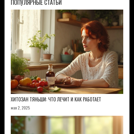
ПОПУЛЯРНЫЕ СТАТЬИ
ХИТОЗАН ТЯНЬШИ: ЧТО ЛЕЧИТ И КАК РАБОТАЕТ
мая 2, 2025