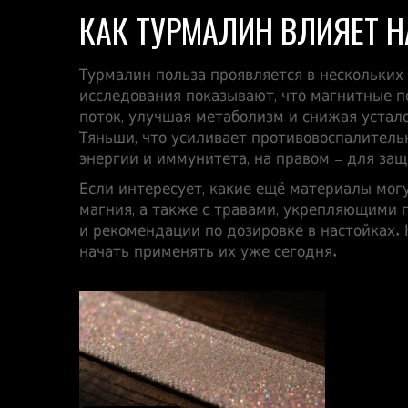
КАК ТУРМАЛИН ВЛИЯЕТ Н
Турмалин польза проявляется в нескольких
исследования показывают, что магнитные п
поток, улучшая метаболизм и снижая устало
Тяньши, что усиливает противовоспалитель
энергии и иммунитета, на правом – для защ
Если интересует, какие ещё материалы мог
магния, а также с травами, укрепляющими п
и рекомендации по дозировке в настойках.
начать применять их уже сегодня.