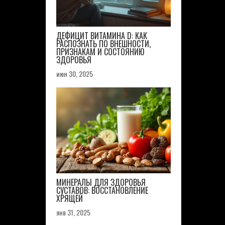
ДЕФИЦИТ ВИТАМИНА D: КАК
РАСПОЗНАТЬ ПО ВНЕШНОСТИ,
ПРИЗНАКАМ И СОСТОЯНИЮ
ЗДОРОВЬЯ
июн 30, 2025
МИНЕРАЛЫ ДЛЯ ЗДОРОВЬЯ
СУСТАВОВ: ВОССТАНОВЛЕНИЕ
ХРЯЩЕЙ
янв 31, 2025