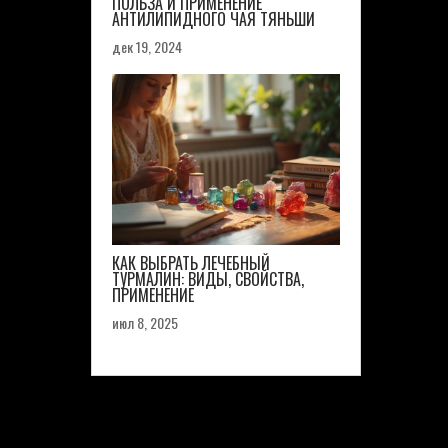
ПОЛЬЗА И ПРИМЕНЕНИЕ
АНТИЛИПИДНОГО ЧАЯ ТЯНЬШИ
дек 19, 2024
КАК ВЫБРАТЬ ЛЕЧЕБНЫЙ
ТУРМАЛИН: ВИДЫ, СВОЙСТВА,
ПРИМЕНЕНИЕ
июл 8, 2025