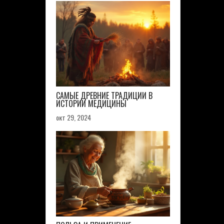
САМЫЕ ДРЕВНИЕ ТРАДИЦИИ В
ИСТОРИИ МЕДИЦИНЫ
окт 29, 2024