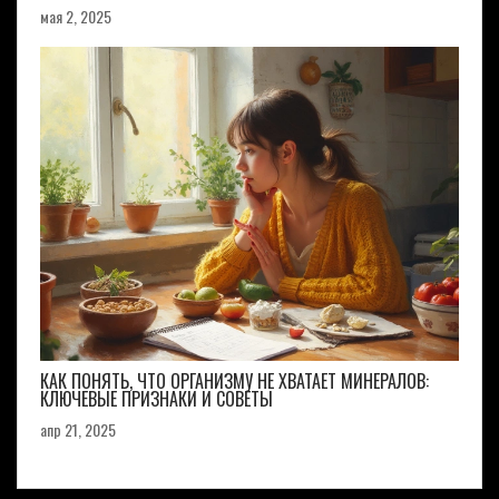
мая 2, 2025
КАК ПОНЯТЬ, ЧТО ОРГАНИЗМУ НЕ ХВАТАЕТ МИНЕРАЛОВ:
КЛЮЧЕВЫЕ ПРИЗНАКИ И СОВЕТЫ
апр 21, 2025