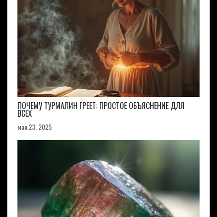
ПОЧЕМУ ТУРМАЛИН ГРЕЕТ: ПРОСТОЕ ОБЪЯСНЕНИЕ ДЛЯ
ВСЕХ
мая 23, 2025