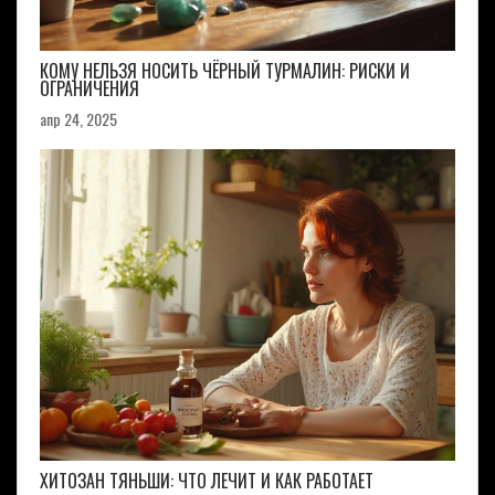
КОМУ НЕЛЬЗЯ НОСИТЬ ЧЁРНЫЙ ТУРМАЛИН: РИСКИ И
ОГРАНИЧЕНИЯ
апр 24, 2025
ХИТОЗАН ТЯНЬШИ: ЧТО ЛЕЧИТ И КАК РАБОТАЕТ