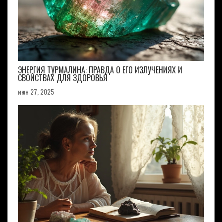
ЭНЕРГИЯ ТУРМАЛИНА: ПРАВДА О ЕГО ИЗЛУЧЕНИЯХ И
СВОЙСТВАХ ДЛЯ ЗДОРОВЬЯ
июн 27, 2025