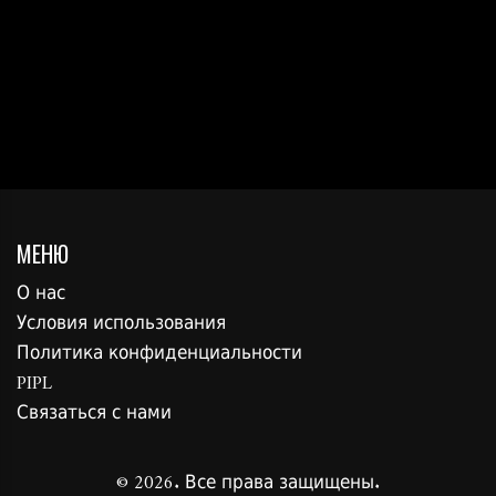
МЕНЮ
О нас
Условия использования
Политика конфиденциальности
PIPL
Связаться с нами
© 2026. Все права защищены.