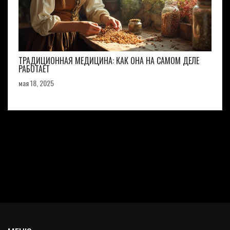
ТРАДИЦИОННАЯ МЕДИЦИНА: КАК ОНА НА САМОМ ДЕЛЕ
РАБОТАЕТ
мая 18, 2025