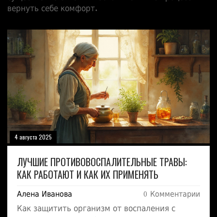
вернуть себе комфорт.
4 августа 2025
ЛУЧШИЕ ПРОТИВОВОСПАЛИТЕЛЬНЫЕ ТРАВЫ:
КАК РАБОТАЮТ И КАК ИХ ПРИМЕНЯТЬ
Алена Иванова
0 Комментарии
Как защитить организм от воспаления с