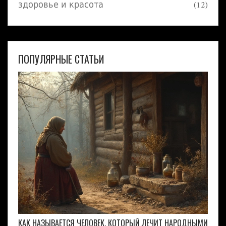
здоровье и красота
(12)
ПОПУЛЯРНЫЕ СТАТЬИ
КАК НАЗЫВАЕТСЯ ЧЕЛОВЕК, КОТОРЫЙ ЛЕЧИТ НАРОДНЫМИ