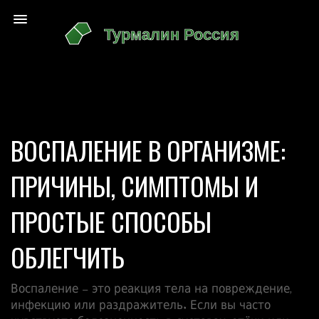
ВОСПАЛЕНИЕ В ОРГАНИЗМЕ:
ПРИЧИНЫ, СИМПТОМЫ И
ПРОСТЫЕ СПОСОБЫ
ОБЛЕГЧИТЬ
Воспаление – это реакция тела на повреждение,
инфекцию или раздражитель. Если вы часто