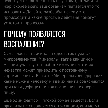
чувствуете болезненность в суставах, отёки или
жар, скорее всего ваш организм пытается что‑то
исправить. Давайте разберём, почему это
происходит и какие простые действия помогут
успокоить процессы.
ПОЧЕМУ ПОЯВЛЯЕТСЯ
ВОСПАЛЕНИЕ?
Самая частая причина – недостаток нужных
микроэлементов. Минералы, такие как цинк и
магний, участвуют в работе иммунитета, и их
нехватка может приводить к постоянному
«прокислению». В статье
Минералы для здоровья:
какие нужны человеку и где их найти
объясняются
признаки дефицита и как восполнить их через
пищу.
Еще один фактор – плохой обмен веществ. Если
организм не справляется с токсинами, они могут