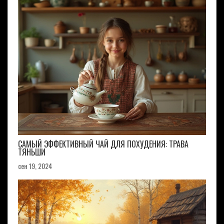
САМЫЙ ЭФФЕКТИВНЫЙ ЧАЙ ДЛЯ ПОХУДЕНИЯ: ТРАВА
ТЯНЬШИ
сен 19, 2024