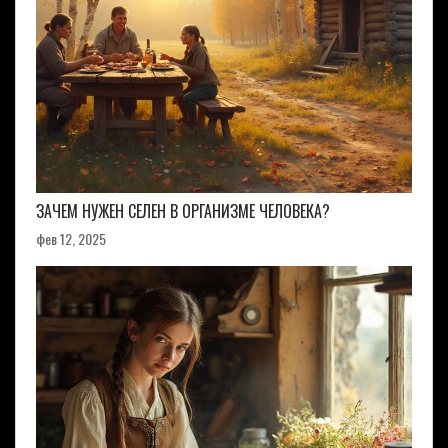
ЗАЧЕМ НУЖЕН СЕЛЕН В ОРГАНИЗМЕ ЧЕЛОВЕКА?
фев 12, 2025