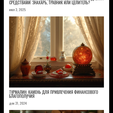
СРЕДСТВАМИ: ЗНАХАРЬ, ТРАВНИК ИЛИ ЦЕЛИТЕЛЬ?
июл 3, 2025
ТУРМАЛИН: КАМЕНЬ ДЛЯ ПРИВЛЕЧЕНИЯ ФИНАНСОВОГО
БЛАГОПОЛУЧИЯ
дек 31, 2024