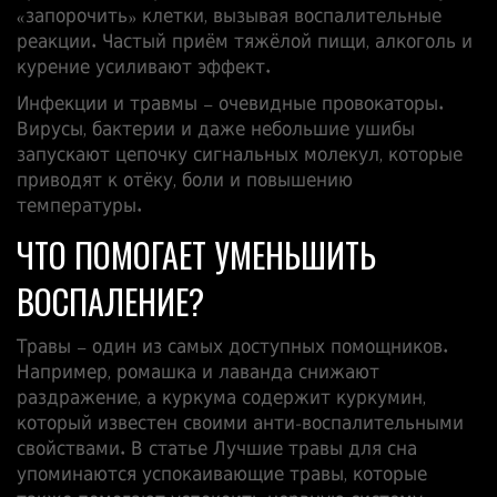
«запорочить» клетки, вызывая воспалительные
реакции. Частый приём тяжёлой пищи, алкоголь и
курение усиливают эффект.
Инфекции и травмы – очевидные провокаторы.
Вирусы, бактерии и даже небольшие ушибы
запускают цепочку сигнальных молекул, которые
приводят к отёку, боли и повышению
температуры.
ЧТО ПОМОГАЕТ УМЕНЬШИТЬ
ВОСПАЛЕНИЕ?
Травы – один из самых доступных помощников.
Например, ромашка и лаванда снижают
раздражение, а куркума содержит куркумин,
который известен своими анти‑воспалительными
свойствами. В статье
Лучшие травы для сна
упоминаются успокаивающие травы, которые