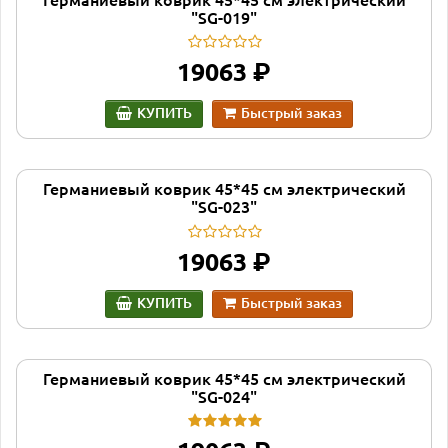
Германиевый коврик 45*45 см электрический
"SG-019"
руб.
19063
КУПИТЬ
Быстрый заказ
Германиевый коврик 45*45 см электрический
"SG-023"
руб.
19063
КУПИТЬ
Быстрый заказ
Германиевый коврик 45*45 см электрический
"SG-024"