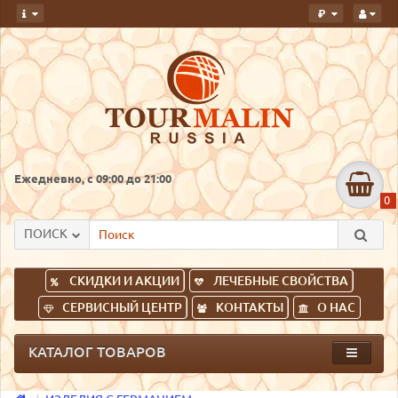
руб.
Ежедневно, с 09:00 до 21:00
0
ПОИСК
СКИДКИ И АКЦИИ
ЛЕЧЕБНЫЕ СВОЙСТВА
СЕРВИСНЫЙ ЦЕНТР
КОНТАКТЫ
О НАС
КАТАЛОГ ТОВАРОВ