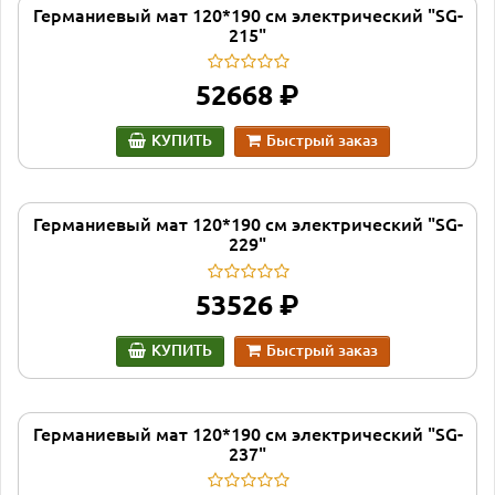
Германиевый мат 120*190 см электрический "SG-
215"
руб.
52668
КУПИТЬ
Быстрый заказ
Германиевый мат 120*190 см электрический "SG-
229"
руб.
53526
КУПИТЬ
Быстрый заказ
Германиевый мат 120*190 см электрический "SG-
237"