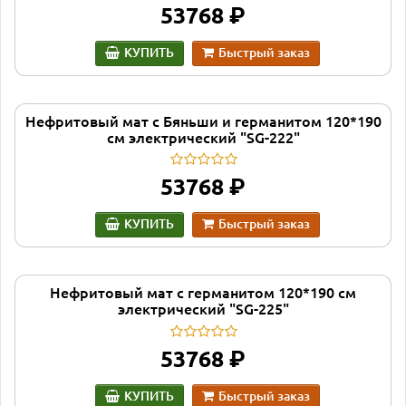
руб.
53768
КУПИТЬ
Быстрый заказ
Нефритовый мат с Бяньши и германитом 120*190
см электрический "SG-222"
руб.
53768
КУПИТЬ
Быстрый заказ
Нефритовый мат с германитом 120*190 см
электрический "SG-225"
руб.
53768
КУПИТЬ
Быстрый заказ