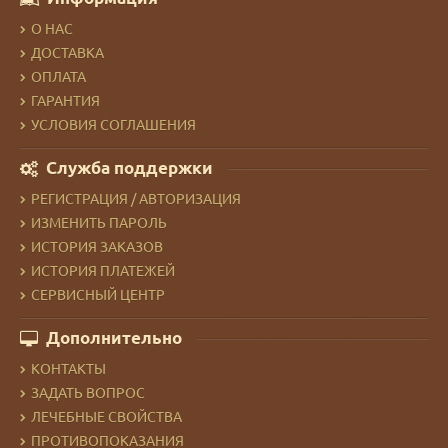
О НАС
ДОСТАВКА
ОПЛАТА
ГАРАНТИЯ
УСЛОВИЯ СОГЛАШЕНИЯ
Служба поддержки
РЕГИСТРАЦИЯ / АВТОРИЗАЦИЯ
ИЗМЕНИТЬ ПАРОЛЬ
ИСТОРИЯ ЗАКАЗОВ
ИСТОРИЯ ПЛАТЕЖЕЙ
СЕРВИСНЫЙ ЦЕНТР
Дополнительно
КОНТАКТЫ
ЗАДАТЬ ВОПРОС
ЛЕЧЕБНЫЕ СВОЙСТВА
ПРОТИВОПОКАЗАНИЯ