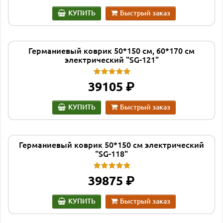
КУПИТЬ
Быстрый заказ
Германиевый коврик 50*150 см, 60*170 см
электрический "SG-121"
руб.
39105
КУПИТЬ
Быстрый заказ
Германиевый коврик 50*150 см электрический
"SG-118"
руб.
39875
КУПИТЬ
Быстрый заказ