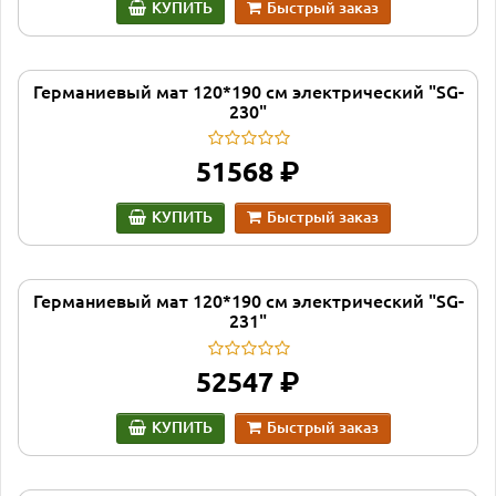
КУПИТЬ
Быстрый заказ
Германиевый мат 120*190 см электрический "SG-
230"
руб.
51568
КУПИТЬ
Быстрый заказ
Германиевый мат 120*190 см электрический "SG-
231"
руб.
52547
КУПИТЬ
Быстрый заказ