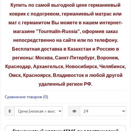
Купить по самой выгодной цене германиевый
коврик с подогревом, германиевый матрас или
мат с германитом Вы можете в нашем интернет-
магазине "Tourmalin-Russia", оформив заказ
непосредственно на сайте или по телефону.
Бесплатная доставка в Казахстан и Россию в
регионы: Москва, Санкт-Петербург, Воронеж,
Краснодар, Архангельск, Новосибирск, Челябинск,
Омск, Красноярск, Владивосток и любой другой
удаленный регион РФ.
Сравнение товаров (0)