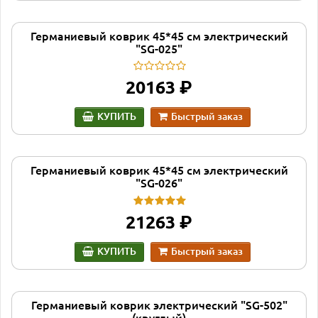
Германиевый коврик 45*45 см электрический
"SG-025"
руб.
20163
КУПИТЬ
Быстрый заказ
Германиевый коврик 45*45 см электрический
"SG-026"
руб.
21263
КУПИТЬ
Быстрый заказ
Германиевый коврик электрический "SG-502"
(круглый)