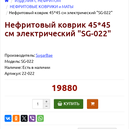
ИЗДЕЛИЯ С НЕФРИТОМ
НЕФРИТОВЫЕ КОВРИКИ и МАТЫ
Нефритовый коврик 45*45 см электрический "SG-022"
Нефритовый коврик 45*45
см электрический "SG-022"
Производитель:
SugarBae
Модель:
SG-022
Наличие: Есть в наличии
Артикул: 22-022
руб.
19880
КУПИТЬ