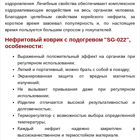
оздоровления. Лечебные свойства обеспечивают комплексное
оздоравливающее воздействие на весь организм человека.
Благодаря целебным свойствам корейского нефрита, за
короткое время завоевал популярность и, по настоящее
время пользуется большим спросом у покупателей.
Нефритовый коврик с подогревом
"SG-022"
,
особенности:
Выраженный положительный эффект на организм при
регулярном использовании;
Легкий и портативный, можно брать с собой в поездку;
Экранированная защита от вредных магнитных
излучений;
Не вызывает привыкания даже при регулярном
использовании;
Изделие отличается высокой результативностью и
долговечностью;
Терморегулятор с возможностью выбора определенной
температуры;
Каждый нефрит надежно закреплен в
высококачественном и термостойком материале.