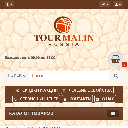
руб.
Ежедневно, с 09:00 до 21:00
0
ПОИСК
СКИДКИ И АКЦИИ
ЛЕЧЕБНЫЕ СВОЙСТВА
СЕРВИСНЫЙ ЦЕНТР
КОНТАКТЫ
О НАС
КАТАЛОГ ТОВАРОВ