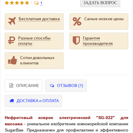
1
Бесплатная доставка
Самые низкие цены
Разные способы
Гарантия
оплаты
производителя
Сотни довольных
клиентов
ОПИСАНИЕ
ОТЗЫВОВ (1)
ДОСТАВКА и ОПЛАТА
Нефритовый коврик электрический "SG-022" для
массажа
- уникальное изобретение южнокорейской компании
SugarBae. Предназначен для профилактики и эффективного