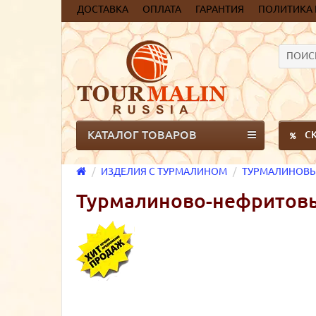
ДОСТАВКА
ОПЛАТА
ГАРАНТИЯ
ПОЛИТИКА
ПОИС
КАТАЛОГ ТОВАРОВ
С
ИЗДЕЛИЯ С ТУРМАЛИНОМ
ТУРМАЛИНОВЫ
Турмалиново-нефритовы