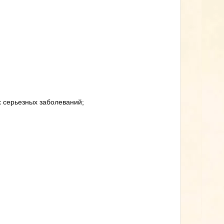
 серьезных заболеваний;