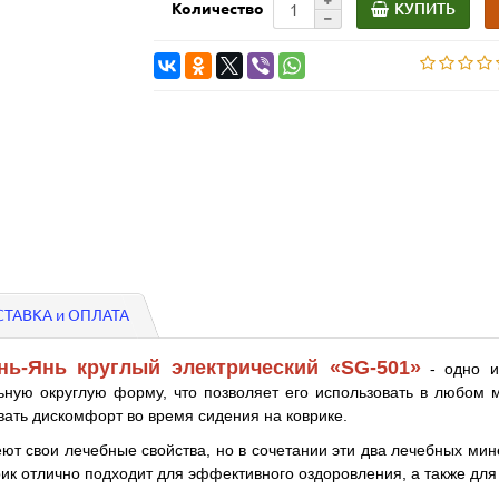
КУПИТЬ
Количество
ТАВКА и ОПЛАТА
ь-Янь круглый электрический «SG-501»
- одно 
ьную округлую форму, что позволяет его использовать в любом
ать дискомфорт во время сидения на коврике.
т свои лечебные свойства, но в сочетании эти два лечебных ми
ик отлично подходит для эффективного оздоровления, а также для