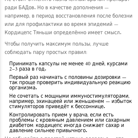
ради БАДов. Но в качестве дополнения —
например, в период восстановления после болезни
или для профилактики во время эпидемий —
Кордицепс Тяньши определённо имеет смысл.
Чтобы получить максимум пользы, лучше
соблюдать пару простых правил:
Принимать капсулы не менее 40 дней, курсами
2–3 раза в год.
Первый раз начинать с половины дозировки —
так проще проверить индивидуальную реакцию
организма.
Не сочетать с мощными иммуностимуляторами,
например, эхинацеей или женьшенем — избыток
стимуляторов приведёт к бессоннице.
Контролировать прием у врача, если есть
проблемы с кровяным давлением или сахарным
диабетом: кордицепс иногда снижает сахар и
давление сильнее привычного.