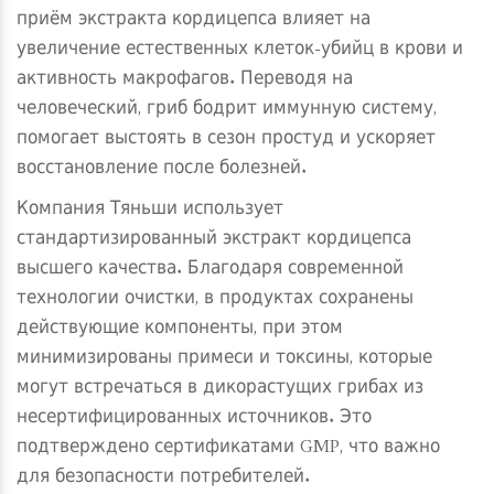
приём экстракта кордицепса влияет на
увеличение естественных клеток-убийц в крови и
активность макрофагов. Переводя на
человеческий, гриб бодрит иммунную систему,
помогает выстоять в сезон простуд и ускоряет
восстановление после болезней.
Компания Тяньши использует
стандартизированный экстракт кордицепса
высшего качества. Благодаря современной
технологии очистки, в продуктах сохранены
действующие компоненты, при этом
минимизированы примеси и токсины, которые
могут встречаться в дикорастущих грибах из
несертифицированных источников. Это
подтверждено сертификатами GMP, что важно
для безопасности потребителей.