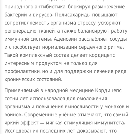
природного антибиотика, блокируя размножение
бактерий и вирусов. Полисахариды повышают
сопротивляемость организма стрессу, ускоряют
регенерацию тканей, а также балансируют работу
иммунной системы. Аденозин расслабляет сосуды
и способствует нормализации сердечного ритма.
Такой комплексный состав делает кордицепс
интересным продуктом не только для
профилактики, но и для поддержки лечения ряда
хронических состояний.
Применяемый в народной медицине Кордицепс
сотни лет использовался для омоложения
организма и повышения выносливости у монахов и
воинов. Современные учёные отмечают, что самый
яркий эффект — мягкая стимуляция иммунитета.
Исследования последних лет доказывают, что