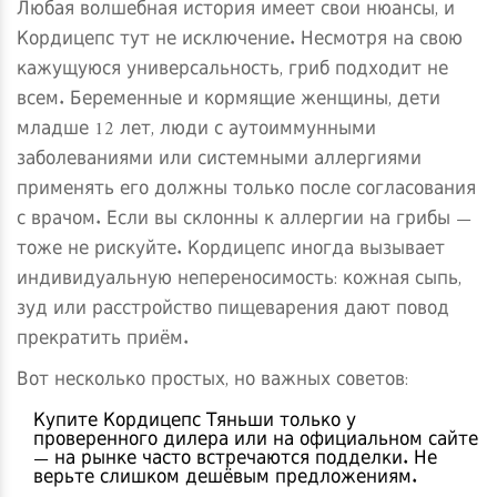
Любая волшебная история имеет свои нюансы, и
Кордицепс тут не исключение. Несмотря на свою
кажущуюся универсальность, гриб подходит не
всем. Беременные и кормящие женщины, дети
младше 12 лет, люди с аутоиммунными
заболеваниями или системными аллергиями
применять его должны только после согласования
с врачом. Если вы склонны к аллергии на грибы —
тоже не рискуйте. Кордицепс иногда вызывает
индивидуальную непереносимость: кожная сыпь,
зуд или расстройство пищеварения дают повод
прекратить приём.
Вот несколько простых, но важных советов:
Купите Кордицепс Тяньши только у
проверенного дилера или на официальном сайте
— на рынке часто встречаются подделки. Не
верьте слишком дешёвым предложениям.