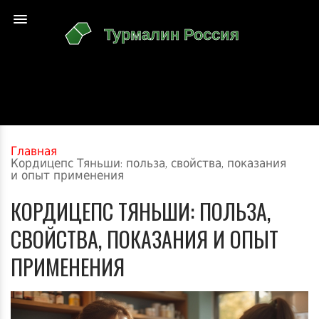
Главная
Кордицепс Тяньши: польза, свойства, показания
и опыт применения
КОРДИЦЕПС ТЯНЬШИ: ПОЛЬЗА,
СВОЙСТВА, ПОКАЗАНИЯ И ОПЫТ
ПРИМЕНЕНИЯ