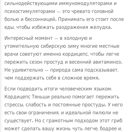
сильнодействующими иммуномодуляторами и
психостимуляторами — это чревато головной
болью и бессонницей. Принимать его стоит после
еды, чтобы избежать раздражения желудка.
Интересный момент — в холодную и
утомительную сибирскую зиму многие местные
врачи советуют именно кордицепс, чтобы легче
пережить сезон простуд и весенний авитаминоз.
Не удивительно — природа сама подсказывает,
чем поддержать себя в сложное время.
Если подводить итоги человеческим языком:
Кордицепс Тяньши реально помогает пережить
стрессы, слабость и постоянные простуды. У него
есть свои ограничения, и идеальной пилюли не
существует. Но с грамотным подходом этот гриб
может сделать вашу жизнь чуть легче, бодрее и,