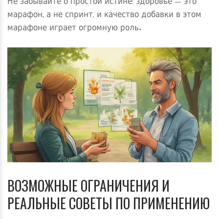
Не забывайте о простой истине: здоровье — это
марафон, а не спринт, и качество добавки в этом
марафоне играет огромную роль.
ВОЗМОЖНЫЕ ОГРАНИЧЕНИЯ И
РЕАЛЬНЫЕ СОВЕТЫ ПО ПРИМЕНЕНИЮ