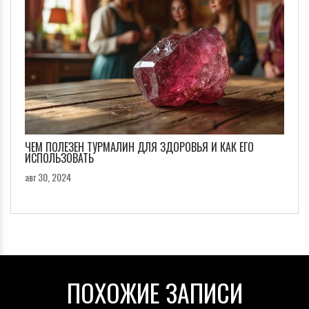
ЧЕМ ПОЛЕЗЕН ТУРМАЛИН ДЛЯ ЗДОРОВЬЯ И КАК ЕГО
ИСПОЛЬЗОВАТЬ
авг 30, 2024
ПОХОЖИЕ ЗАПИСИ