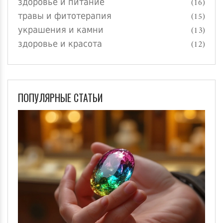
здоровье и питание
(16)
травы и фитотерапия
(15)
украшения и камни
(13)
здоровье и красота
(12)
ПОПУЛЯРНЫЕ СТАТЬИ