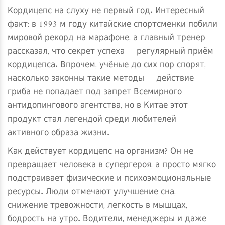
Кордицепс на слуху не первый год. Интересный
факт: в 1993-м году китайские спортсменки побили
мировой рекорд на марафоне, а главный тренер
рассказал, что секрет успеха — регулярный приём
кордицепса. Впрочем, учёные до сих пор спорят,
насколько законны такие методы — действие
гриба не попадает под запрет Всемирного
антидопингового агентства, но в Китае этот
продукт стал легендой среди любителей
активного образа жизни.
Как действует кордицепс на организм? Он не
превращает человека в супергероя, а просто мягко
подстраивает физические и психоэмоциональные
ресурсы. Люди отмечают улучшение сна,
снижение тревожности, легкость в мышцах,
бодрость на утро. Водители, менеджеры и даже