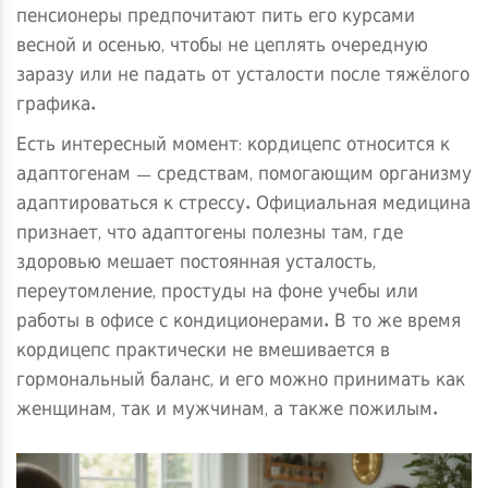
пенсионеры предпочитают пить его курсами
весной и осенью, чтобы не цеплять очередную
заразу или не падать от усталости после тяжёлого
графика.
Есть интересный момент: кордицепс относится к
адаптогенам — средствам, помогающим организму
адаптироваться к стрессу. Официальная медицина
признает, что адаптогены полезны там, где
здоровью мешает постоянная усталость,
переутомление, простуды на фоне учебы или
работы в офисе с кондиционерами. В то же время
кордицепс практически не вмешивается в
гормональный баланс, и его можно принимать как
женщинам, так и мужчинам, а также пожилым.