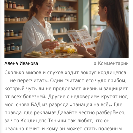
Алена Иванова
0 Комментарии
Сколько мифов и слухов ходит вокруг кордицепса
— не пересчитать. Одни считают его чудо-грибом,
который чуть ли не продлевает жизнь и защищает
от всех болезней. Другие с недоверием крутят нос,
мол, снова БАД из разряда «панацея на всё». Где
правда, где реклама? Давайте честно разберёмся,
за что Кордицепс Тяньши так любят, что он
реально лечит, и кому он может стать полезным