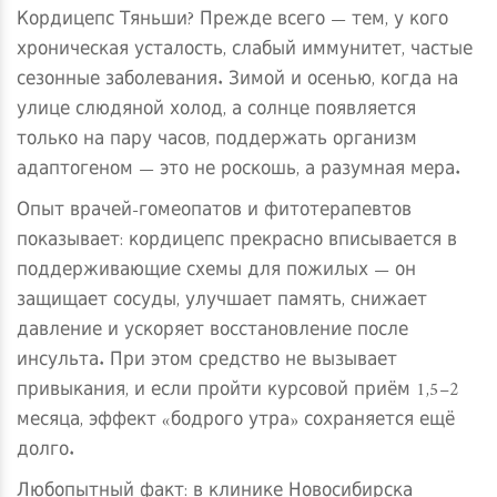
Кордицепс Тяньши? Прежде всего — тем, у кого
хроническая усталость, слабый иммунитет, частые
сезонные заболевания. Зимой и осенью, когда на
улице слюдяной холод, а солнце появляется
только на пару часов, поддержать организм
адаптогеном — это не роскошь, а разумная мера.
Опыт врачей-гомеопатов и фитотерапевтов
показывает: кордицепс прекрасно вписывается в
поддерживающие схемы для пожилых — он
защищает сосуды, улучшает память, снижает
давление и ускоряет восстановление после
инсульта. При этом средство не вызывает
привыкания, и если пройти курсовой приём 1,5–2
месяца, эффект «бодрого утра» сохраняется ещё
долго.
Любопытный факт: в клинике Новосибирска