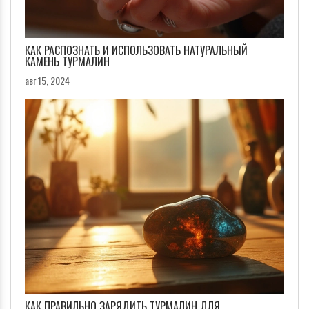
КАК РАСПОЗНАТЬ И ИСПОЛЬЗОВАТЬ НАТУРАЛЬНЫЙ
КАМЕНЬ ТУРМАЛИН
авг 15, 2024
КАК ПРАВИЛЬНО ЗАРЯДИТЬ ТУРМАЛИН ДЛЯ