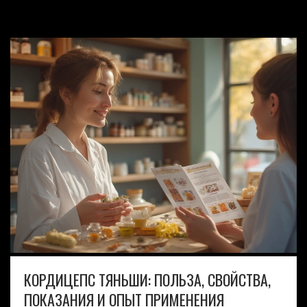
КОРДИЦЕПС ТЯНЬШИ: ПОЛЬЗА, СВОЙСТВА,
ПОКАЗАНИЯ И ОПЫТ ПРИМЕНЕНИЯ