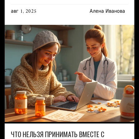
авг 1, 2025
Алена Иванова
ЧТО НЕЛЬЗЯ ПРИНИМАТЬ ВМЕСТЕ С