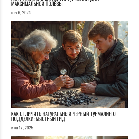
МАКСИМАЛЬНОЙ ПОЛЬЗЫ
ноя 6, 2024
КАК ОТЛИЧИТЬ НАТУРАЛЬНЫЙ ЧЕРНЫЙ ТУРМАЛИН ОТ
ПОДДЕЛКИ: БЫСТРЫЙ ГИД
июн 17, 2025