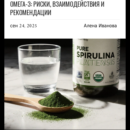
ОМЕГА-3: РИСКИ, ВЗАИМОДЕЙСТВИЯ И
РЕКОМЕНДАЦИИ
сен 24, 2025
Алена Иванова