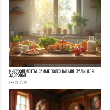
МИКРОЭЛЕМЕНТЫ: САМЫЕ ПОЛЕЗНЫЕ МИНЕРАЛЫ ДЛЯ
ЗДОРОВЬЯ
июн 22, 2025