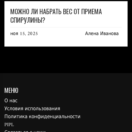
МОЖНО ЛИ НАБРАТЬ ВЕС ОТ ПРИЕМА
СПИРУЛИНЫ?
ноя 15, 2025
Алена Иванова
МЕНЮ
О нас
Условия использования
Политика конфиденциальности
PIPL