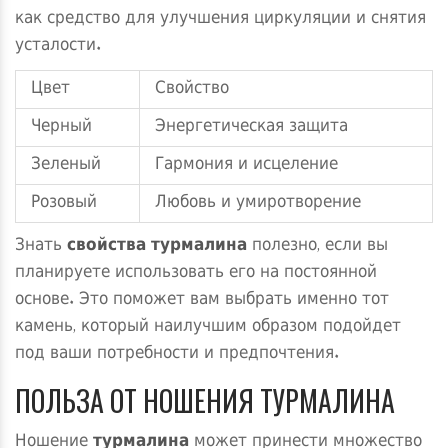
как средство для улучшения циркуляции и снятия
усталости.
Цвет
Свойство
Черный
Энергетическая защита
Зеленый
Гармония и исцеление
Розовый
Любовь и умиротворение
Знать
свойства турмалина
полезно, если вы
планируете использовать его на постоянной
основе. Это поможет вам выбрать именно тот
камень, который наилучшим образом подойдет
под ваши потребности и предпочтения.
ПОЛЬЗА ОТ НОШЕНИЯ ТУРМАЛИНА
Ношение
турмалина
может принести множество