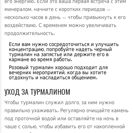
его энергию. Если это ваша первая встреча с этим
минералом, начните с коротких периодов —
несколько часов в день — чтобы привыкнуть к его
воздействию. С временем можно увеличивать
продолжительность.
Если вам нужно сосредоточиться и улучшить
концентрацию, попробуйте надеть черный
турмалин на запястье или держите его в
кармане во время работы.
Розовый турмалин хорошо подходит для
вечерних мероприятий, когда вы хотите
отдохнуть и насладиться общением.
УХОД ЗА ТУРМАЛИНОМ
Чтобы турмалин служил долго, за ним нужно
правильно ухаживать. Регулярно очищайте камень
под проточной водой или оставляйте на ночь в
чаше с солью, чтобы избавить его от накопленной