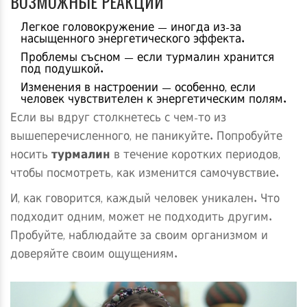
ВОЗМОЖНЫЕ РЕАКЦИИ
Легкое головокружение — иногда из-за
насыщенного энергетического эффекта.
Проблемы съсном — если турмалин хранится
под подушкой.
Изменения в настроении — особенно, если
человек чувствителен к энергетическим полям.
Если вы вдруг столкнетесь с чем-то из
вышеперечисленного, не паникуйте. Попробуйте
носить
турмалин
в течение коротких периодов,
чтобы посмотреть, как изменится самочувствие.
И, как говорится, каждый человек уникален. Что
подходит одним, может не подходить другим.
Пробуйте, наблюдайте за своим организмом и
доверяйте своим ощущениям.