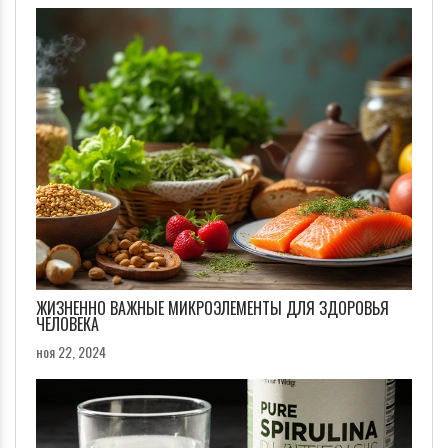
ЖИЗНЕННО ВАЖНЫЕ МИКРОЭЛЕМЕНТЫ ДЛЯ ЗДОРОВЬЯ
ЧЕЛОВЕКА
ноя 22, 2024