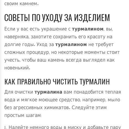
своим камнем.
СОВЕТЫ ПО УХОДУ ЗА ИЗДЕЛИЕМ
Если у вас есть украшение с
турмалином
, вы,
наверняка, захотите сохранить его красоту на
долгие годы. Уход за
турмалином
не требует
сложных процедур, но некоторые моменты стоит
учесть, чтобы ваш камень всегда выглядел как
новенький.
КАК ПРАВИЛЬНО ЧИСТИТЬ ТУРМАЛИН
Для очистки
турмалина
вам понадобится теплая
вода и мягкое моющее средство, например, мыло
без агрессивных химикатов. Следуйте этим
простым шагам:
Налейте немного воды в миску и добавьте пару