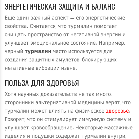
ЭНЕРГЕТИЧЕСКАЯ ЗАЩИТА И БАЛАНС
Еще один важный аспект — его энергетические
свойства. Считается, что турмалин помогает
очищать пространство от негативной энергии и
улучшает эмоциональное состояние. Например,
черный
турмалин
часто используется для
создания защитных амулетов, блокирующих
негативные вибрации извне.
ПОЛЬЗА ДЛЯ ЗДОРОВЬЯ
Хотя научных доказательств не так много,
сторонники альтернативной медицины верят, что
турмалин может влиять на физическое
здоровье
.
Говорят, что он стимулирует иммунную систему и
улучшает кровообращение. Некоторые массажные
изделия и подушки содержат турмалин внутри,