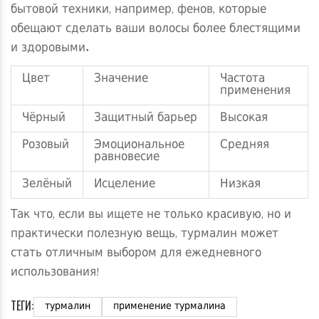
бытовой техники, например, фенов, которые
обещают сделать ваши волосы более блестящими
и здоровыми.
Цвет
Значение
Частота
применения
Чёрный
Защитный барьер
Высокая
Розовый
Эмоциональное
Средняя
равновесие
Зелёный
Исцеление
Низкая
Так что, если вы ищете не только красивую, но и
практически полезную вещь, турмалин может
стать отличным выбором для ежедневного
использования!
ТЕГИ:
турмалин
применение турмалина