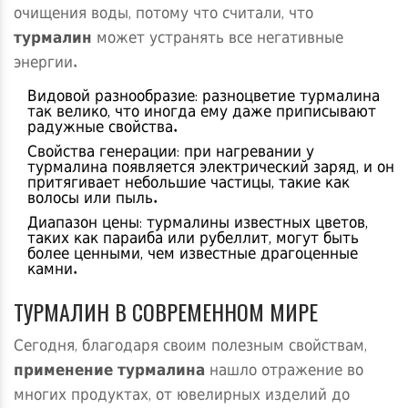
очищения воды, потому что считали, что
турмалин
может устранять все негативные
энергии.
Видовой разнообразие: разноцветие турмалина
так велико, что иногда ему даже приписывают
радужные свойства.
Свойства генерации: при нагревании у
турмалина появляется электрический заряд, и он
притягивает небольшие частицы, такие как
волосы или пыль.
Диапазон цены: турмалины известных цветов,
таких как параиба или рубеллит, могут быть
более ценными, чем известные драгоценные
камни.
ТУРМАЛИН В СОВРЕМЕННОМ МИРЕ
Сегодня, благодаря своим полезным свойствам,
применение турмалина
нашло отражение во
многих продуктах, от ювелирных изделий до