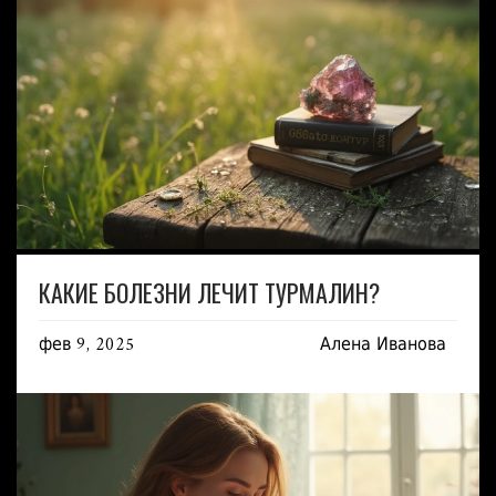
КАКИЕ БОЛЕЗНИ ЛЕЧИТ ТУРМАЛИН?
фев 9, 2025
Алена Иванова