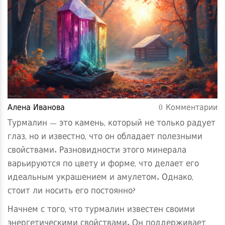
Алена Иванова
0 Комментарии
Турмалин — это камень, который не только радует
глаз, но и известно, что он обладает полезными
свойствами. Разновидности этого минерала
варьируются по цвету и форме, что делает его
идеальным украшением и амулетом. Однако,
стоит ли носить его постоянно?
Начнем с того, что турмалин известен своими
энергетическими свойствами. Он поддерживает