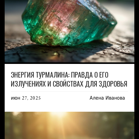
ЭНЕРГИЯ ТУРМАЛИНА: ПРАВДА О ЕГО
ИЗЛУЧЕНИЯХ И СВОЙСТВАХ ДЛЯ ЗДОРОВЬЯ
июн 27, 2025
Алена Иванова