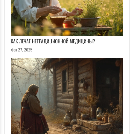
КАК ЛЕЧАТ НЕТРАДИЦИОННОЙ МЕДИЦИНЫ?
фев 27, 2025