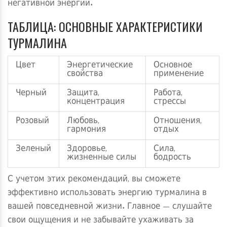
негативной энергии.
ТАБЛИЦА: ОСНОВНЫЕ ХАРАКТЕРИСТИКИ
ТУРМАЛИНА
Цвет
Энергетические
Основное
свойства
применение
Черный
Защита,
Работа,
концентрация
стрессы
Розовый
Любовь,
Отношения,
гармония
отдых
Зеленый
Здоровье,
Сила,
жизненные силы
бодрость
С учетом этих рекомендаций, вы сможете
эффективно использовать энергию турмалина в
вашей повседневной жизни. Главное — слушайте
свои ощущения и не забывайте ухаживать за