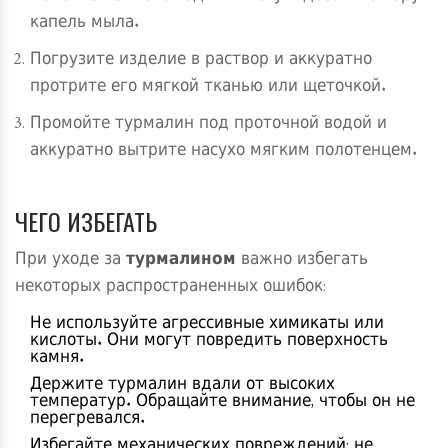
капель мыла.
Погрузите изделие в раствор и аккуратно
протрите его мягкой тканью или щеточкой.
Промойте турмалин под проточной водой и
аккуратно вытрите насухо мягким полотенцем.
ЧЕГО ИЗБЕГАТЬ
При уходе за
турмалином
важно избегать
некоторых распространенных ошибок:
Не используйте агрессивные химикаты или
кислоты. Они могут повредить поверхность
камня.
Держите турмалин вдали от высоких
температур. Обращайте внимание, чтобы он не
перегревался.
Избегайте механических повреждений: не