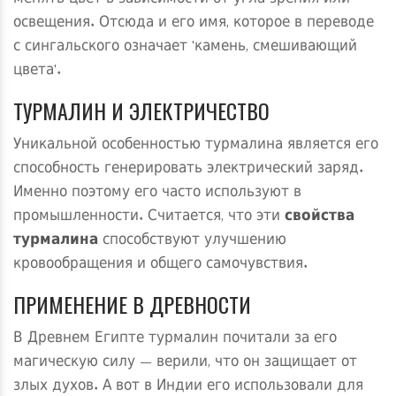
освещения. Отсюда и его имя, которое в переводе
с сингальского означает 'камень, смешивающий
цвета'.
ТУРМАЛИН И ЭЛЕКТРИЧЕСТВО
Уникальной особенностью турмалина является его
способность генерировать электрический заряд.
Именно поэтому его часто используют в
промышленности. Считается, что эти
свойства
турмалина
способствуют улучшению
кровообращения и общего самочувствия.
ПРИМЕНЕНИЕ В ДРЕВНОСТИ
В Древнем Египте турмалин почитали за его
магическую силу — верили, что он защищает от
злых духов. А вот в Индии его использовали для