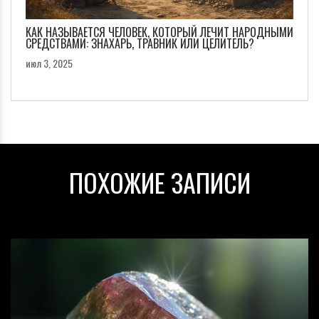
КАК НАЗЫВАЕТСЯ ЧЕЛОВЕК, КОТОРЫЙ ЛЕЧИТ НАРОДНЫМИ
СРЕДСТВАМИ: ЗНАХАРЬ, ТРАВНИК ИЛИ ЦЕЛИТЕЛЬ?
июл 3, 2025
ПОХОЖИЕ ЗАПИСИ