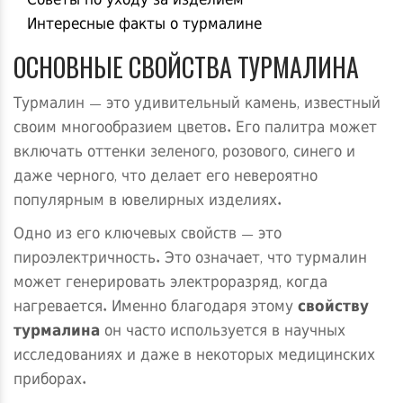
Советы по уходу за изделием
Интересные факты о турмалине
ОСНОВНЫЕ СВОЙСТВА ТУРМАЛИНА
Турмалин — это удивительный камень, известный
своим многообразием цветов. Его палитра может
включать оттенки зеленого, розового, синего и
даже черного, что делает его невероятно
популярным в ювелирных изделиях.
Одно из его ключевых свойств — это
пироэлектричность. Это означает, что турмалин
может генерировать электроразряд, когда
нагревается. Именно благодаря этому
свойству
турмалина
он часто используется в научных
исследованиях и даже в некоторых медицинских
приборах.