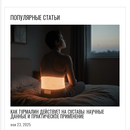
ПОПУЛЯРНЫЕ СТАТЬИ
КАК ТУРМАЛИН ДЕЙСТВУЕТ НА СУСТАВЫ: НАУЧНЫЕ
ДАННЫЕ И ПРАКТИЧЕСКОЕ ПРИМЕНЕНИЕ
ноя 23, 2025