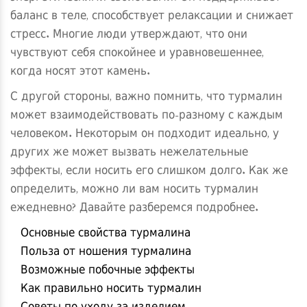
баланс в теле, способствует релаксации и снижает
стресс. Многие люди утверждают, что они
чувствуют себя спокойнее и уравновешеннее,
когда носят этот камень.
С другой стороны, важно помнить, что турмалин
может взаимодействовать по-разному с каждым
человеком. Некоторым он подходит идеально, у
других же может вызвать нежелательные
эффекты, если носить его слишком долго. Как же
определить, можно ли вам носить турмалин
ежедневно? Давайте разберемся подробнее.
Основные свойства турмалина
Польза от ношения турмалина
Возможные побочные эффекты
Как правильно носить турмалин