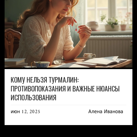
КОМУ НЕЛЬЗЯ ТУРМАЛИН:
ПРОТИВОПОКАЗАНИЯ И ВАЖНЫЕ НЮАНСЫ
ИСПОЛЬЗОВАНИЯ
июн 12, 2025
Алена Иванова