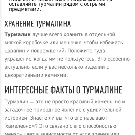
оставляйте турмалин рядом с острыми
предметами.
ХРАНЕНИЕ ТУРМАЛИНА
Турмалин
лучше всего хранить в отдельной
мягкой коробочке или мешочке, чтобы избежать
царапин и повреждений. Положите туда
украшение, когда им не пользуетесь. Это особенно
актуально, если у вас несколько изделий с
декоративными камнями.
ИНТЕРЕСНЫЕ ФАКТЫ О ТУРМАЛИНЕ
Турмалин — это не просто красивый камень, но и
загадочное природное явление с удивительной
историей. Знаете ли вы, что его называют
'хамелеоном'? Это связано с его способностью
менять цвет в зависимости от угла зрения или