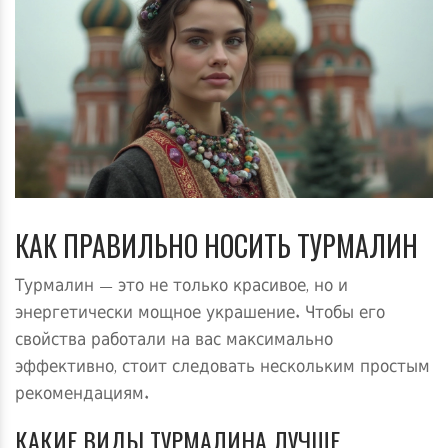
КАК ПРАВИЛЬНО НОСИТЬ ТУРМАЛИН
Турмалин — это не только красивое, но и
энергетически мощное украшение. Чтобы его
свойства работали на вас максимально
эффективно, стоит следовать нескольким простым
рекомендациям.
КАКИЕ ВИДЫ ТУРМАЛИНА ЛУЧШЕ