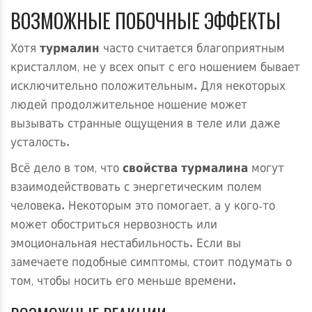
ВОЗМОЖНЫЕ ПОБОЧНЫЕ ЭФФЕКТЫ
Хотя
турмалин
часто считается благоприятным
кристаллом, не у всех опыт с его ношением бывает
исключительно положительным. Для некоторых
людей продолжительное ношение может
вызывать странные ощущения в теле или даже
усталость.
Всё дело в том, что
свойства турмалина
могут
взаимодействовать с энергетическим полем
человека. Некоторым это помогает, а у кого-то
может обостриться нервозность или
эмоциональная нестабильность. Если вы
замечаете подобные симптомы, стоит подумать о
том, чтобы носить его меньше времени.