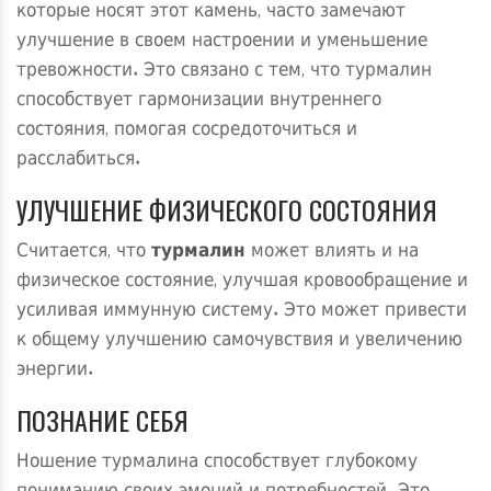
которые носят этот камень, часто замечают
улучшение в своем настроении и уменьшение
тревожности. Это связано с тем, что турмалин
способствует гармонизации внутреннего
состояния, помогая сосредоточиться и
расслабиться.
УЛУЧШЕНИЕ ФИЗИЧЕСКОГО СОСТОЯНИЯ
Считается, что
турмалин
может влиять и на
физическое состояние, улучшая кровообращение и
усиливая иммунную систему. Это может привести
к общему улучшению самочувствия и увеличению
энергии.
ПОЗНАНИЕ СЕБЯ
Ношение турмалина способствует глубокому