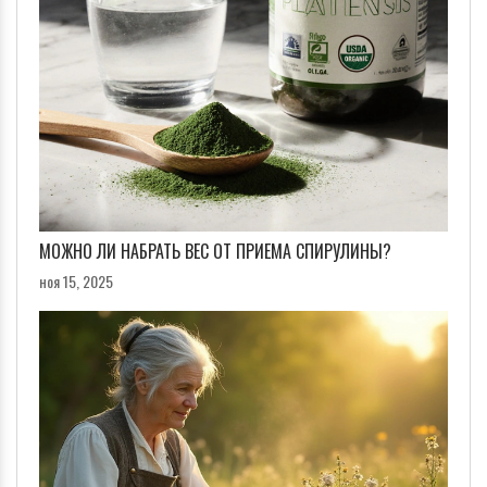
МОЖНО ЛИ НАБРАТЬ ВЕС ОТ ПРИЕМА СПИРУЛИНЫ?
ноя 15, 2025