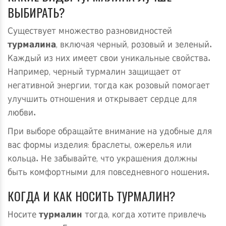
ВЫБИРАТЬ?
Существует множество разновидностей
турмалина
, включая черный, розовый и зеленый.
Каждый из них имеет свои уникальные свойства.
Например, черный турмалин защищает от
негативной энергии, тогда как розовый помогает
улучшить отношения и открывает сердце для
любви.
При выборе обращайте внимание на удобные для
вас формы изделия: браслеты, ожерелья или
кольца. Не забывайте, что украшения должны
быть комфортными для повседневного ношения.
КОГДА И КАК НОСИТЬ ТУРМАЛИН?
Носите
турмалин
тогда, когда хотите привлечь