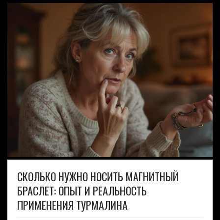
СКОЛЬКО НУЖНО НОСИТЬ МАГНИТНЫЙ
БРАСЛЕТ: ОПЫТ И РЕАЛЬНОСТЬ
ПРИМЕНЕНИЯ ТУРМАЛИНА