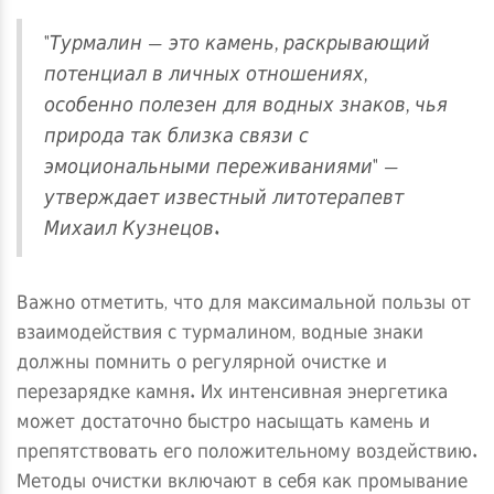
"Турмалин — это камень, раскрывающий
потенциал в личных отношениях,
особенно полезен для водных знаков, чья
природа так близка связи с
эмоциональными переживаниями" —
утверждает известный литотерапевт
Михаил Кузнецов.
Важно отметить, что для максимальной пользы от
взаимодействия с турмалином, водные знаки
должны помнить о регулярной очистке и
перезарядке камня. Их интенсивная энергетика
может достаточно быстро насыщать камень и
препятствовать его положительному воздействию.
Методы очистки включают в себя как промывание