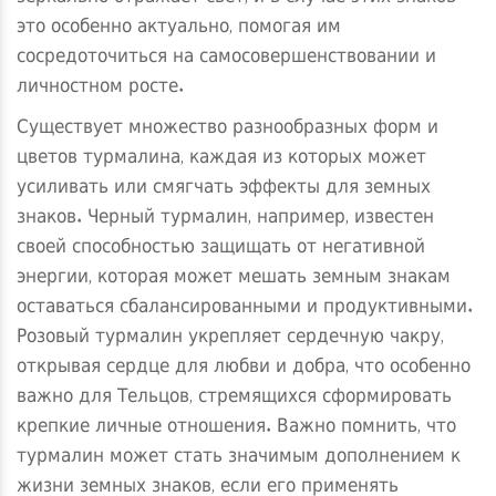
это особенно актуально, помогая им
сосредоточиться на самосовершенствовании и
личностном росте.
Существует множество разнообразных форм и
цветов турмалина, каждая из которых может
усиливать или смягчать эффекты для земных
знаков. Черный турмалин, например, известен
своей способностью защищать от негативной
энергии, которая может мешать земным знакам
оставаться сбалансированными и продуктивными.
Розовый турмалин укрепляет сердечную чакру,
открывая сердце для любви и добра, что особенно
важно для Тельцов, стремящихся сформировать
крепкие личные отношения. Важно помнить, что
турмалин может стать значимым дополнением к
жизни земных знаков, если его применять