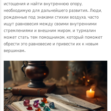
истощения и найти внутреннюю опору,
необходимую для дальнейшего развития. Люди,
рожденные под знаками стихии воздуха, часто
ищут равновесия между своими внутренними
стремлениями и внешним миром, и турмалин
может стать тем помощником, который поможет
обрести это равновесие и привести их к новым
вершинам.