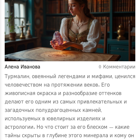
Алена Иванова
0 Комментарии
Турмалин, овеянный легендами и мифами, ценился
человечеством на протяжении веков. Его
живописная окраска и разнообразие оттенков
делают его одним из самых привлекательных и
загадочных полудрагоценных камней,
используемых в ювелирных изделиях и
астрологии. Но что стоит за его блеском — какие
тайны скрыты в глубине этого минерала и кому он