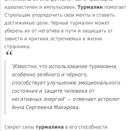
идеалистичен и импульсивен.
Турмалин
помогает
Стрельцам упорядочить свои мечты и ставить
достижимые цели. Черный турмалин может
уберечь их от негатива в пути и защищать от
зависти и критики, встречаемых в жизни
странника.
"Известно, что использование турмалина,
особенно зелёного и чёрного,
способствует улучшению эмоционального
состояния и защите человека от
негативных энергий" — отмечает астролог
Анна Сергеевна Макарова.
Секрет силы
турмалина
в его способности