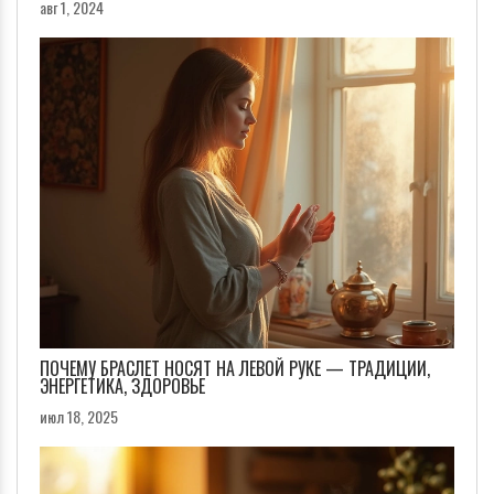
авг 1, 2024
ПОЧЕМУ БРАСЛЕТ НОСЯТ НА ЛЕВОЙ РУКЕ — ТРАДИЦИИ,
ЭНЕРГЕТИКА, ЗДОРОВЬЕ
июл 18, 2025