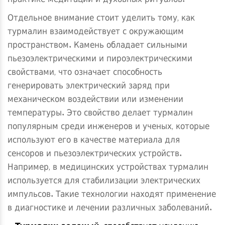
практике медитации и духовных ритуалов.
Отдельное внимание стоит уделить тому, как
турмалин взаимодействует с окружающим
пространством. Камень обладает сильными
пьезоэлектрическими и пироэлектрическими
свойствами, что означает способность
генерировать электрический заряд при
механическом воздействии или изменении
температуры. Это свойство делает турмалин
популярным среди инженеров и ученых, которые
используют его в качестве материала для
сенсоров и пьезоэлектрических устройств.
Например, в медицинских устройствах турмалин
используется для стабилизации электрических
импульсов. Такие технологии находят применение
в диагностике и лечении различных заболеваний.