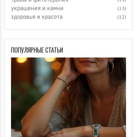
травы и фитотерапия
(15)
украшения и камни
(13)
здоровье и красота
(12)
ПОПУЛЯРНЫЕ СТАТЬИ