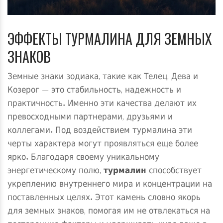
ЭФФЕКТЫ ТУРМАЛИНА ДЛЯ ЗЕМНЫХ
ЗНАКОВ
Земные знаки зодиака, такие как Телец, Дева и
Козерог — это стабильность, надежность и
практичность. Именно эти качества делают их
превосходными партнерами, друзьями и
коллегами. Под воздействием турмалина эти
черты характера могут проявляться еще более
ярко. Благодаря своему уникальному
энергетическому полю,
турмалин
способствует
укреплению внутреннего мира и концентрации на
поставленных целях. Этот камень словно якорь
для земных знаков, помогая им не отвлекаться на