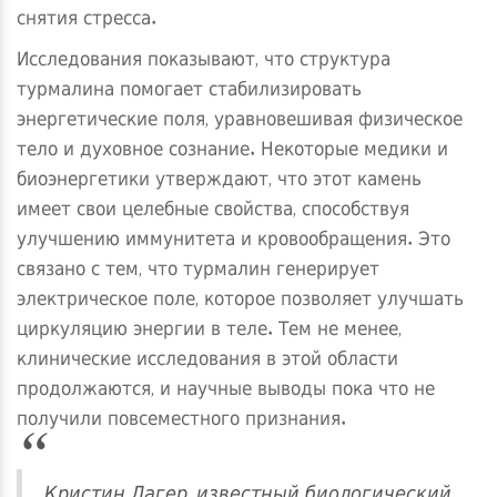
снятия стресса.
Исследования показывают, что структура
турмалина помогает стабилизировать
энергетические поля, уравновешивая физическое
тело и духовное сознание. Некоторые медики и
биоэнергетики утверждают, что этот камень
имеет свои целебные свойства, способствуя
улучшению иммунитета и кровообращения. Это
связано с тем, что турмалин генерирует
электрическое поле, которое позволяет улучшать
циркуляцию энергии в теле. Тем не менее,
клинические исследования в этой области
продолжаются, и научные выводы пока что не
получили повсеместного признания.
Кристин Лагер, известный биологический