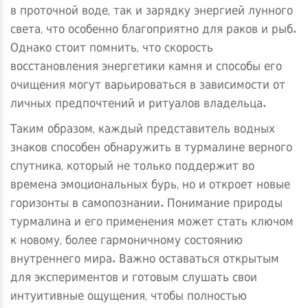
в проточной воде, так и зарядку энергией лунного
света, что особенно благоприятно для раков и рыб.
Однако стоит помнить, что скорость
восстановления энергетики камня и способы его
очищения могут варьироваться в зависимости от
личных предпочтений и ритуалов владельца.
Таким образом, каждый представитель водных
знаков способен обнаружить в турмалине верного
спутника, который не только поддержит во
времена эмоциональных бурь, но и откроет новые
горизонты в самопознании. Понимание природы
турмалина и его применения может стать ключом
к новому, более гармоничному состоянию
внутреннего мира. Важно оставаться открытым
для экспериментов и готовым слушать свои
интуитивные ощущения, чтобы полностью