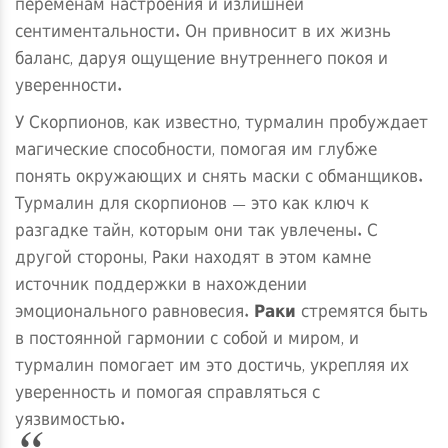
переменам настроения и излишней
сентиментальности. Он привносит в их жизнь
баланс, даруя ощущение внутреннего покоя и
уверенности.
У Скорпионов, как известно, турмалин пробуждает
магические способности, помогая им глубже
понять окружающих и снять маски с обманщиков.
Турмалин для скорпионов — это как ключ к
разгадке тайн, которым они так увлечены. С
другой стороны, Раки находят в этом камне
источник поддержки в нахождении
эмоционального равновесия.
Раки
стремятся быть
в постоянной гармонии с собой и миром, и
турмалин помогает им это достичь, укрепляя их
уверенность и помогая справляться с
уязвимостью.