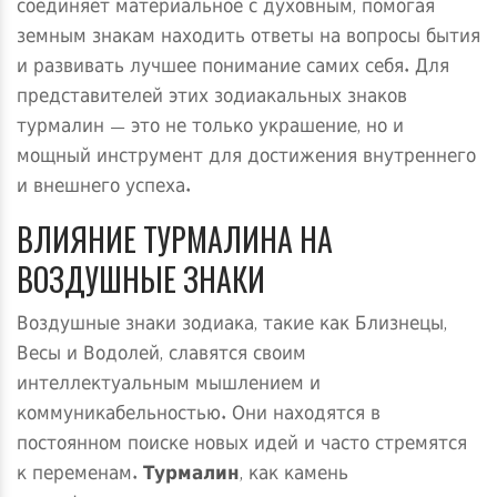
соединяет материальное с духовным, помогая
земным знакам находить ответы на вопросы бытия
и развивать лучшее понимание самих себя. Для
представителей этих зодиакальных знаков
турмалин — это не только украшение, но и
мощный инструмент для достижения внутреннего
и внешнего успеха.
ВЛИЯНИЕ ТУРМАЛИНА НА
ВОЗДУШНЫЕ ЗНАКИ
Воздушные знаки зодиака, такие как Близнецы,
Весы и Водолей, славятся своим
интеллектуальным мышлением и
коммуникабельностью. Они находятся в
постоянном поиске новых идей и часто стремятся
к переменам.
Турмалин
, как камень