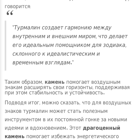
говорится:
"Турмалин создает гармонию между
внутренним и внешним миром, что делает
его идеальным помощником для зодиака,
склонного к идеалистическим и
временным взглядам."
Таким образом,
камень
помогает воздушным
знакам расширять свои горизонты, поддерживая
при этом стабильность и устойчивость.
Подводя итог, можно сказать, что для воздушных
знаков турмалин может стать полезным
инструментом в их постоянной гонке за новыми
идеями и вдохновением. Этот
драгоценный
камень
помогает избежать энергетического