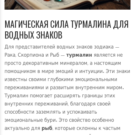
МАГИЧЕСКАЯ СИЛА ТУРМАЛИНА ДЛЯ
ВОДНЫХ ЗНАКОВ
Для представителей водных знаков зодиака —
Рака, Скорпиона и Рыб —
турмалин
является не
просто декоративным минералом, а настоящим
помощником в мире эмоций и интуиции. Эти знаки
известны своими глубокими эмоциональными
переживаниями и развитым внутренним миром.
Турмалин помогает расширять границы этих
внутренних переживаний, благодаря своей
способности заземлять и успокаивать
эмоциональные бури. Это свойство особенно
актуально для
рыб
, которые склонны к частым