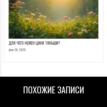
ДЛЯ ЧЕГО НУЖЕН ЦИНК ТЯНЬШИ?
фев 28, 2025
ПОХОЖИЕ ЗАПИСИ