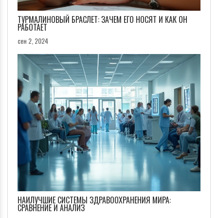
ТУРМАЛИНОВЫЙ БРАСЛЕТ: ЗАЧЕМ ЕГО НОСЯТ И КАК ОН
РАБОТАЕТ
сен 2, 2024
НАИЛУЧШИЕ СИСТЕМЫ ЗДРАВООХРАНЕНИЯ МИРА:
СРАВНЕНИЕ И АНАЛИЗ