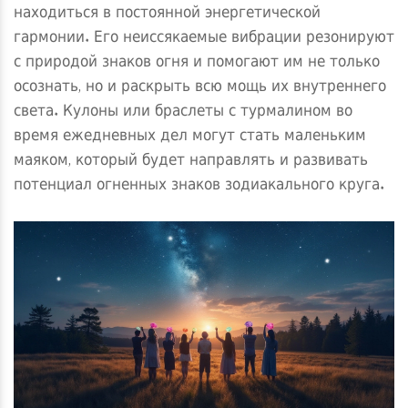
находиться в постоянной энергетической
гармонии. Его неиссякаемые вибрации резонируют
с природой знаков огня и помогают им не только
осознать, но и раскрыть всю мощь их внутреннего
света. Кулоны или браслеты с турмалином во
время ежедневных дел могут стать маленьким
маяком, который будет направлять и развивать
потенциал огненных знаков зодиакального круга.