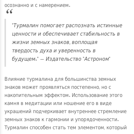
осознанно и с намерением.
"Турмалин помогает распознать истинные
ценности и обеспечивает стабильность в
жизни земных знаков, воплощая
твердость духа и уверенность в
будущем." — Издательство "Астроном"
Влияние турмалина для большинства земных
знаков может проявляться постепенно, но с
накопительным эффектом. Использование этого
камня в медитации или ношение его в виде
украшений подчеркивает внутреннее стремление
земных знаков к гармонии и упорядоченности.
Турмалин способен стать тем элементом, который