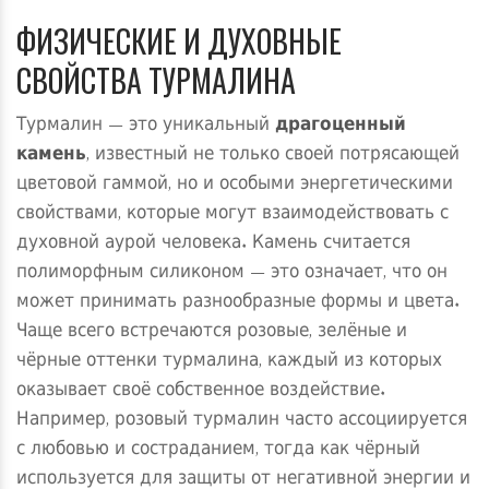
ФИЗИЧЕСКИЕ И ДУХОВНЫЕ
СВОЙСТВА ТУРМАЛИНА
Турмалин — это уникальный
драгоценный
камень
, известный не только своей потрясающей
цветовой гаммой, но и особыми энергетическими
свойствами, которые могут взаимодействовать с
духовной аурой человека. Камень считается
полиморфным силиконом — это означает, что он
может принимать разнообразные формы и цвета.
Чаще всего встречаются розовые, зелёные и
чёрные оттенки турмалина, каждый из которых
оказывает своё собственное воздействие.
Например, розовый турмалин часто ассоциируется
с любовью и состраданием, тогда как чёрный
используется для защиты от негативной энергии и