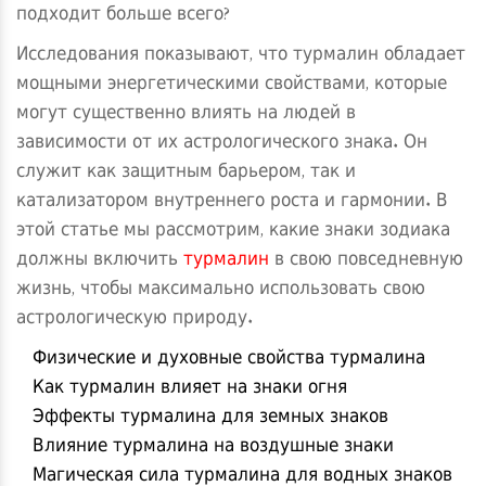
подходит больше всего?
Исследования показывают, что турмалин обладает
мощными энергетическими свойствами, которые
могут существенно влиять на людей в
зависимости от их астрологического знака. Он
служит как защитным барьером, так и
катализатором внутреннего роста и гармонии. В
этой статье мы рассмотрим, какие знаки зодиака
должны включить
турмалин
в свою повседневную
жизнь, чтобы максимально использовать свою
астрологическую природу.
Физические и духовные свойства турмалина
Как турмалин влияет на знаки огня
Эффекты турмалина для земных знаков
Влияние турмалина на воздушные знаки
Магическая сила турмалина для водных знаков