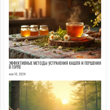
ЭФФЕКТИВНЫЕ МЕТОДЫ УСТРАНЕНИЯ КАШЛЯ И ПЕРШЕНИЯ
В ГОРЛЕ
ноя 10, 2024