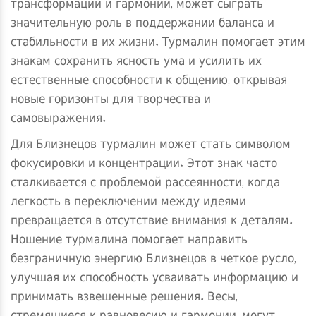
трансформации и гармонии, может сыграть
значительную роль в поддержании баланса и
стабильности в их жизни. Турмалин помогает этим
знакам сохранить ясность ума и усилить их
естественные способности к общению, открывая
новые горизонты для творчества и
самовыражения.
Для Близнецов турмалин может стать символом
фокусировки и концентрации. Этот знак часто
сталкивается с проблемой рассеянности, когда
легкость в переключении между идеями
превращается в отсутствие внимания к деталям.
Ношение турмалина помогает направить
безграничную энергию Близнецов в четкое русло,
улучшая их способность усваивать информацию и
принимать взвешенные решения. Весы,