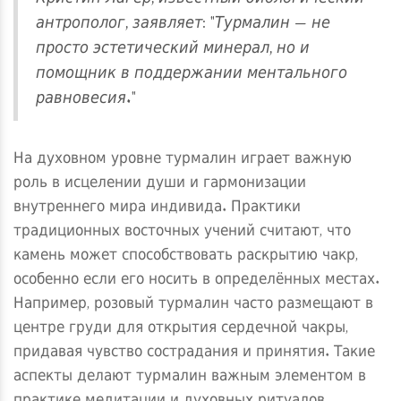
антрополог, заявляет: "Турмалин — не
просто эстетический минерал, но и
помощник в поддержании ментального
равновесия."
На духовном уровне
турмалин
играет важную
роль в исцелении души и гармонизации
внутреннего мира индивида. Практики
традиционных восточных учений считают, что
камень может способствовать раскрытию чакр,
особенно если его носить в определённых местах.
Например, розовый турмалин часто размещают в
центре груди для открытия сердечной чакры,
придавая чувство сострадания и принятия. Такие
аспекты делают турмалин важным элементом в