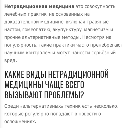
Нетрадиционная медицина
это совокупность
лечебных практик, не основанных на
доказательной медицине, включая травяные
настои, гомеопатию, акупунктуру, магнетизм и
прочие альтернативные методы
. Несмотря на
популярность, такие практики часто пренебрегают
научным контролем и могут нанести серьёзный
вред.
КАКИЕ ВИДЫ НЕТРАДИЦИОННОЙ
МЕДИЦИНЫ ЧАЩЕ ВСЕГО
ВЫЗЫВАЮТ ПРОБЛЕМЫ?
Среди «альтернативных» техник есть несколько,
которые регулярно попадают в новости о
осложнениях.