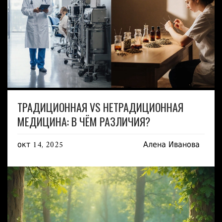
ТРАДИЦИОННАЯ VS НЕТРАДИЦИОННАЯ
МЕДИЦИНА: В ЧЁМ РАЗЛИЧИЯ?
окт 14, 2025
Алена Иванова