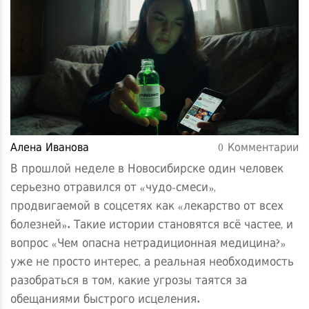
Алена Иванова
0 Комментарии
В прошлой неделе в Новосибирске один человек
серьезно отравился от «чудо‑смеси»,
продвигаемой в соцсетях как «лекарство от всех
болезней». Такие истории становятся всё частее, и
вопрос «Чем опасна нетрадиционная медицина?»
уже не просто интерес, а реальная необходимость
разобраться в том, какие угрозы таятся за
обещаниями быстрого исцеления.