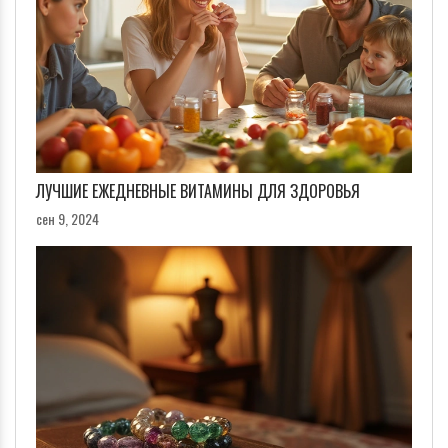
ЛУЧШИЕ ЕЖЕДНЕВНЫЕ ВИТАМИНЫ ДЛЯ ЗДОРОВЬЯ
сен 9, 2024