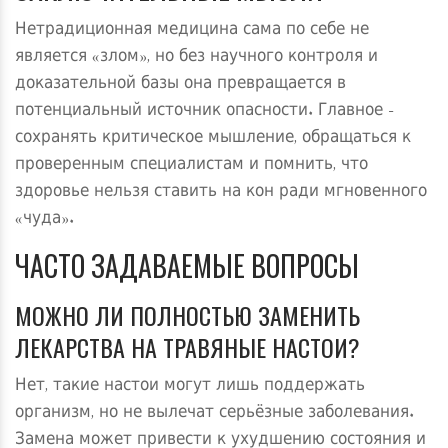
Нетрадиционная медицина сама по себе не
является «злом», но без научного контроля и
доказательной базы она превращается в
потенциальный источник опасности. Главное -
сохранять критическое мышление, обращаться к
проверенным специалистам и помнить, что
здоровье нельзя ставить на кон ради мгновенного
«чуда».
ЧАСТО ЗАДАВАЕМЫЕ ВОПРОСЫ
МОЖНО ЛИ ПОЛНОСТЬЮ ЗАМЕНИТЬ
ЛЕКАРСТВА НА ТРАВЯНЫЕ НАСТОИ?
Нет, такие настои могут лишь поддержать
организм, но не вылечат серьёзные заболевания.
Замена может привести к ухудшению состояния и