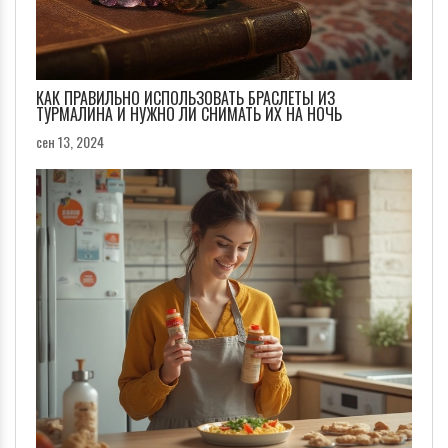
КАК ПРАВИЛЬНО ИСПОЛЬЗОВАТЬ БРАСЛЕТЫ ИЗ
ТУРМАЛИНА И НУЖНО ЛИ СНИМАТЬ ИХ НА НОЧЬ
сен 13, 2024