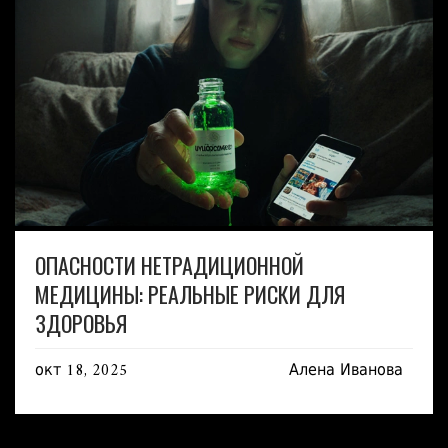
ОПАСНОСТИ НЕТРАДИЦИОННОЙ
МЕДИЦИНЫ: РЕАЛЬНЫЕ РИСКИ ДЛЯ
ЗДОРОВЬЯ
окт 18, 2025
Алена Иванова