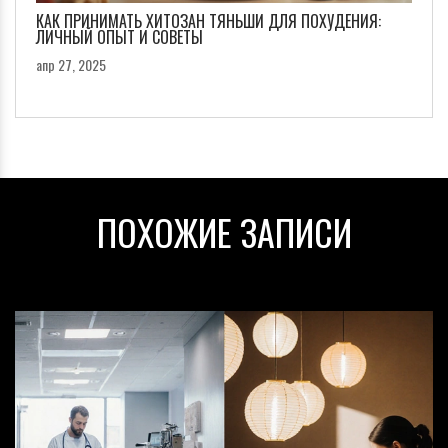
КАК ПРИНИМАТЬ ХИТОЗАН ТЯНЬШИ ДЛЯ ПОХУДЕНИЯ:
ЛИЧНЫЙ ОПЫТ И СОВЕТЫ
апр 27, 2025
ПОХОЖИЕ ЗАПИСИ