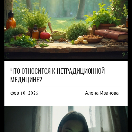
ЧТО ОТНОСИТСЯ К НЕТРАДИЦИОННОЙ
МЕДИЦИНЕ?
фев 10, 2025
Алена Иванова