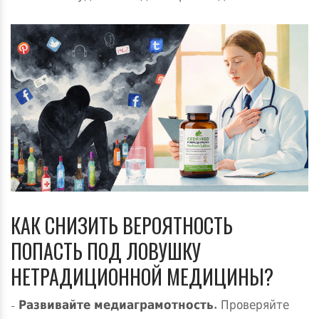
КАК СНИЗИТЬ ВЕРОЯТНОСТЬ
ПОПАСТЬ ПОД ЛОВУШКУ
НЕТРАДИЦИОННОЙ МЕДИЦИНЫ?
-
Развивайте медиаграмотность
. Проверяйте