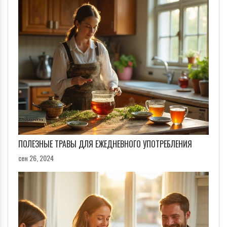
ПОЛЕЗНЫЕ ТРАВЫ ДЛЯ ЕЖЕДНЕВНОГО УПОТРЕБЛЕНИЯ
сен 26, 2024