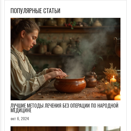
ПОПУЛЯРНЫЕ СТАТЬИ
ЛУЧШИЕ МЕТОДЫ ЛЕЧЕНИЯ БЕЗ ОПЕРАЦИИ ПО НАРОДНОЙ
МЕДИЦИНЕ
окт 6, 2024