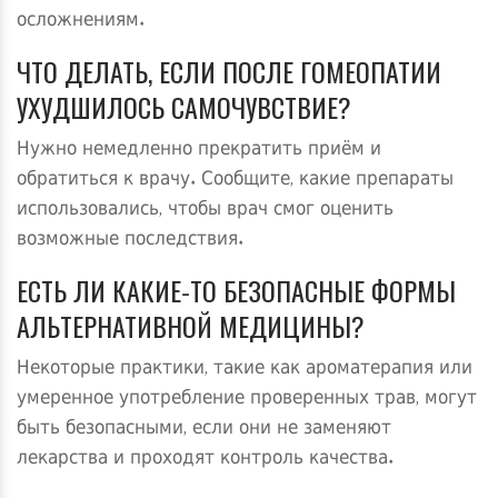
осложнениям.
ЧТО ДЕЛАТЬ, ЕСЛИ ПОСЛЕ ГОМЕОПАТИИ
УХУДШИЛОСЬ САМОЧУВСТВИЕ?
Нужно немедленно прекратить приём и
обратиться к врачу. Сообщите, какие препараты
использовались, чтобы врач смог оценить
возможные последствия.
ЕСТЬ ЛИ КАКИЕ‑ТО БЕЗОПАСНЫЕ ФОРМЫ
АЛЬТЕРНАТИВНОЙ МЕДИЦИНЫ?
Некоторые практики, такие как ароматерапия или
умеренное употребление проверенных трав, могут
быть безопасными, если они не заменяют
лекарства и проходят контроль качества.