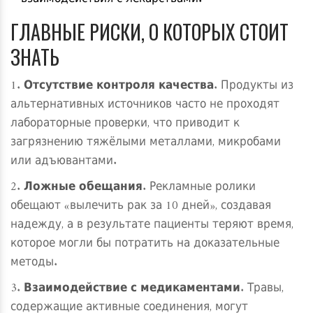
ГЛАВНЫЕ РИСКИ, О КОТОРЫХ СТОИТ
ЗНАТЬ
1.
Отсутствие контроля качества
. Продукты из
альтернативных источников часто не проходят
лабораторные проверки, что приводит к
загрязнению тяжёлыми металлами, микробами
или адъювантами.
2.
Ложные обещания
. Рекламные ролики
обещают «вылечить рак за 10 дней», создавая
надежду, а в результате пациенты теряют время,
которое могли бы потратить на доказательные
методы.
3.
Взаимодействие с медикаментами
. Травы,
содержащие активные соединения, могут