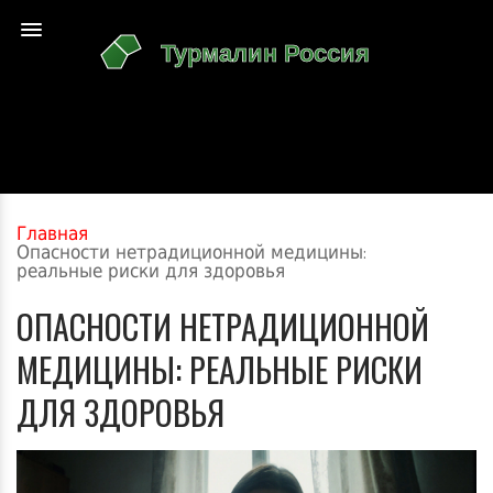
Главная
Опасности нетрадиционной медицины:
реальные риски для здоровья
ОПАСНОСТИ НЕТРАДИЦИОННОЙ
МЕДИЦИНЫ: РЕАЛЬНЫЕ РИСКИ
ДЛЯ ЗДОРОВЬЯ