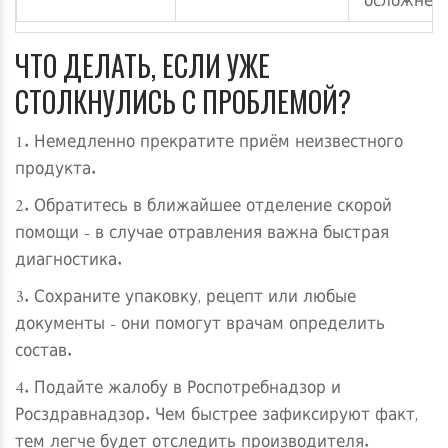
осложнен
ЧТО ДЕЛАТЬ, ЕСЛИ УЖЕ
СТОЛКНУЛИСЬ С ПРОБЛЕМОЙ?
1. Немедленно прекратите приём неизвестного
продукта.
2. Обратитесь в ближайшее отделение скорой
помощи - в случае отравления важна быстрая
диагностика.
3. Сохраните упаковку, рецепт или любые
документы - они помогут врачам определить
состав.
4. Подайте жалобу в Роспотребнадзор и
Росздравнадзор. Чем быстрее зафиксируют факт,
тем легче будет отследить производителя.