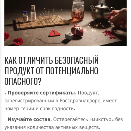
КАК ОТЛИЧИТЬ БЕЗОПАСНЫЙ
ПРОДУКТ ОТ ПОТЕНЦИАЛЬНО
ОПАСНОГО?
-
Проверяйте сертификаты
. Продукт,
зарегистрированный в Росздравнадзоре, имеет
номер серии и срок годности.
-
Изучайте состав
. Остерегайтесь «микстур» без
указания количества активных веществ.