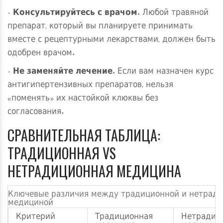
-
Консультируйтесь с врачом
. Любой травяной
препарат, который вы планируете принимать
вместе с рецептурными лекарствами, должен быть
одобрен врачом.
-
Не заменяйте лечение
. Если вам назначен курс
антигипертензивных препаратов, нельзя
«поменять» их настойкой клюквы без
согласования.
СРАВНИТЕЛЬНАЯ ТАБЛИЦА:
ТРАДИЦИОННАЯ VS
НЕТРАДИЦИОННАЯ МЕДИЦИНА
Ключевые различия между традиционной и нетрад
медициной
Критерий
Традиционная
Нетрадиц