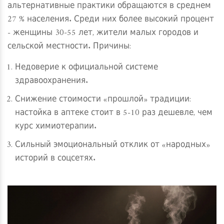
альтернативные практики обращаются в среднем
27 % населения. Среди них более высокий процент
- женщины 30‑55 лет, жители малых городов и
сельской местности. Причины:
Недоверие к официальной системе
здравоохранения.
Снижение стоимости «прошлой» традиции:
настойка в аптеке стоит в 5-10 раз дешевле, чем
курс химиотерапии.
Сильный эмоциональный отклик от «народных»
историй в соцсетях.