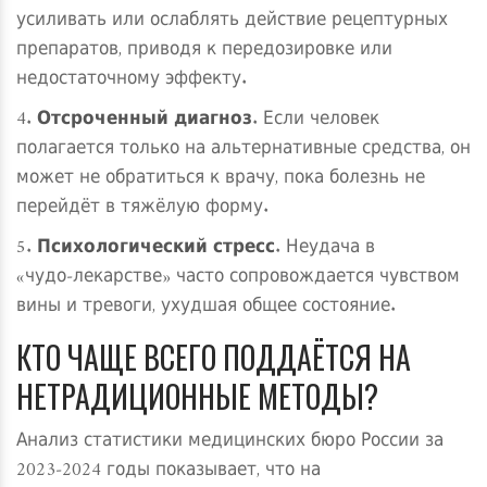
усиливать или ослаблять действие рецептурных
препаратов, приводя к передозировке или
недостаточному эффекту.
4.
Отсроченный диагноз
. Если человек
полагается только на альтернативные средства, он
может не обратиться к врачу, пока болезнь не
перейдёт в тяжёлую форму.
5.
Психологический стресс
. Неудача в
«чудо‑лекарстве» часто сопровождается чувством
вины и тревоги, ухудшая общее состояние.
КТО ЧАЩЕ ВСЕГО ПОДДАЁТСЯ НА
НЕТРАДИЦИОННЫЕ МЕТОДЫ?
Анализ статистики медицинских бюро России за
2023‑2024 годы показывает, что на