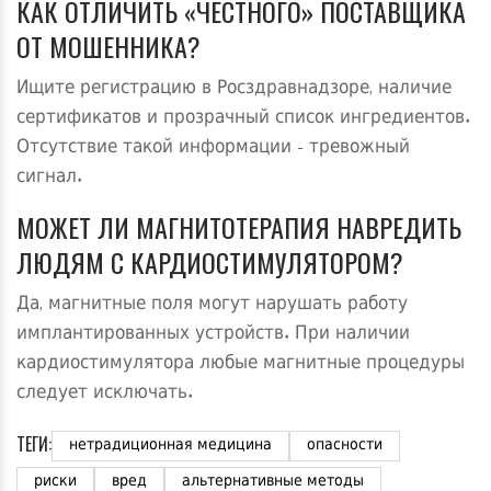
КАК ОТЛИЧИТЬ «ЧЕСТНОГО» ПОСТАВЩИКА
ОТ МОШЕННИКА?
Ищите регистрацию в Росздравнадзоре, наличие
сертификатов и прозрачный список ингредиентов.
Отсутствие такой информации - тревожный
сигнал.
МОЖЕТ ЛИ МАГНИТОТЕРАПИЯ НАВРЕДИТЬ
ЛЮДЯМ С КАРДИОСТИМУЛЯТОРОМ?
Да, магнитные поля могут нарушать работу
имплантированных устройств. При наличии
кардиостимулятора любые магнитные процедуры
следует исключать.
ТЕГИ:
нетрадиционная медицина
опасности
риски
вред
альтернативные методы