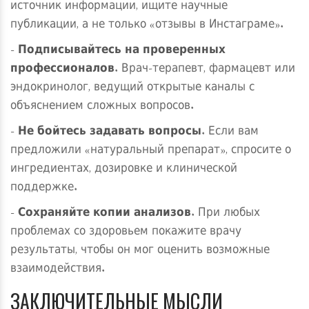
источник информации, ищите научные
публикации, а не только «отзывы в Инстаграме».
-
Подписывайтесь на проверенных
профессионалов
. Врач‑терапевт, фармацевт или
эндокринолог, ведущий открытые каналы с
объяснением сложных вопросов.
-
Не бойтесь задавать вопросы
. Если вам
предложили «натуральный препарат», спросите о
ингредиентах, дозировке и клинической
поддержке.
-
Сохраняйте копии анализов
. При любых
проблемах со здоровьем покажите врачу
результаты, чтобы он мог оценить возможные
взаимодействия.
ЗАКЛЮЧИТЕЛЬНЫЕ МЫСЛИ