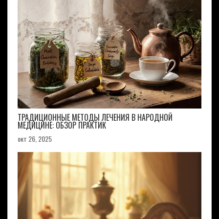
ТРАДИЦИОННЫЕ МЕТОДЫ ЛЕЧЕНИЯ В НАРОДНОЙ
МЕДИЦИНЕ: ОБЗОР ПРАКТИК
окт 26, 2025