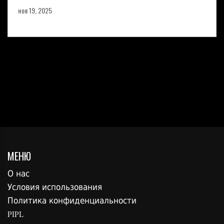
ноя 19, 2025
МЕНЮ
О нас
Условия использования
Политика конфиденциальности
PIPL