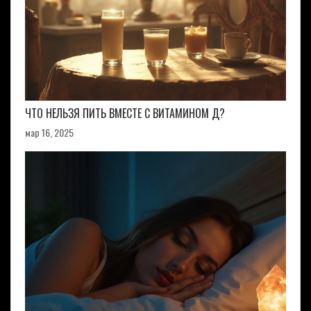
ЧТО НЕЛЬЗЯ ПИТЬ ВМЕСТЕ С ВИТАМИНОМ Д?
мар 16, 2025