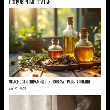
ПОПУЛЯРНЫЕ СТАТЬИ
ОПАСНОСТИ ПИРАМИДЫ И ПОЛЬЗА ТРАВЫ ТЯНЬШИ
янв 27, 2025