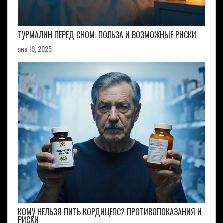
ТУРМАЛИН ПЕРЕД СНОМ: ПОЛЬЗА И ВОЗМОЖНЫЕ РИСКИ
янв 19, 2025
КОМУ НЕЛЬЗЯ ПИТЬ КОРДИЦЕПС? ПРОТИВОПОКАЗАНИЯ И
РИСКИ