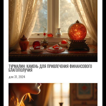
ТУРМАЛИН: КАМЕНЬ ДЛЯ ПРИВЛЕЧЕНИЯ ФИНАНСОВОГО
БЛАГОПОЛУЧИЯ
дек 31, 2024