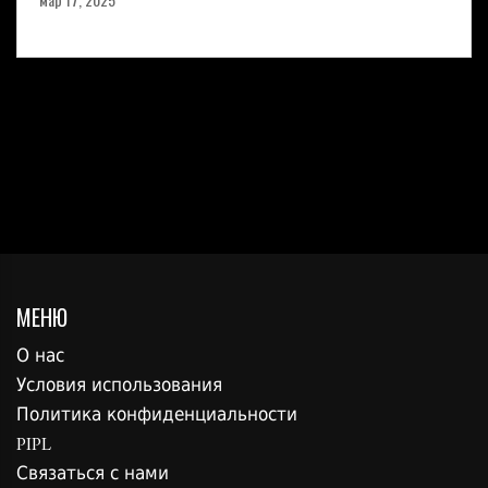
МЕНЮ
О нас
Условия использования
Политика конфиденциальности
PIPL
Связаться с нами