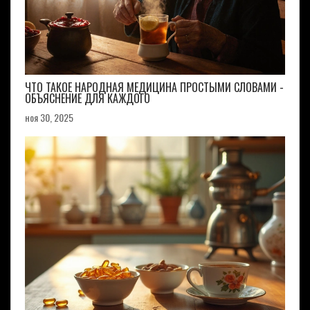
ЧТО ТАКОЕ НАРОДНАЯ МЕДИЦИНА ПРОСТЫМИ СЛОВАМИ -
ОБЪЯСНЕНИЕ ДЛЯ КАЖДОГО
ноя 30, 2025