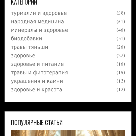
КАТЕГОРИИ
турмалин и здоровье
(58)
народная медицина
(51)
минералы и здоровье
(46)
биодобавки
(31)
травы тяньши
(26)
здоровье
(23)
здоровье и питание
(16)
травы и фитотерапия
(15)
украшения и камни
(13)
здоровье и красота
(12)
ПОПУЛЯРНЫЕ СТАТЬИ