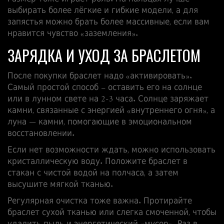
выбирать более лёгкие и гибкие модели, а для
запястья можно брать более массивные, если вам
нравится чувство «заземления».
ЗАРЯДКА И УХОД ЗА БРАСЛЕТОМ
После покупки браслет надо «активировать».
Самый простой способ – оставить его на солнце
или в лунном свете на 2‑3 часа. Солнце заряжает
камни, связанные с энергией «внутреннего огня», а
луна — камни, помогающие в эмоциональном
восстановлении.
Если нет возможности ждать, можно использовать
кристаллическую воду. Положите браслет в
стакан с чистой водой на полчаса, а затем
высушите мягкой тканью.
Регулярная очистка тоже важна. Протирайте
браслет сухой тканью или слегка смоченной, чтобы