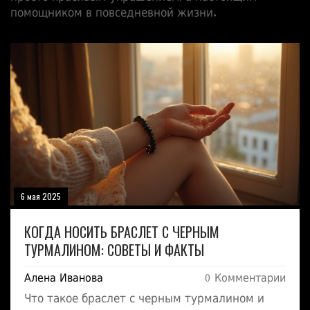
помощником в повседневной жизни.
6 мая 2025
КОГДА НОСИТЬ БРАСЛЕТ С ЧЕРНЫМ
ТУРМАЛИНОМ: СОВЕТЫ И ФАКТЫ
Алена Иванова
0 Комментарии
Что такое браслет с черным турмалином и