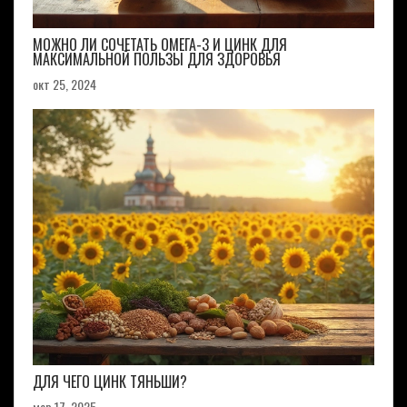
МОЖНО ЛИ СОЧЕТАТЬ ОМЕГА-3 И ЦИНК ДЛЯ
МАКСИМАЛЬНОЙ ПОЛЬЗЫ ДЛЯ ЗДОРОВЬЯ
окт 25, 2024
ДЛЯ ЧЕГО ЦИНК ТЯНЬШИ?
мар 17, 2025