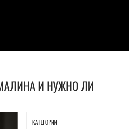
МАЛИНА И НУЖНО ЛИ
КАТЕГОРИИ