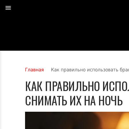
Главная
Как правильно использовать бра
КАК ПРАВИЛЬНО ИСПО
СНИМАТЬ ИХ НА НОЧЬ