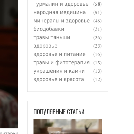
турмалин и здоровье
(58)
народная медицина
(51)
минералы и здоровье
(46)
биодобавки
(31)
травы тяньши
(26)
здоровье
(23)
здоровье и питание
(16)
травы и фитотерапия
(15)
украшения и камни
(13)
здоровье и красота
(12)
ПОПУЛЯРНЫЕ СТАТЬИ