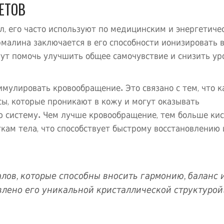
ЕТОВ
л, его часто используют по медицинским и энергетиче
малина заключается в его способности ионизировать 
гут помочь улучшить общее самочувствие и снизить ур
мулировать кровообращение. Это связано с тем, что 
ы, которые проникают в кожу и могут оказывать
ю систему. Чем лучше кровообращение, тем больше ки
кам тела, что способствует быстрому восстановлению 
лов, которые способны вносить гармонию, баланс 
влено его уникальной кристаллической структурой.