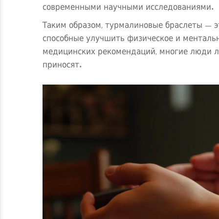
современными научными исследованиями.
Таким образом, турмалиновые браслеты — э
способные улучшить физическое и ментальн
медицинских рекомендаций, многие люди л
приносят.