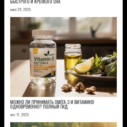
БЫСТРОГО И КРЕПКОГО СНА
июл 29, 2025
МОЖНО ЛИ ПРИНИМАТЬ ОМЕГА‑3 И ВИТАМИНD
ОДНОВРЕМЕННО? ПОЛНЫЙ ГИД
окт 11, 2025