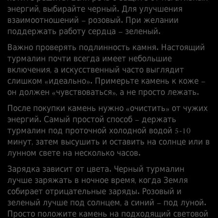
энергий, выбирайте черный. Для улучшения
взаимоотношений – розовый. При желании
поддержать работу сердца – зеленый.
Важно проверять подлинность камня. Настоящий
турмалин почти всегда имеет небольшие
включения, а искусственный часто выглядит
слишком «идеально». Примерьте камень к коже –
он должен «чувствоваться», а не просто лежать.
После покупки камень нужно «очистить» от чужих
энергий. Самый простой способ – держать
турмалин под проточной холодной водой 5‑10
минут, затем высушить и оставить на солнце или в
лунном свете на несколько часов.
Зарядка зависит от цвета. Черный турмалин
лучше заряжать в ночное время, когда Земля
собирает отрицательные заряды. Розовый и
зеленый лучше под солнцем, а синий – под луной.
Просто положите камень на подходящий световой