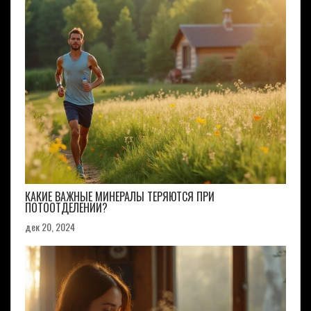
КАКИЕ ВАЖНЫЕ МИНЕРАЛЫ ТЕРЯЮТСЯ ПРИ
ПОТООТДЕЛЕНИИ?
дек 20, 2024