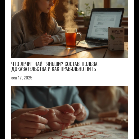
ЧТО ЛЕЧИТ ЧАЙ ТЯНЬШИ? СОСТАВ, ПОЛЬЗА,
ДОКАЗАТЕЛЬСТВА И КАК ПРАВИЛЬНО ПИТЬ
сен 17, 2025