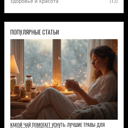
здоровье и красота
(12)
ПОПУЛЯРНЫЕ СТАТЬИ
КАКОЙ ЧАЙ ПОМОГАЕТ УСНУТЬ: ЛУЧШИЕ ТРАВЫ ДЛЯ