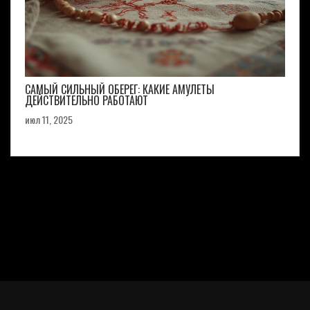
САМЫЙ СИЛЬНЫЙ ОБЕРЕГ: КАКИЕ АМУЛЕТЫ
ДЕЙСТВИТЕЛЬНО РАБОТАЮТ
июл 11, 2025