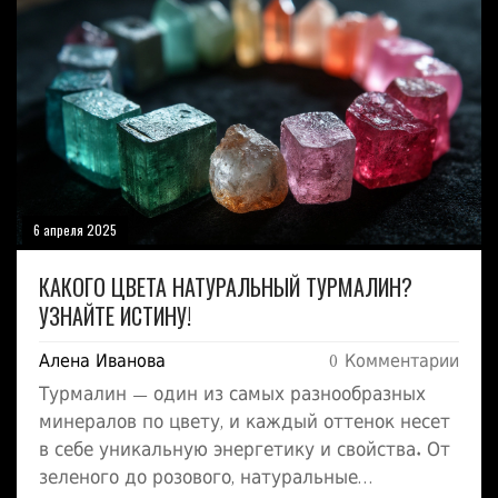
6 апреля 2025
КАКОГО ЦВЕТА НАТУРАЛЬНЫЙ ТУРМАЛИН?
УЗНАЙТЕ ИСТИНУ!
Алена Иванова
0 Комментарии
Турмалин — один из самых разнообразных
минералов по цвету, и каждый оттенок несет
в себе уникальную энергетику и свойства. От
зеленого до розового, натуральные