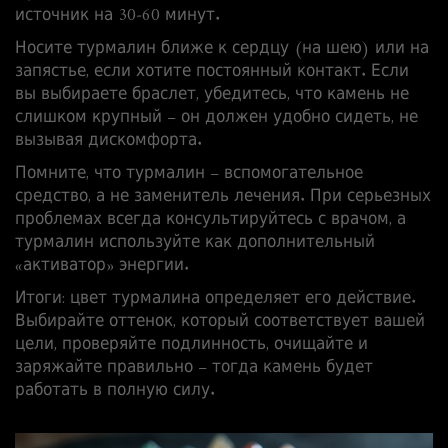
источник на 30‑60 минут.
Носите турмалин ближе к сердцу (на шею) или на
запястье, если хотите постоянный контакт. Если
вы выбираете браслет, убедитесь, что камень не
слишком крупный – он должен удобно сидеть, не
вызывая дискомфорта.
Помните, что турмалин – вспомогательное
средство, а не заменитель лечения. При серьезных
проблемах всегда консультируйтесь с врачом, а
турмалин используйте как дополнительный
«активатор» энергии.
Итоги: цвет турмалина определяет его действие.
Выбирайте оттенок, который соответствует вашей
цели, проверяйте подлинность, очищайте и
заряжайте правильно – тогда камень будет
работать в полную силу.