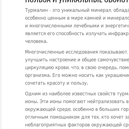
Турмалин - это уникальный минерал, облад
особенно ценным в мире камней и минералов
и многочисленными лечебными и энергетич
является его способность излучать инфракр
человека.
Многочисленные исследования показывают,
улучшить настроение и общее самочувствие
циркуляцию крови, что, в свою очередь, п
организма. Его можно носить как украшение
сочетать красоту и пользу.
Одним из наиболее известных свойств турм
ионы. Эти ионы помогают нейтрализовать в
окружающей среде, особенно в больших гор
отличным помощником для тех, кто хочет з
неблагоприятных факторов окружающей ср