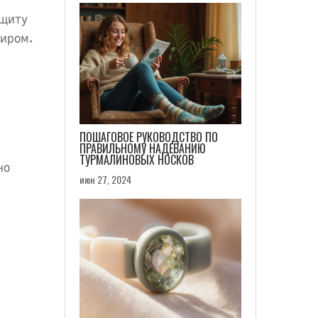
ащиту
миром.
ПОШАГОВОЕ РУКОВОДСТВО ПО
ПРАВИЛЬНОМУ НАДЕВАНИЮ
ТУРМАЛИНОВЫХ НОСКОВ
но
июн 27, 2024