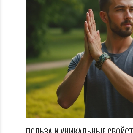
ПОЛЬЗА И УНИКАЛЬНЫЕ СВОЙС