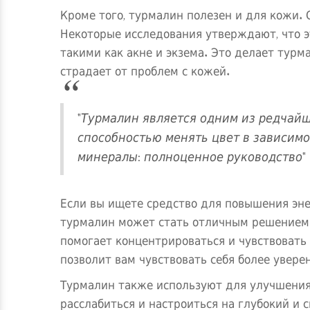
Кроме того, турмалин полезен и для кожи. 
Некоторые исследования утверждают, что э
такими как акне и экзема. Это делает турм
страдает от проблем с кожей.
"Турмалин является одним из редчай
способностью менять цвет в зависимос
минералы: полноценное руководство"
Если вы ищете средство для повышения эне
турмалин может стать отличным решением. 
помогает концентрироваться и чувствовать
позволит вам чувствовать себя более уверен
Турмалин также используют для улучшения 
расслабиться и настроиться на глубокий и 