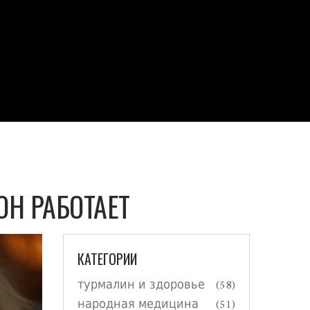
ОН РАБОТАЕТ
КАТЕГОРИИ
турмалин и здоровье
(58)
народная медицина
(51)