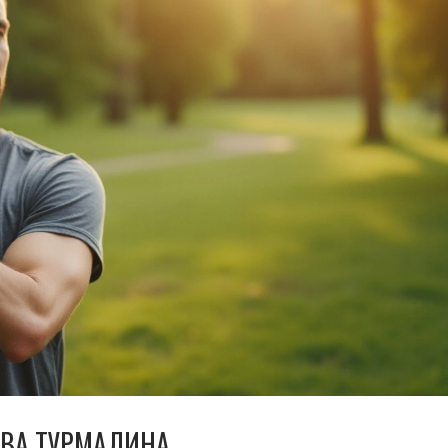
ТВА ТУРМАЛИНА