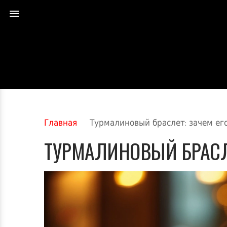
Главная
Турмалиновый браслет: зачем его
ТУРМАЛИНОВЫЙ БРАСЛЕ