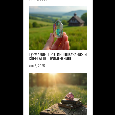
ТУРМАЛИН: ПРОТИВОПОКАЗАНИЯ И
СОВЕТЫ ПО ПРИМЕНЕНИЮ
янв 3, 2025