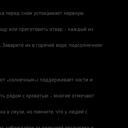
ка перед сном успокаивает нервную
ищу или приготовить отвар – каждый из
 Заварите их в горячей воде, подсолнечном
ают «солнечным») поддерживает кости и
ать рядом с кроватью – многие отмечают
а в смузи, но помните, что у людей с