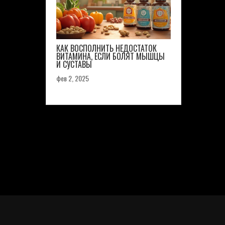
КАК ВОСПОЛНИТЬ НЕДОСТАТОК
ВИТАМИНА, ЕСЛИ БОЛЯТ МЫШЦЫ
И СУСТАВЫ
фев 2, 2025