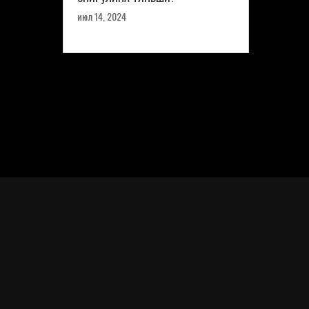
июл 14, 2024