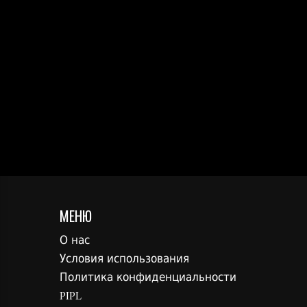
МЕНЮ
О нас
Условия использования
Политика конфиденциальности
PIPL