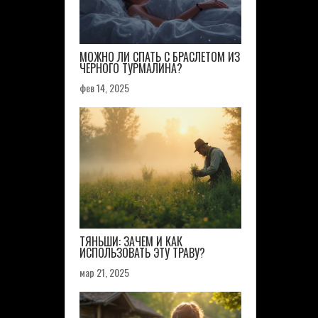
МОЖНО ЛИ СПАТЬ С БРАСЛЕТОМ ИЗ
ЧЕРНОГО ТУРМАЛИНА?
фев 14, 2025
ТЯНЬШИ: ЗАЧЕМ И КАК
ИСПОЛЬЗОВАТЬ ЭТУ ТРАВУ?
мар 21, 2025