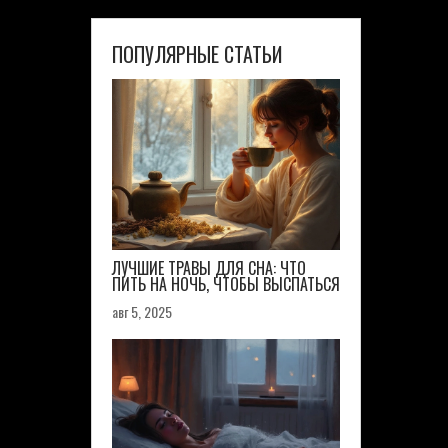
ПОПУЛЯРНЫЕ СТАТЬИ
ЛУЧШИЕ ТРАВЫ ДЛЯ СНА: ЧТО
ПИТЬ НА НОЧЬ, ЧТОБЫ ВЫСПАТЬСЯ
авг 5, 2025