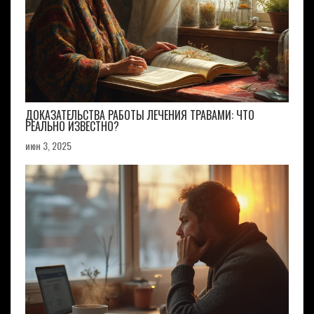
ДОКАЗАТЕЛЬСТВА РАБОТЫ ЛЕЧЕНИЯ ТРАВАМИ: ЧТО
РЕАЛЬНО ИЗВЕСТНО?
июн 3, 2025