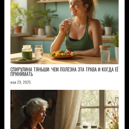
СПИРУЛИНА ТЯНЬШИ: ЧЕМ ПОЛЕЗНА ЭТА ТРАВА И КОГДА ЕЁ
ПРИНИМАТЬ
мая 29, 2025