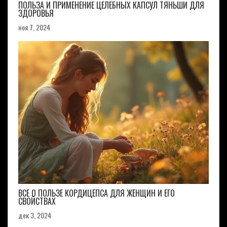
ПОЛЬЗА И ПРИМЕНЕНИЕ ЦЕЛЕБНЫХ КАПСУЛ ТЯНЬШИ ДЛЯ
ЗДОРОВЬЯ
ноя 7, 2024
ВСЕ О ПОЛЬЗЕ КОРДИЦЕПСА ДЛЯ ЖЕНЩИН И ЕГО
СВОЙСТВАХ
дек 3, 2024