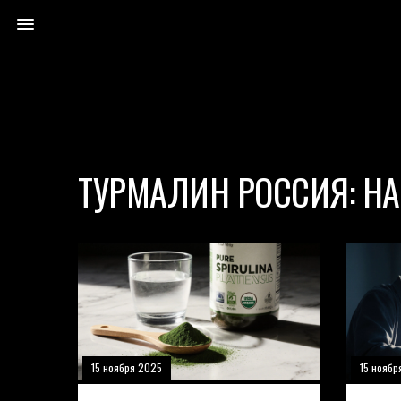
ТУРМАЛИН РОССИЯ: НА
15 ноября 2025
15 ноябр