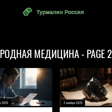
РОДНАЯ МЕДИЦИНА - PAGE 2
я 2025
2 ноября 2025