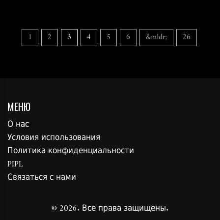
1
2
3
4
5
6
&mldr;
26
МЕНЮ
О нас
Условия использования
Политика конфиденциальности
PIPL
Связаться с нами
© 2026. Все права защищены.