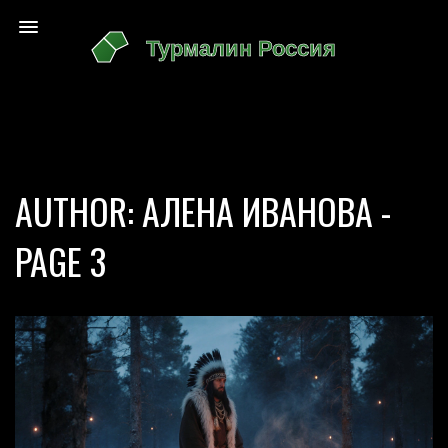
AUTHOR: АЛЕНА ИВАНОВА -
PAGE 3