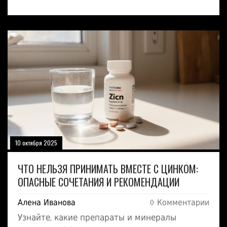
10 октября 2025
ЧТО НЕЛЬЗЯ ПРИНИМАТЬ ВМЕСТЕ С ЦИНКОМ:
ОПАСНЫЕ СОЧЕТАНИЯ И РЕКОМЕНДАЦИИ
Алена Иванова
0 Комментарии
Узнайте, какие препараты и минералы