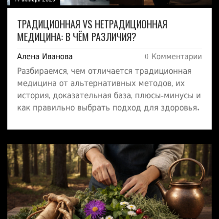
ТРАДИЦИОННАЯ VS НЕТРАДИЦИОННАЯ
МЕДИЦИНА: В ЧЁМ РАЗЛИЧИЯ?
Алена Иванова
0 Комментарии
Разбираемся, чем отличается традиционная
медицина от альтернативных методов, их
история, доказательная база, плюсы‑минусы и
как правильно выбрать подход для здоровья.