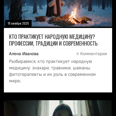
19 октября 2025
КТО ПРАКТИКУЕТ НАРОДНУЮ МЕДИЦИНУ?
ПРОФЕССИИ, ТРАДИЦИИ И СОВРЕМЕННОСТЬ
Алена Иванова
0 Комментарии
Разбираемся, кто практикует народную
медицину: знахари, травники, шаманы,
фитотерапевты и их роль в современном
мире.