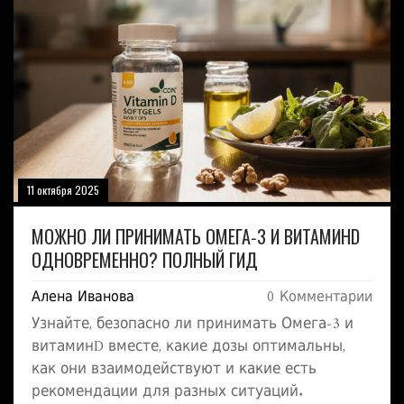
11 октября 2025
МОЖНО ЛИ ПРИНИМАТЬ ОМЕГА‑3 И ВИТАМИНD
ОДНОВРЕМЕННО? ПОЛНЫЙ ГИД
Алена Иванова
0 Комментарии
Узнайте, безопасно ли принимать Омега‑3 и
витаминD вместе, какие дозы оптимальны,
как они взаимодействуют и какие есть
рекомендации для разных ситуаций.