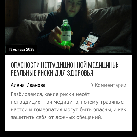
18 октября 2025
ОПАСНОСТИ НЕТРАДИЦИОННОЙ МЕДИЦИНЫ:
РЕАЛЬНЫЕ РИСКИ ДЛЯ ЗДОРОВЬЯ
Алена Иванова
0 Комментарии
Разбираемся, какие риски несёт
нетрадиционная медицина, почему травяные
настои и гомеопатия могут быть опасны, и как
защитить себя от ложных обещаний.