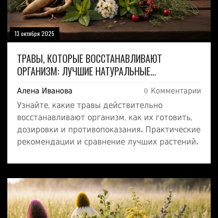
13 октября 2025
ТРАВЫ, КОТОРЫЕ ВОССТАНАВЛИВАЮТ
ОРГАНИЗМ: ЛУЧШИЕ НАТУРАЛЬНЫЕ
ПОМОЩНИКИ
Алена Иванова
0 Комментарии
Узнайте, какие травы действительно
восстанавливают организм, как их готовить,
дозировки и противопоказания. Практические
рекомендации и сравнение лучших растений.