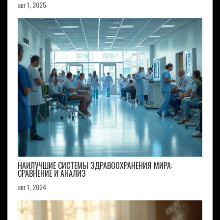
авг 1, 2025
НАИЛУЧШИЕ СИСТЕМЫ ЗДРАВООХРАНЕНИЯ МИРА:
СРАВНЕНИЕ И АНАЛИЗ
авг 1, 2024