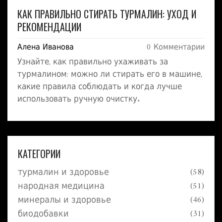
КАК ПРАВИЛЬНО СТИРАТЬ ТУРМАЛИН: УХОД И
РЕКОМЕНДАЦИИ
Алена Иванова
0 Комментарии
Узнайте, как правильно ухаживать за
турмалином: можно ли стирать его в машине,
какие правила соблюдать и когда лучше
использовать ручную очистку.
КАТЕГОРИИ
турмалин и здоровье
(58)
народная медицина
(51)
минералы и здоровье
(46)
биодобавки
(31)