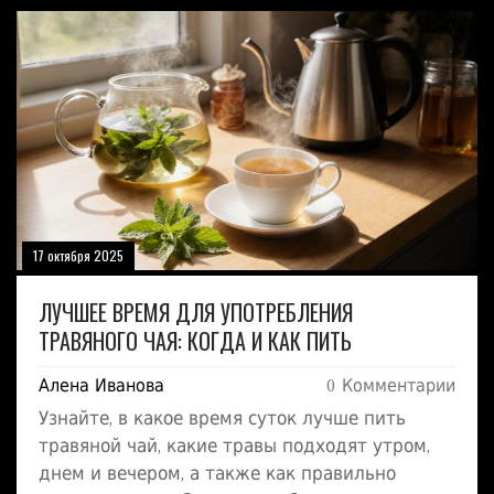
17 октября 2025
ЛУЧШЕЕ ВРЕМЯ ДЛЯ УПОТРЕБЛЕНИЯ
ТРАВЯНОГО ЧАЯ: КОГДА И КАК ПИТЬ
Алена Иванова
0 Комментарии
Узнайте, в какое время суток лучше пить
травяной чай, какие травы подходят утром,
днем и вечером, а также как правильно