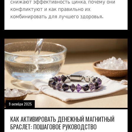
снижают эффективность цинка, почему они
конфликтуют и как правильно их
комбинировать для лучшего здоровья.
9 октября 2025
КАК АКТИВИРОВАТЬ ДЕНЕЖНЫЙ МАГНИТНЫЙ
БРАСЛЕТ: ПОШАГОВОЕ РУКОВОДСТВО