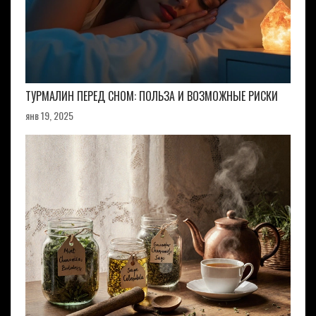
ТУРМАЛИН ПЕРЕД СНОМ: ПОЛЬЗА И ВОЗМОЖНЫЕ РИСКИ
янв 19, 2025