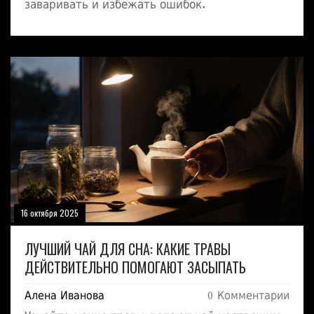
заваривать и избежать ошибок.
16 октября 2025
ЛУЧШИЙ ЧАЙ ДЛЯ СНА: КАКИЕ ТРАВЫ
ДЕЙСТВИТЕЛЬНО ПОМОГАЮТ ЗАСЫПАТЬ
Алена Иванова
0 Комментарии