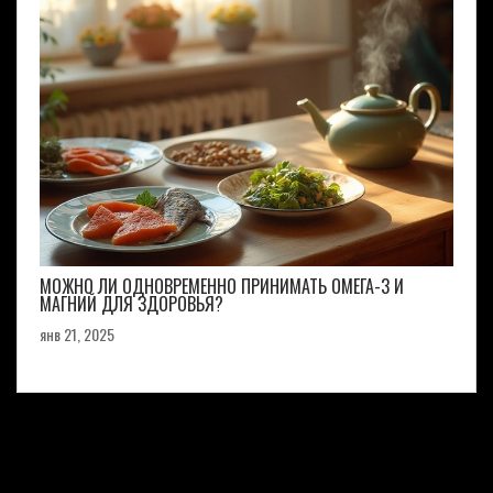
МОЖНО ЛИ ОДНОВРЕМЕННО ПРИНИМАТЬ ОМЕГА-3 И
МАГНИЙ ДЛЯ ЗДОРОВЬЯ?
янв 21, 2025