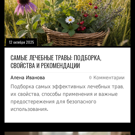
12 октября 2025
САМЫЕ ЛЕЧЕБНЫЕ ТРАВЫ: ПОДБОРКА,
СВОЙСТВА И РЕКОМЕНДАЦИИ
Алена Иванова
0 Комментарии
Подборка самых эффективных лечебных трав,
их свойства, способы применения и важные
предостережения для безопасного
использования.