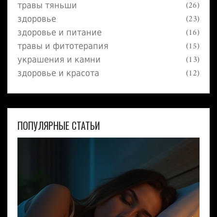
травы тяньши
(26)
здоровье
(23)
здоровье и питание
(16)
травы и фитотерапия
(15)
украшения и камни
(13)
здоровье и красота
(12)
ПОПУЛЯРНЫЕ СТАТЬИ