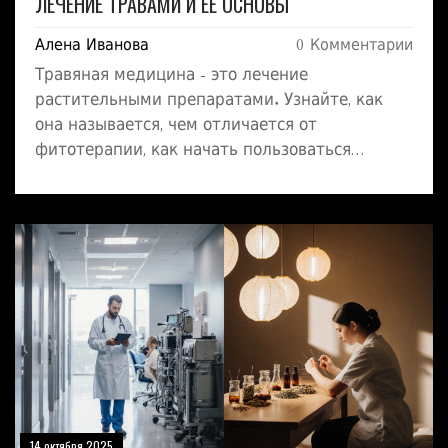
ЛЕЧЕНИЕ ТРАВАМИ И ЕЁ ОСНОВЫ
Алена Иванова
0 Комментарии
Травяная медицина - это лечение
растительными препаратами. Узнайте, как
она называется, чем отличается от
фитотерапии, как начать пользоваться
травяными препаратами и какие есть риски.
14 октября 2025