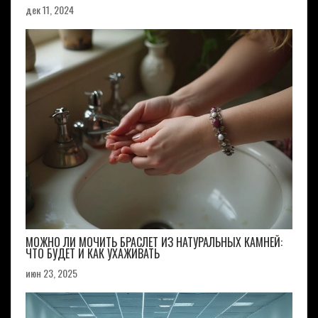
дек 11, 2024
МОЖНО ЛИ МОЧИТЬ БРАСЛЕТ ИЗ НАТУРАЛЬНЫХ КАМНЕЙ:
ЧТО БУДЕТ И КАК УХАЖИВАТЬ
июн 23, 2025