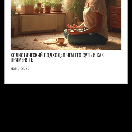
ХОЛИСТИЧЕСКИЙ ПОДХОД: В ЧЕМ ЕГО СУТЬ И КАК
ПРИМЕНЯТЬ
мая 8, 2025