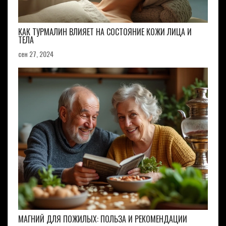
КАК ТУРМАЛИН ВЛИЯЕТ НА СОСТОЯНИЕ КОЖИ ЛИЦА И
ТЕЛА
сен 27, 2024
МАГНИЙ ДЛЯ ПОЖИЛЫХ: ПОЛЬЗА И РЕКОМЕНДАЦИИ