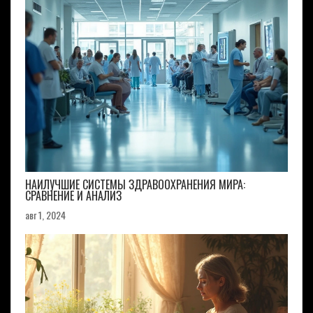
НАИЛУЧШИЕ СИСТЕМЫ ЗДРАВООХРАНЕНИЯ МИРА:
СРАВНЕНИЕ И АНАЛИЗ
авг 1, 2024