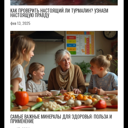
КАК ПРОВЕРИТЬ НАСТОЯЩИЙ ЛИ ТУРМАЛИН? УЗНАЕМ
НАСТОЯЩУЮ ПРАВДУ
фев 13, 2025
САМЫЕ ВАЖНЫЕ МИНЕРАЛЫ ДЛЯ ЗДОРОВЬЯ: ПОЛЬЗА И
ПРИМЕНЕНИЕ