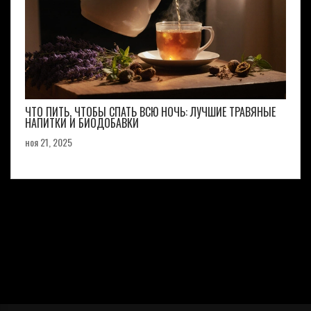
ЧТО ПИТЬ, ЧТОБЫ СПАТЬ ВСЮ НОЧЬ: ЛУЧШИЕ ТРАВЯНЫЕ
НАПИТКИ И БИОДОБАВКИ
ноя 21, 2025