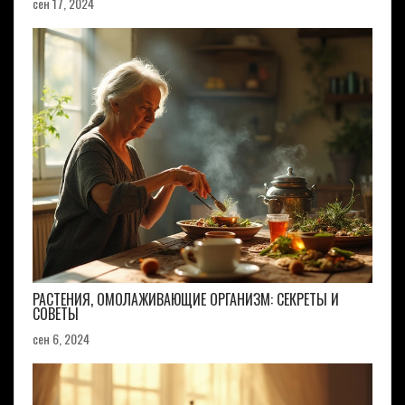
сен 17, 2024
РАСТЕНИЯ, ОМОЛАЖИВАЮЩИЕ ОРГАНИЗМ: СЕКРЕТЫ И
СОВЕТЫ
сен 6, 2024