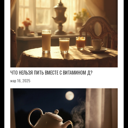
ЧТО НЕЛЬЗЯ ПИТЬ ВМЕСТЕ С ВИТАМИНОМ Д?
мар 16, 2025