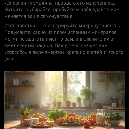
«Энергия турмалина: правда о его излучениях».
Читайте, выбирайте, пробуйте и наблюдайте, как
меняется ваше самочувствие.
Итог простой – не игнорируйте микронутриенты.
Подумайте, какие из перечисленных минералов
могут не хватать именно вам, и включите их в
ежедневный рацион. Ваше тело скажет вам
«спасибо» в виде энергии, крепких костей и ясного
ума.