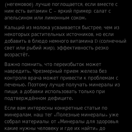
(негемовое) лучше поглощается, если вместе с
ним есть витамин С – яркий пример: салат с
апельсином или лимонным соком.
Кальций из молока усваивается быстрее, чем из
некоторых растительных источников, но если
добавить в блюдо немного витамина D (солнечный
свет или рыбий жир), эффективность резко
возрастёт.
Важно помнить, что переизбыток может
навредить. Чрезмерный прием железа без
контроля врача может привести к проблемам с
печенью. Поэтому лучше получать минералы из
пищи, а добавки использовать только при
подтверждённом дефиците.
Если вам интересны конкретные статьи по
минералам, наш тег «Полезные минералы» уже
собрал материалы: от «Минералы для здоровья:
какие нужны человеку и где их найти» до